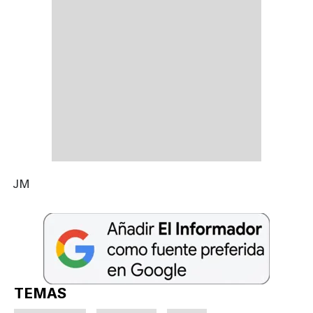
JM
TEMAS