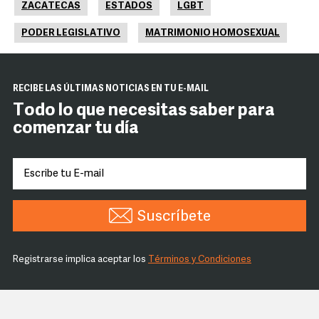
ZACATECAS
ESTADOS
LGBT
PODER LEGISLATIVO
MATRIMONIO HOMOSEXUAL
RECIBE LAS ÚLTIMAS NOTICIAS EN TU E-MAIL
Todo lo que necesitas saber para
comenzar tu día
Suscríbete
Registrarse implica aceptar los
Términos y Condiciones