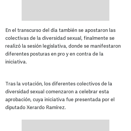
En el transcurso del día también se apostaron las
colectivas de la diversidad sexual, finalmente se
realizó la sesión legislativa, donde se manifestaron
diferentes posturas en pro y en contra de la
iniciativa.
Tras la votación, los diferentes colectivos de la
diversidad sexual comenzaron a celebrar esta
aprobación, cuya iniciativa fue presentada por el
diputado Xerardo Ramírez.