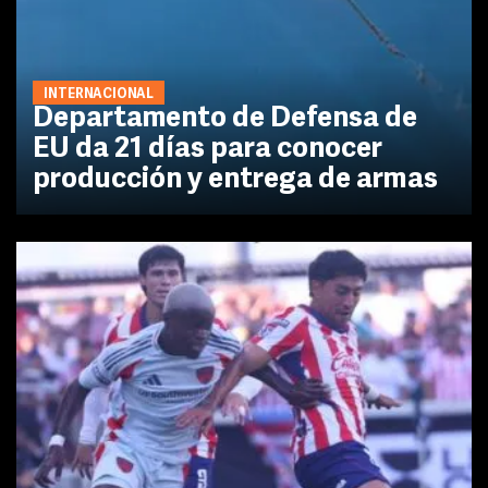
INTERNACIONAL
Departamento de Defensa de
EU da 21 días para conocer
producción y entrega de armas