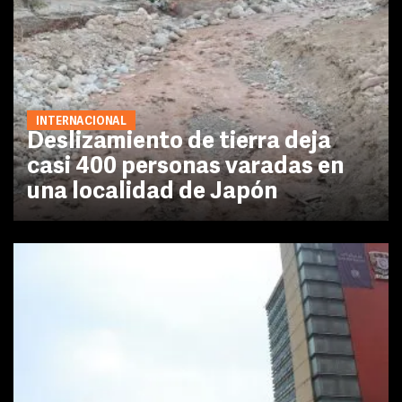
INTERNACIONAL
Deslizamiento de tierra deja
casi 400 personas varadas en
una localidad de Japón