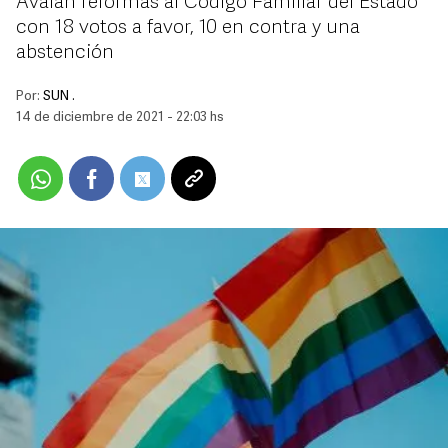
Avalan reformas al Código Familiar del Estado
con 18 votos a favor, 10 en contra y una
abstención
Por:
SUN .
14 de diciembre de 2021 - 22:03 hs