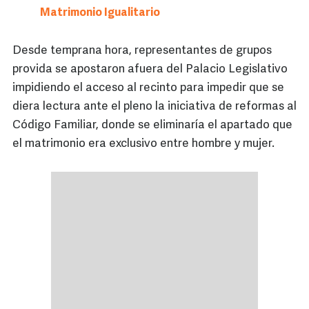
Matrimonio Igualitario
Desde temprana hora, representantes de grupos
provida se apostaron afuera del Palacio Legislativo
impidiendo el acceso al recinto para impedir que se
diera lectura ante el pleno la iniciativa de reformas al
Código Familiar, donde se eliminaría el apartado que
el matrimonio era exclusivo entre hombre y mujer.