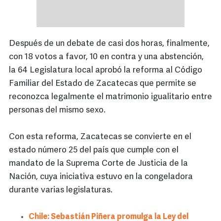
Después de un debate de casi dos horas, finalmente,
con 18 votos a favor, 10 en contra y una abstención,
la 64 Legislatura local aprobó la reforma al Código
Familiar del Estado de Zacatecas que permite se
reconozca legalmente el matrimonio igualitario entre
personas del mismo sexo.
Con esta reforma, Zacatecas se convierte en el
estado número 25 del país que cumple con el
mandato de la Suprema Corte de Justicia de la
Nación, cuya iniciativa estuvo en la congeladora
durante varias legislaturas.
Chile: Sebastián Piñera promulga la Ley del