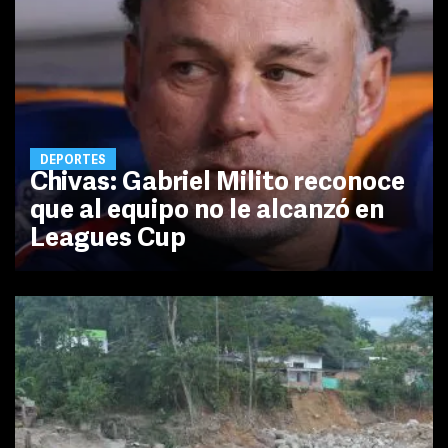
DEPORTES
Chivas: Gabriel Milito reconoce
que al equipo no le alcanzó en
Leagues Cup