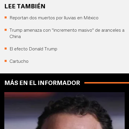
LEE TAMBIÉN
Reportan dos muertos por lluvias en México
Trump amenaza con "incremento masivo" de aranceles a
China
El efecto Donald Trump
Cartucho
MÁS EN EL INFORMADOR