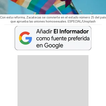
Con esta reforma, Zacatecas se convierte en el estado número 25 del país
que aprueba las uniones homosexuales. ESPECIAL/Unsplash