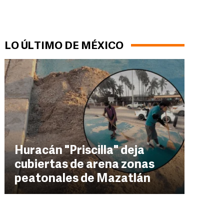
LO ÚLTIMO DE MÉXICO
Huracán "Priscilla" deja
cubiertas de arena zonas
peatonales de Mazatlán