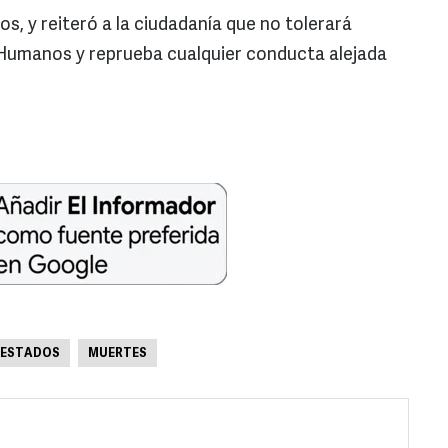
 y reiteró a la ciudadanía que no tolerará
 Humanos y reprueba cualquier conducta alejada
ESTADOS
MUERTES