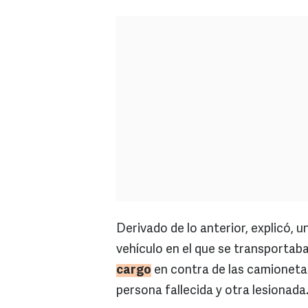
Derivado de lo anterior, explicó, 
vehículo en el que se transportaba
cargo
en contra de las camionetas
persona fallecida y otra lesionada