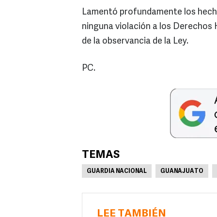
Lamentó profundamente los hechos,
ninguna violación a los Derechos
de la observancia de la Ley.
PC.
TEMAS
GUARDIA NACIONAL
GUANAJUATO
LEE TAMBIÉN