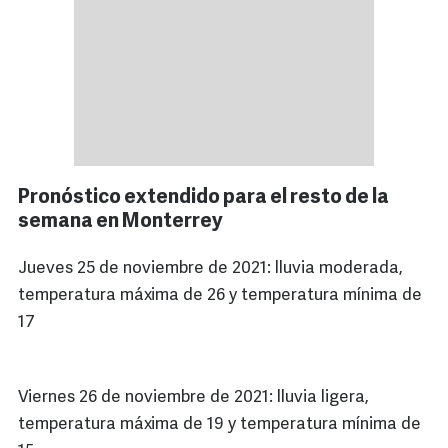
Pronóstico extendido para el resto de la
semana en Monterrey
Jueves 25 de noviembre de 2021: lluvia moderada,
temperatura máxima de 26 y temperatura mínima de
17
Viernes 26 de noviembre de 2021: lluvia ligera,
temperatura máxima de 19 y temperatura mínima de