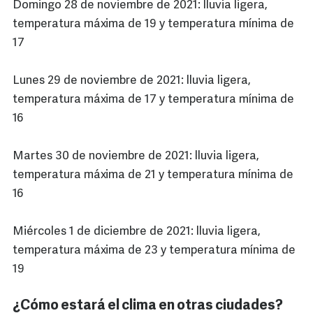
Domingo 28 de noviembre de 2021: lluvia ligera,
temperatura máxima de 19 y temperatura mínima de
17
Lunes 29 de noviembre de 2021: lluvia ligera,
temperatura máxima de 17 y temperatura mínima de
16
Martes 30 de noviembre de 2021: lluvia ligera,
temperatura máxima de 21 y temperatura mínima de
16
Miércoles 1 de diciembre de 2021: lluvia ligera,
temperatura máxima de 23 y temperatura mínima de
19
¿Cómo estará el clima en otras ciudades?