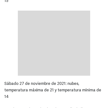
15
Sábado 27 de noviembre de 2021: nubes,
temperatura máxima de 21 y temperatura mínima de
14