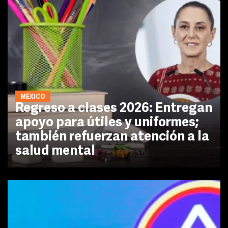
MÉXICO
Regreso a clases 2026: Entregan
apoyo para útiles y uniformes;
también refuerzan atención a la
salud mental