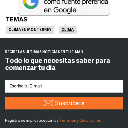
TEMAS
CLIMA EN MONTERREY
CLIMA
RECIBE LAS ÚLTIMAS NOTICIAS EN TU E-MAIL
Todo lo que necesitas saber para
comenzar tu día
Suscríbete
Registrarse implica aceptar los
Términos y Condiciones