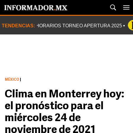
TENDENCIAS:
HORARIOS TORNEO APERTURA 2025
MÉXICO
|
Clima en Monterrey hoy:
el pronóstico para el
miércoles 24 de
noviembre de 2021