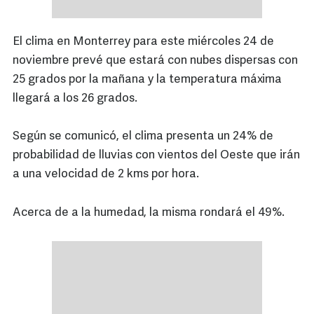
El clima en Monterrey para este miércoles 24 de
noviembre prevé que estará con nubes dispersas con
25 grados por la mañana y la temperatura máxima
llegará a los 26 grados.
Según se comunicó, el clima presenta un 24% de
probabilidad de lluvias con vientos del Oeste que irán
a una velocidad de 2 kms por hora.
Acerca de a la humedad, la misma rondará el 49%.