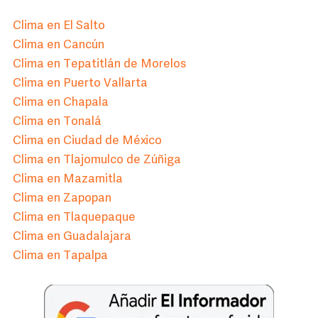
Clima en El Salto
Clima en Cancún
Clima en Tepatitlán de Morelos
Clima en Puerto Vallarta
Clima en Chapala
Clima en Tonalá
Clima en Ciudad de México
Clima en Tlajomulco de Zúñiga
Clima en Mazamitla
Clima en Zapopan
Clima en Tlaquepaque
Clima en Guadalajara
Clima en Tapalpa