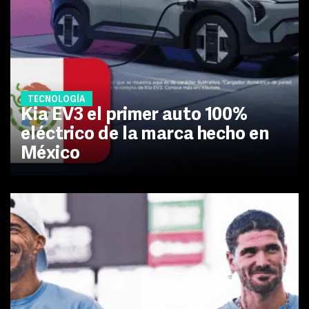
TECNOLOGÍA
Kia EV3 el primer auto 100%
eléctrico de la marca hecho en
México