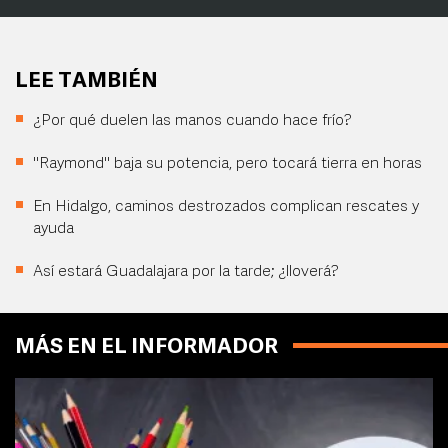
LEE TAMBIÉN
¿Por qué duelen las manos cuando hace frío?
"Raymond" baja su potencia, pero tocará tierra en horas
En Hidalgo, caminos destrozados complican rescates y
ayuda
Así estará Guadalajara por la tarde; ¿lloverá?
MÁS EN EL INFORMADOR