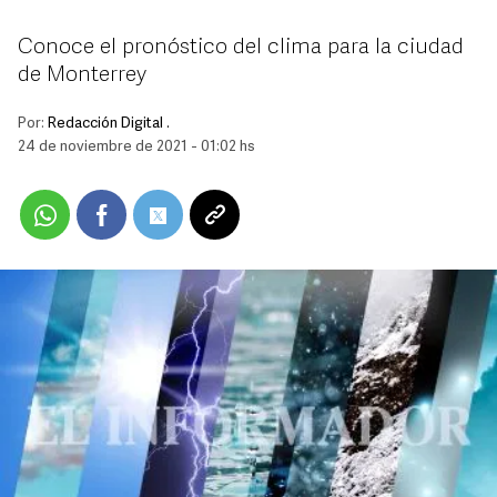
Conoce el pronóstico del clima para la ciudad
de Monterrey
Por:
Redacción Digital .
24 de noviembre de 2021 - 01:02 hs