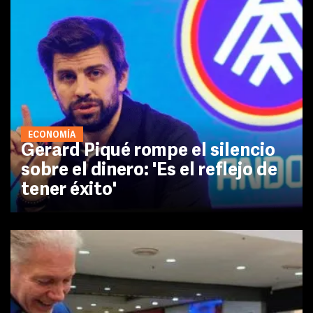
ECONOMÍA
Gerard Piqué rompe el silencio
sobre el dinero: 'Es el reflejo de
tener éxito'