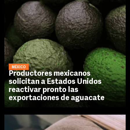
MÉXICO
Productores mexicanos
solicitan a Estados Unidos
reactivar pronto las
exportaciones de aguacate