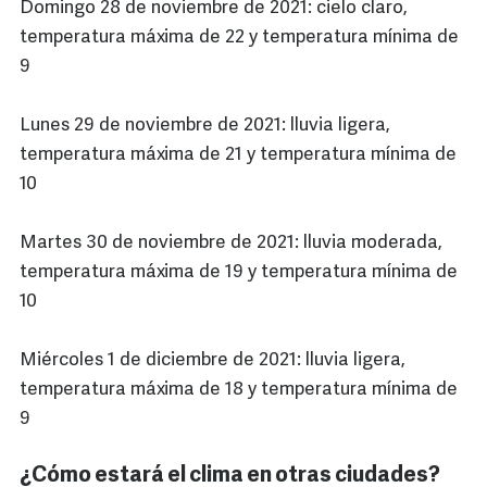
Domingo 28 de noviembre de 2021: cielo claro,
temperatura máxima de 22 y temperatura mínima de
9
Lunes 29 de noviembre de 2021: lluvia ligera,
temperatura máxima de 21 y temperatura mínima de
10
Martes 30 de noviembre de 2021: lluvia moderada,
temperatura máxima de 19 y temperatura mínima de
10
Miércoles 1 de diciembre de 2021: lluvia ligera,
temperatura máxima de 18 y temperatura mínima de
9
¿Cómo estará el clima en otras ciudades?