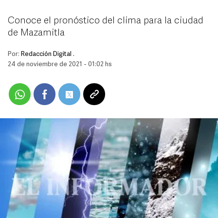
Conoce el pronóstico del clima para la ciudad
de Mazamitla
Por:
Redacción Digital .
24 de noviembre de 2021 - 01:02 hs