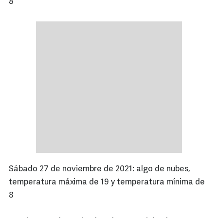
8
Sábado 27 de noviembre de 2021: algo de nubes,
temperatura máxima de 19 y temperatura mínima de
8