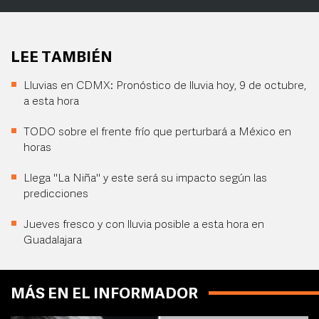
LEE TAMBIÉN
Lluvias en CDMX: Pronóstico de lluvia hoy, 9 de octubre,
a esta hora
TODO sobre el frente frío que perturbará a México en
horas
Llega "La Niña" y este será su impacto según las
predicciones
Jueves fresco y con lluvia posible a esta hora en
Guadalajara
MÁS EN EL INFORMADOR