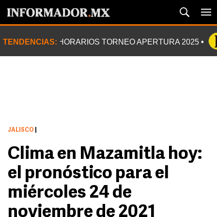
TENDENCIAS:
HORARIOS TORNEO APERTURA 2025
JALISCO
|
Clima en Mazamitla hoy:
el pronóstico para el
miércoles 24 de
noviembre de 2021