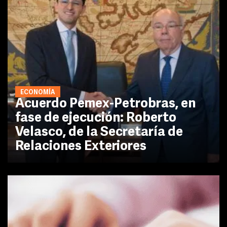
ECONOMÍA
Acuerdo Pemex-Petrobras, en
fase de ejecución: Roberto
Velasco, de la Secretaría de
Relaciones Exteriores