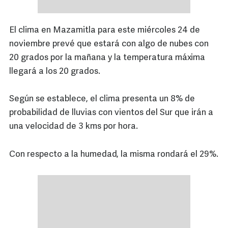
El clima en Mazamitla para este miércoles 24 de
noviembre prevé que estará con algo de nubes con
20 grados por la mañana y la temperatura máxima
llegará a los 20 grados.
Según se establece, el clima presenta un 8% de
probabilidad de lluvias con vientos del Sur que irán a
una velocidad de 3 kms por hora.
Con respecto a la humedad, la misma rondará el 29%.