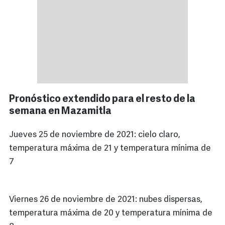
Pronóstico extendido para el resto de la
semana en Mazamitla
Jueves 25 de noviembre de 2021: cielo claro,
temperatura máxima de 21 y temperatura mínima de
7
Viernes 26 de noviembre de 2021: nubes dispersas,
temperatura máxima de 20 y temperatura mínima de