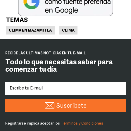
TEMAS
CLIMA EN MAZAMITLA
CLIMA
RECIBE LAS ÚLTIMAS NOTICIAS EN TU E-MAIL
Todo lo que necesitas saber para
comenzar tu día
Suscríbete
Registrarse implica aceptar los
Términos y Condiciones