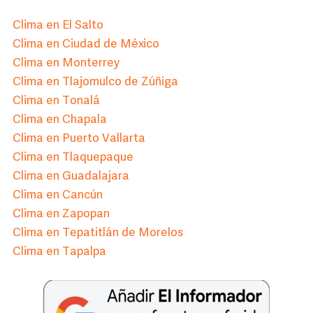
Clima en El Salto
Clima en Ciudad de México
Clima en Monterrey
Clima en Tlajomulco de Zúñiga
Clima en Tonalá
Clima en Chapala
Clima en Puerto Vallarta
Clima en Tlaquepaque
Clima en Guadalajara
Clima en Cancún
Clima en Zapopan
Clima en Tepatitlán de Morelos
Clima en Tapalpa