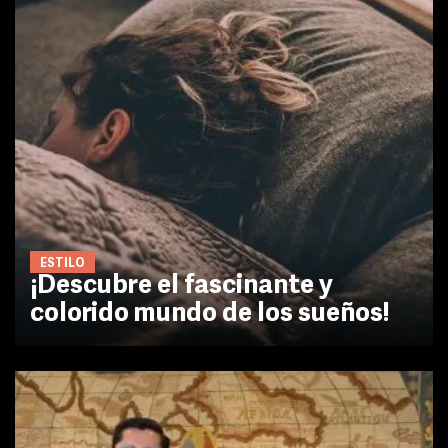
ESTILO
¡Descubre el fascinante y
colorido mundo de los sueños!