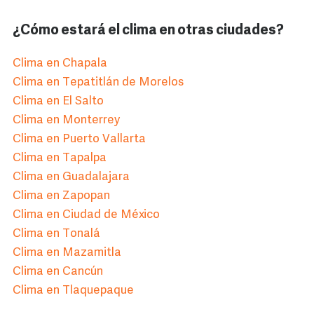
¿Cómo estará el clima en otras ciudades?
Clima en Chapala
Clima en Tepatitlán de Morelos
Clima en El Salto
Clima en Monterrey
Clima en Puerto Vallarta
Clima en Tapalpa
Clima en Guadalajara
Clima en Zapopan
Clima en Ciudad de México
Clima en Tonalá
Clima en Mazamitla
Clima en Cancún
Clima en Tlaquepaque