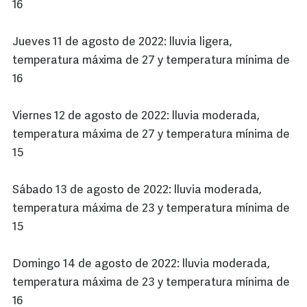
16
Jueves 11 de agosto de 2022: lluvia ligera,
temperatura máxima de 27 y temperatura mínima de
16
Viernes 12 de agosto de 2022: lluvia moderada,
temperatura máxima de 27 y temperatura mínima de
15
Sábado 13 de agosto de 2022: lluvia moderada,
temperatura máxima de 23 y temperatura mínima de
15
Domingo 14 de agosto de 2022: lluvia moderada,
temperatura máxima de 23 y temperatura mínima de
16