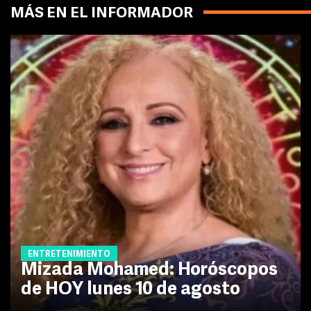
MÁS EN EL INFORMADOR
ENTRETENIMIENTO
Mizada Mohamed: Horóscopos
de HOY lunes 10 de agosto