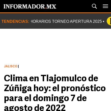
TENDENCIAS:
HORARIOS TORNEO APERTURA 2025
JALISCO
|
Clima en Tlajomulco de
Zúñiga hoy: el pronóstico
para el domingo 7 de
agosto de 2022