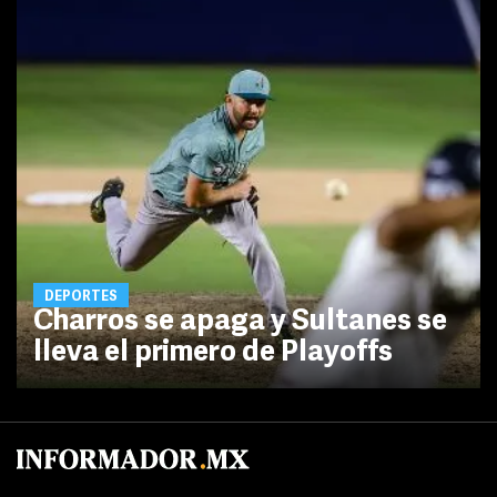
DEPORTES
Charros se apaga y Sultanes se
lleva el primero de Playoffs