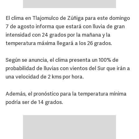
El clima en Tlajomulco de Zúñiga para este domingo
7 de agosto informa que estará con lluvia de gran
intensidad con 24 grados por la mañana y la
temperatura máxima llegará a los 26 grados.
Según se anuncia, el clima presenta un 100% de
probabilidad de lluvias con vientos del Sur que irán a
una velocidad de 2 kms por hora.
Además, el pronóstico para la temperatura mínima
podría ser de 14 grados.