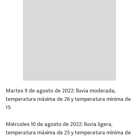
Martes 9 de agosto de 2022: lluvia moderada,
temperatura máxima de 26 y temperatura mínima de
15
Miércoles 10 de agosto de 2022: lluvia ligera,
temperatura máxima de 25 y temperatura mínima de