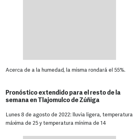
Acerca de a la humedad, la misma rondará el 55%.
Pronóstico extendido para el resto de la
semana en Tlajomulco de Zúñiga
Lunes 8 de agosto de 2022: lluvia ligera, temperatura
máxima de 25 y temperatura mínima de 14