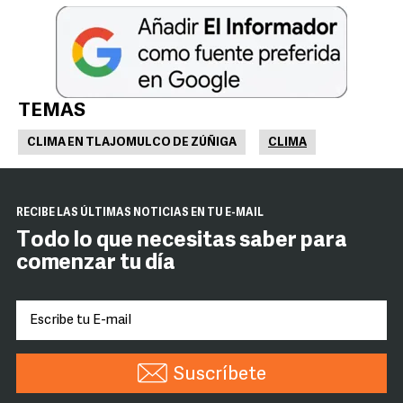
TEMAS
CLIMA EN TLAJOMULCO DE ZÚÑIGA
CLIMA
RECIBE LAS ÚLTIMAS NOTICIAS EN TU E-MAIL
Todo lo que necesitas saber para
comenzar tu día
Suscríbete