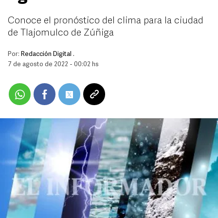
Conoce el pronóstico del clima para la ciudad
de Tlajomulco de Zúñiga
Por:
Redacción Digital .
7 de agosto de 2022 - 00:02 hs