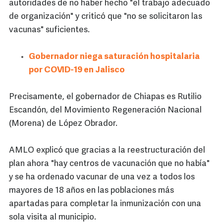
autoridades de no haber hecho "el trabajo adecuado
de organización" y criticó que "no se solicitaron las
vacunas" suficientes.
Gobernador niega saturación hospitalaria
por COVID-19 en Jalisco
Precisamente, el gobernador de Chiapas es Rutilio
Escandón, del Movimiento Regeneración Nacional
(Morena) de López Obrador.
AMLO explicó que gracias a la reestructuración del
plan ahora "hay centros de vacunación que no había"
y se ha ordenado vacunar de una vez a todos los
mayores de 18 años en las poblaciones más
apartadas para completar la inmunización con una
sola visita al municipio.