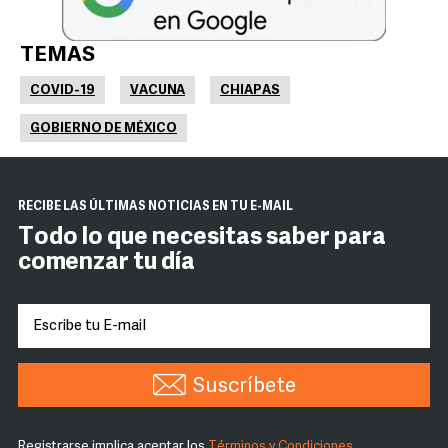
TEMAS
COVID-19
VACUNA
CHIAPAS
GOBIERNO DE MÉXICO
RECIBE LAS ÚLTIMAS NOTICIAS EN TU E-MAIL
Todo lo que necesitas saber para
comenzar tu día
Suscríbete
Registrarse implica aceptar los
Términos y Condiciones