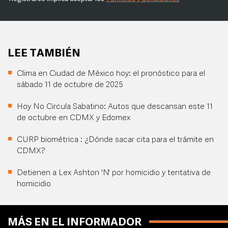
LEE TAMBIÉN
Clima en Ciudad de México hoy: el pronóstico para el
sábado 11 de octubre de 2025
Hoy No Circula Sabatino: Autos que descansan este 11
de octubre en CDMX y Edomex
CURP biométrica : ¿Dónde sacar cita para el trámite en
CDMX?
Detienen a Lex Ashton 'N' por homicidio y tentativa de
homicidio
MÁS EN EL INFORMADOR