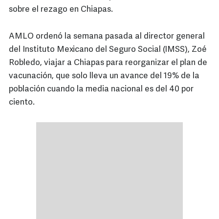
sobre el rezago en Chiapas.
AMLO ordenó la semana pasada al director general
del Instituto Mexicano del Seguro Social (IMSS), Zoé
Robledo, viajar a Chiapas para reorganizar el plan de
vacunación, que solo lleva un avance del 19% de la
población cuando la media nacional es del 40 por
ciento.