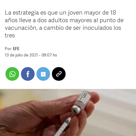
La estrategia es que un joven mayor de 18
años lleve a dos adultos mayores al punto de
vacunación, a cambio de ser inoculados los
tres
Por:
EFE
13 de julio de 2021 - 09:07 hs