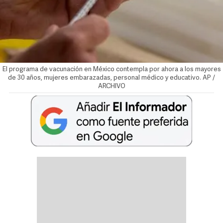
El programa de vacunación en México contempla por ahora a los mayores
de 30 años, mujeres embarazadas, personal médico y educativo. AP /
ARCHIVO