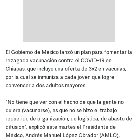
El Gobierno de México lanzó un plan para fomentar la
rezagada vacunación contra el COVID-19 en
Chiapas, que incluye una oferta de 3x2 en vacunas,
por la cual se inmuniza a cada joven que logre
convencer a dos adultos mayores.
"No tiene que ver con el hecho de que la gente no
quiera (vacunarse), es que no se hizo el trabajo
requerido de organización, de logística, de abasto de
difusión", explicó este martes el Presidente de
México, Andrés Manuel López Obrador (AMLO),