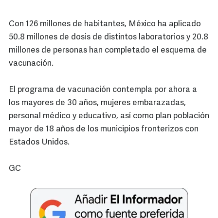
Con 126 millones de habitantes, México ha aplicado
50.8 millones de dosis de distintos laboratorios y 20.8
millones de personas han completado el esquema de
vacunación.
El programa de vacunación contempla por ahora a
los mayores de 30 años, mujeres embarazadas,
personal médico y educativo, así como plan población
mayor de 18 años de los municipios fronterizos con
Estados Unidos.
GC