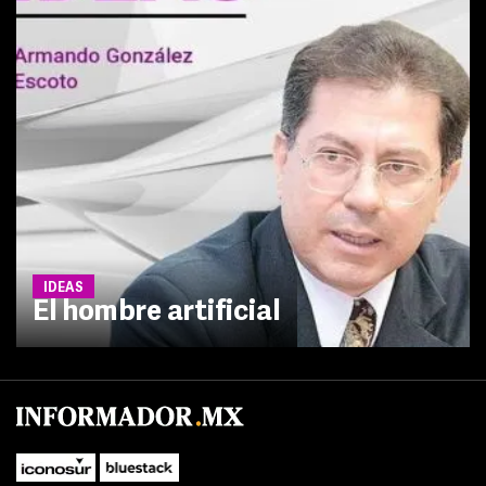
IDEAS
El hombre artificial