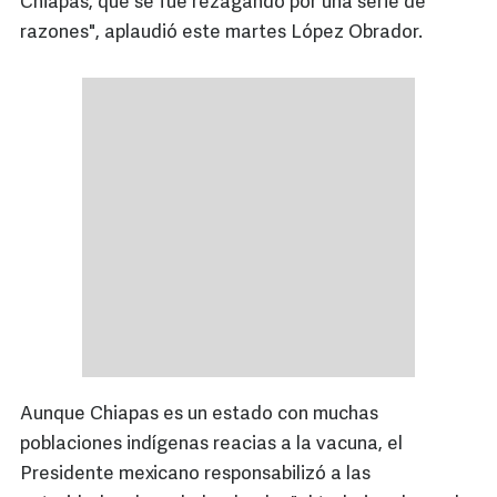
Chiapas, que se fue rezagando por una serie de
razones", aplaudió este martes López Obrador.
Aunque Chiapas es un estado con muchas
poblaciones indígenas reacias a la vacuna, el
Presidente mexicano responsabilizó a las