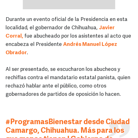
Durante un evento oficial de la Presidencia en esta
localidad, el gobernador de Chihuahua,
Javier
Corral,
fue abucheado por los asistentes al acto que
encabeza el Presidente
Andrés Manuel López
Obrador
.
Al ser presentado, se escucharon los abucheos y
rechiflas contra el mandatario estatal panista, quien
rechazó hablar ante el público, como otros
gobernadores de partidos de oposición lo hacen.
#ProgramasBienestar
desde Ciudad
Camargo, Chihuahua. Más para los