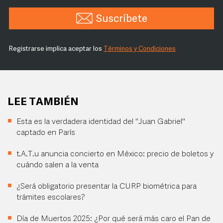
Suscríbete
Registrarse implica aceptar los
Términos y Condiciones
LEE TAMBIÉN
Esta es la verdadera identidad del "Juan Gabriel"
captado en París
t.A.T.u anuncia concierto en México: precio de boletos y
cuándo salen a la venta
¿Será obligatorio presentar la CURP biométrica para
trámites escolares?
Día de Muertos 2025: ¿Por qué será más caro el Pan de