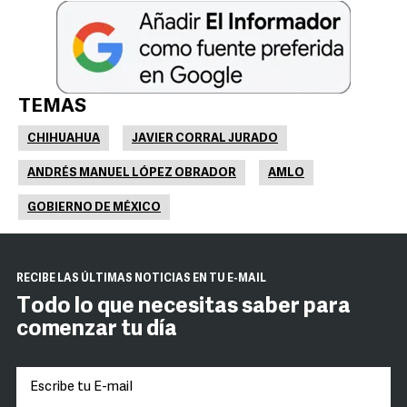
TEMAS
CHIHUAHUA
JAVIER CORRAL JURADO
ANDRÉS MANUEL LÓPEZ OBRADOR
AMLO
GOBIERNO DE MÉXICO
RECIBE LAS ÚLTIMAS NOTICIAS EN TU E-MAIL
Todo lo que necesitas saber para
comenzar tu día