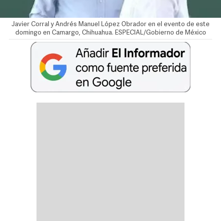
Javier Corral y Andrés Manuel López Obrador en el evento de este
domingo en Camargo, Chihuahua. ESPECIAL/Gobierno de México