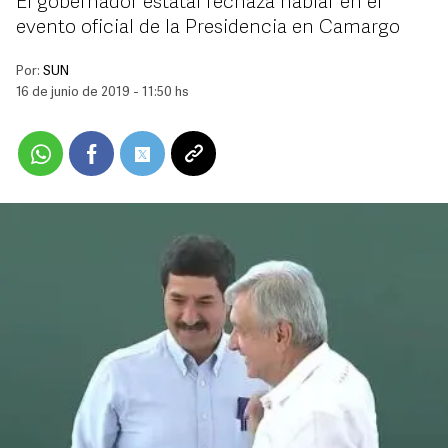
El gobernador estatal rechaza hablar en el
evento oficial de la Presidencia en Camargo
Por:
SUN
16 de junio de 2019 - 11:50 hs