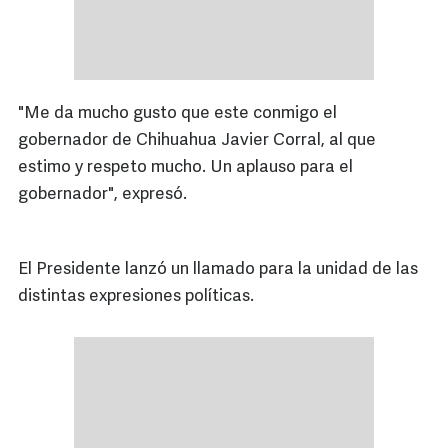
"Me da mucho gusto que este conmigo el
gobernador de Chihuahua Javier Corral, al que
estimo y respeto mucho. Un aplauso para el
gobernador", expresó.
El Presidente lanzó un llamado para la unidad de las
distintas expresiones políticas.