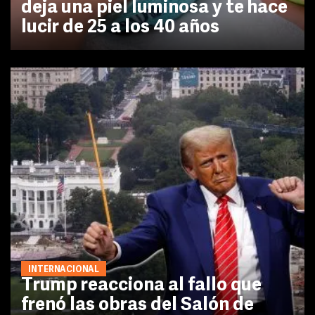
deja una piel luminosa y te hace
lucir de 25 a los 40 años
INTERNACIONAL
Trump reacciona al fallo que
frenó las obras del Salón de