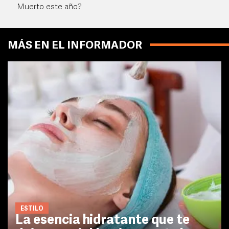
Muerto este año?
MÁS EN EL INFORMADOR
ESTILO
La esencia hidratante que te