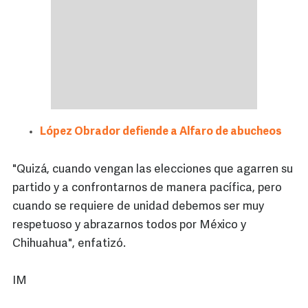
López Obrador defiende a Alfaro de abucheos
"Quizá, cuando vengan las elecciones que agarren su
partido y a confrontarnos de manera pacífica, pero
cuando se requiere de unidad debemos ser muy
respetuoso y abrazarnos todos por México y
Chihuahua", enfatizó.
IM