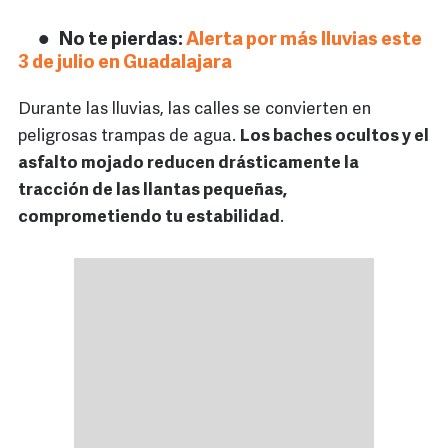
No te pierdas:
Alerta por más lluvias este
3 de julio en Guadalajara
Durante las lluvias, las calles se convierten en
peligrosas trampas de agua.
Los baches ocultos y el
asfalto mojado reducen drásticamente la
tracción de las llantas pequeñas,
comprometiendo tu estabilidad
.