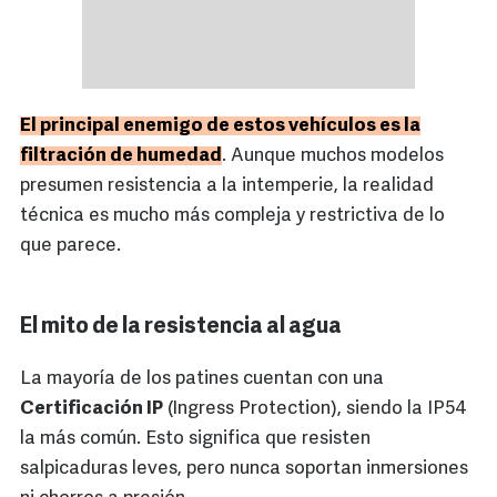
El principal enemigo de estos vehículos es la
filtración de humedad
. Aunque muchos modelos
presumen resistencia a la intemperie, la realidad
técnica es mucho más compleja y restrictiva de lo
que parece.
El mito de la resistencia al agua
La mayoría de los patines cuentan con una
Certificación IP
(Ingress Protection), siendo la IP54
la más común. Esto significa que resisten
salpicaduras leves, pero nunca soportan inmersiones