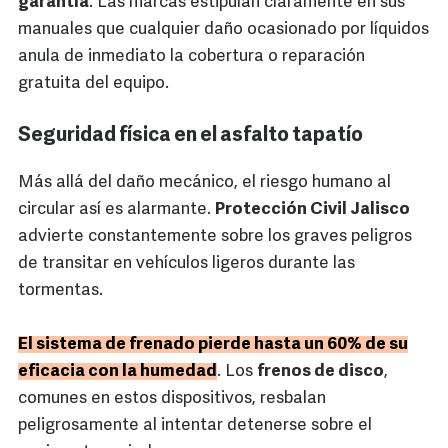
garantía
. Las marcas estipulan claramente en sus
manuales que cualquier daño ocasionado por líquidos
anula de inmediato la cobertura o reparación
gratuita del equipo.
Seguridad física en el asfalto tapatío
Más allá del daño mecánico, el riesgo humano al
circular así es alarmante.
Protección Civil Jalisco
advierte constantemente sobre los graves peligros
de transitar en vehículos ligeros durante las
tormentas.
El sistema de frenado pierde hasta un 60% de su
eficacia con la humedad
. Los
frenos de disco
,
comunes en estos dispositivos, resbalan
peligrosamente al intentar detenerse sobre el