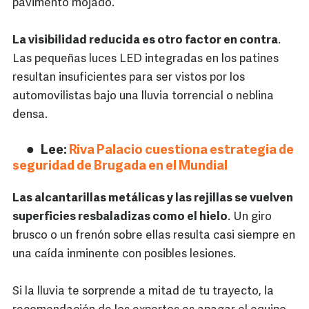
pavimento mojado.
La visibilidad reducida es otro factor en contra
.
Las pequeñas luces LED integradas en los patines
resultan insuficientes para ser vistos por los
automovilistas bajo una lluvia torrencial o neblina
densa.
Lee:
Riva Palacio cuestiona estrategia de
seguridad de Brugada en el Mundial
Las alcantarillas metálicas y las rejillas se vuelven
superficies resbaladizas como el hielo
. Un giro
brusco o un frenón sobre ellas resulta casi siempre en
una caída inminente con posibles lesiones.
Si la lluvia te sorprende a mitad de tu trayecto, la