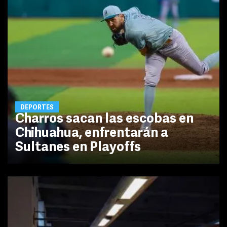
DEPORTES
Charros sacan las escobas en
Chihuahua, enfrentarán a
Sultanes en Playoffs