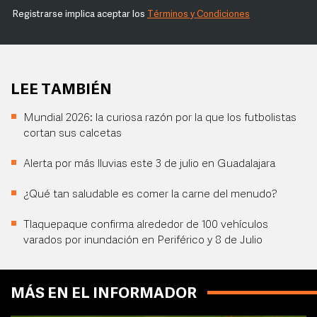
Registrarse implica aceptar los
Términos y Condiciones
LEE TAMBIÉN
Mundial 2026: la curiosa razón por la que los futbolistas
cortan sus calcetas
Alerta por más lluvias este 3 de julio en Guadalajara
¿Qué tan saludable es comer la carne del menudo?
Tlaquepaque confirma alrededor de 100 vehículos
varados por inundación en Periférico y 8 de Julio
MÁS EN EL INFORMADOR