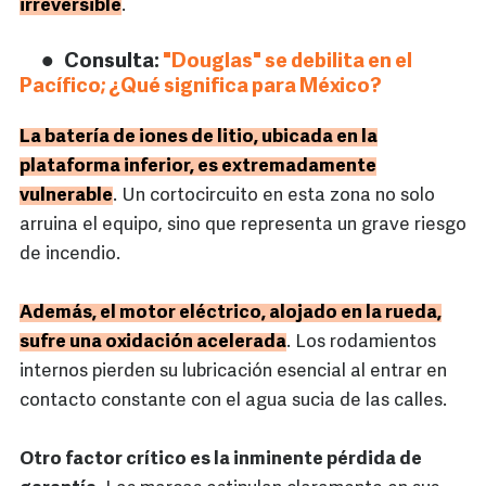
irreversible
.
Consulta:
"Douglas" se debilita en el
Pacífico; ¿Qué significa para México?
La batería de iones de litio, ubicada en la
plataforma inferior, es extremadamente
vulnerable
. Un cortocircuito en esta zona no solo
arruina el equipo, sino que representa un grave riesgo
de incendio.
Además, el motor eléctrico, alojado en la rueda,
sufre una oxidación acelerada
. Los rodamientos
internos pierden su lubricación esencial al entrar en
contacto constante con el agua sucia de las calles.
Otro factor crítico es la inminente pérdida de