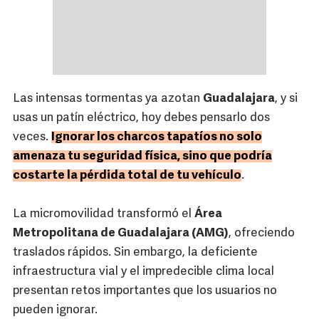
Las intensas tormentas ya azotan
Guadalajara
, y si
usas un patín eléctrico, hoy debes pensarlo dos
veces.
Ignorar los charcos tapatíos no solo
amenaza tu seguridad física, sino que podría
costarte la pérdida total de tu vehículo
.
La micromovilidad transformó el
Área
Metropolitana de Guadalajara (AMG)
, ofreciendo
traslados rápidos. Sin embargo, la deficiente
infraestructura vial y el impredecible clima local
presentan retos importantes que los usuarios no
pueden ignorar.