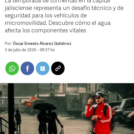
La temporada de tormentas en la capital
jalisciense representa un desafío técnico y de
seguridad para los vehículos de
micromovilidad. Descubre cómo el agua
afecta los componentes vitales
Por:
Óscar Ernesto Álvarez Gutiérrez
3 de julio de 2026 - 09:37 hs