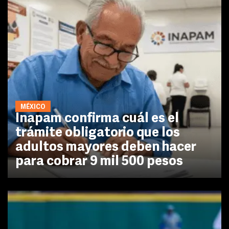
MÉXICO
Inapam confirma cuál es el
trámite obligatorio que los
adultos mayores deben hacer
para cobrar 9 mil 500 pesos