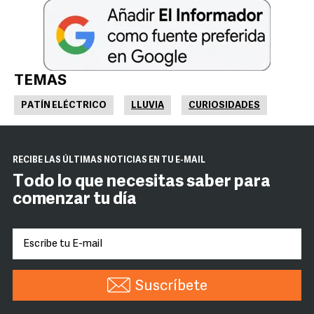
TEMAS
PATÍN ELÉCTRICO
LLUVIA
CURIOSIDADES
RECIBE LAS ÚLTIMAS NOTICIAS EN TU E-MAIL
Todo lo que necesitas saber para
comenzar tu día
Suscríbete