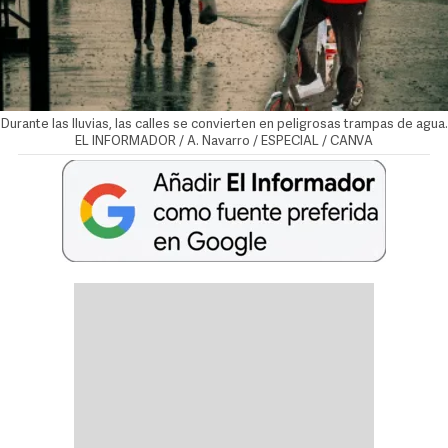
Durante las lluvias, las calles se convierten en peligrosas trampas de agua.
EL INFORMADOR / A. Navarro / ESPECIAL / CANVA