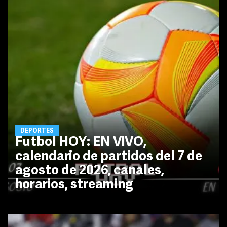
DEPORTES
Futbol HOY: EN VIVO,
calendario de partidos del 7 de
agosto de 2026, canales,
horarios, streaming