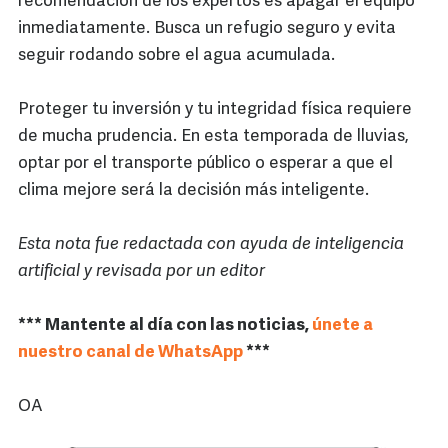
recomendación de los expertos es apagar el equipo
inmediatamente. Busca un refugio seguro y evita
seguir rodando sobre el agua acumulada.
Proteger tu inversión y tu integridad física requiere
de mucha prudencia. En esta temporada de lluvias,
optar por el transporte público o esperar a que el
clima mejore será la decisión más inteligente.
Esta nota fue redactada con ayuda de inteligencia
artificial y revisada por un editor
*** Mantente al día con las noticias,
únete a
nuestro canal de WhatsApp
***
OA