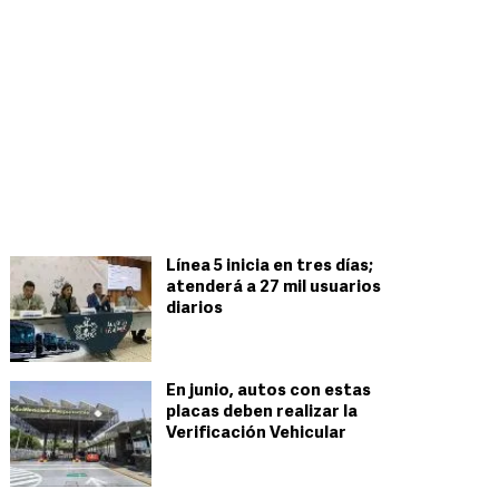
Línea 5 inicia en tres días;
atenderá a 27 mil usuarios
diarios
En junio, autos con estas
placas deben realizar la
Verificación Vehicular