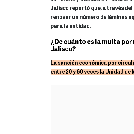
Jalisco reportó que, a través de
renovar un número de láminas eq
para la entidad.
¿De cuánto es la multa por
Jalisco?
La sanción económica por circula
entre 20 y 60 veces la Unidad de