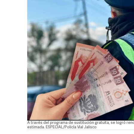
A través del programa de sustitución gratuita, se logró ren
estimada. ESPECIAL/Policía Vial Jalisco