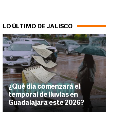
LO ÚLTIMO DE JALISCO
¿Qué día comenzará el
temporal de lluvias en
Guadalajara este 2026?