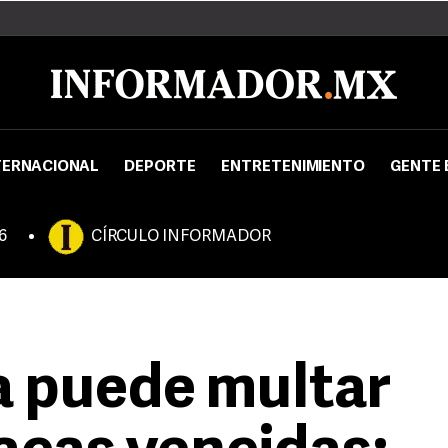
TERNACIONAL
DEPORTE
ENTRETENIMIENTO
GENTE 
6
CÍRCULO INFORMADOR
ya puede multar