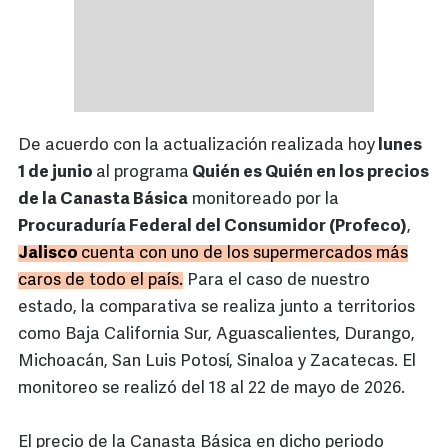
De acuerdo con la actualización realizada hoy
lunes
1 de junio
al programa
Quién es Quién en los precios
de la Canasta Básica
monitoreado por la
Procuraduría Federal del Consumidor (Profeco)
,
Jalisco
cuenta con uno de los supermercados más
caros de todo el país.
Para el caso de nuestro
estado, la comparativa se realiza junto a territorios
como Baja California Sur, Aguascalientes, Durango,
Michoacán, San Luis Potosí, Sinaloa y Zacatecas. El
monitoreo se realizó del 18 al 22 de mayo de 2026.
El precio de la Canasta Básica en dicho periodo