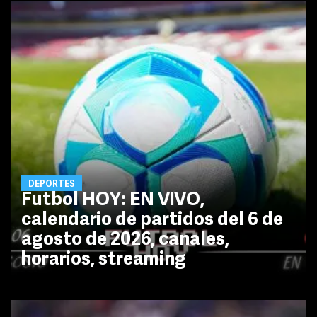
DEPORTES
Futbol HOY: EN VIVO,
calendario de partidos del 6 de
agosto de 2026, canales,
horarios, streaming