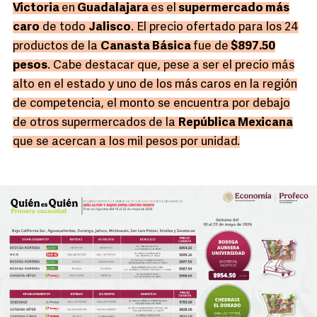
Victoria
en
Guadalajara
es el
supermercado más
caro
de todo
Jalisco
. El precio ofertado para los 24
productos de la
Canasta Básica
fue de
$897.50
pesos
. Cabe destacar que, pese a ser el precio más
alto en el estado y uno de los más caros en la región
de competencia, el monto se encuentra por debajo
de otros supermercados de la
República Mexicana
que se acercan a los mil pesos por unidad.