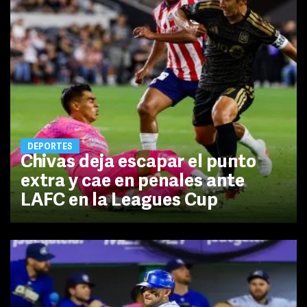
DEPORTES
Chivas deja escapar el punto
extra y cae en penales ante
LAFC en la Leagues Cup