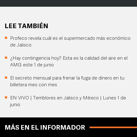
LEE TAMBIÉN
Profeco revela cuál es el supermercado más económico
de Jalisco
¿Hay contingencia hoy? Esta es la calidad del aire en el
AMG este 1 de junio
El secreto mensual para frenar la fuga de dinero en tu
billetera mes con mes
EN VIVO | Temblores en Jalisco y México | Lunes 1 de
junio
MÁS EN EL INFORMADOR