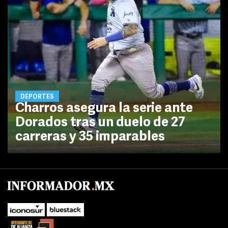
DEPORTES
Charros asegura la serie ante
Dorados tras un duelo de 27
carreras y 35 imparables