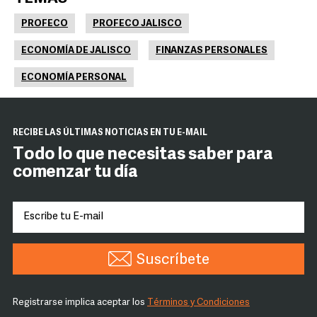
PROFECO
PROFECO JALISCO
ECONOMÍA DE JALISCO
FINANZAS PERSONALES
ECONOMÍA PERSONAL
RECIBE LAS ÚLTIMAS NOTICIAS EN TU E-MAIL
Todo lo que necesitas saber para
comenzar tu día
Suscríbete
Registrarse implica aceptar los
Términos y Condiciones