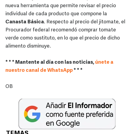
nueva herramienta que permite revisar el precio
individual de cada producto que compone la
Canasta
Básica
. Respecto al precio del jitomate, el
Procurador federal recomendó comprar tomate
verde como sustituto, en lo que el precio de dicho
alimento disminuye.
* * * Mantente al día con las noticias,
únete a
nuestro canal de WhatsApp
* * *
OB
TEMAS