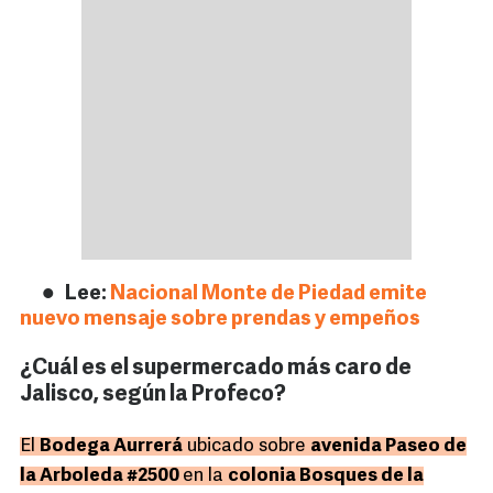
Lee:
Nacional Monte de Piedad emite
nuevo mensaje sobre prendas y empeños
¿Cuál es el supermercado más caro de
Jalisco, según la Profeco?
El
Bodega Aurrerá
ubicado sobre
avenida Paseo de
la Arboleda #2500
en la
colonia Bosques de la