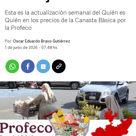
Esta es la actualización semanal del Quién es
Quién en los precios de la Canasta Básica por
la Profeco
Por:
Oscar Eduardo Bravo Gutiérrez
1 de junio de 2026 - 07:48 hs