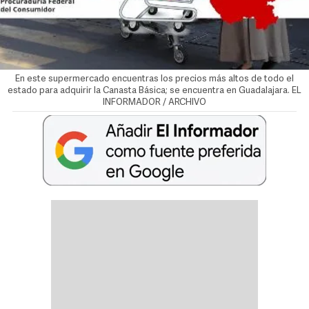
En este supermercado encuentras los precios más altos de todo el
estado para adquirir la Canasta Básica; se encuentra en Guadalajara. EL
INFORMADOR / ARCHIVO