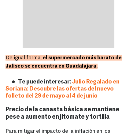
De igual forma,
el supermercado más barato de
Jalisco se encuentra en Guadalajara
.
Te puede interesar:
Julio Regalado en
Soriana: Descubre las ofertas del nuevo
folleto del 29 de mayo al 4 de junio
Precio de la canasta básica se mantiene
pese a aumento en jitomate y tortilla
Para mitigar el impacto de la inflación en los