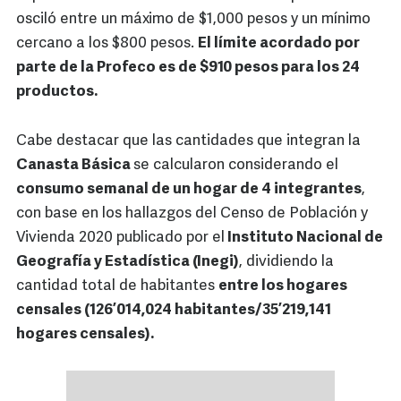
osciló entre un máximo de $1,000 pesos y un mínimo
cercano a los $800 pesos.
El límite acordado por
parte de la Profeco es de $910 pesos para los 24
productos.
Cabe destacar que las cantidades que integran la
Canasta Básica
se calcularon considerando el
consumo semanal de un hogar de 4 integrantes
,
con base en los hallazgos del Censo de Población y
Vivienda 2020 publicado por el
Instituto Nacional de
Geografía y Estadística (Inegi)
, dividiendo la
cantidad total de habitantes
entre los hogares
censales (126’014,024 habitantes/35’219,141
hogares censales).