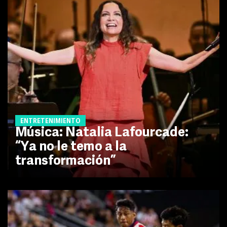
ENTRETENIMIENTO
Música: Natalia Lafourcade:
“Ya no le temo a la
transformación”