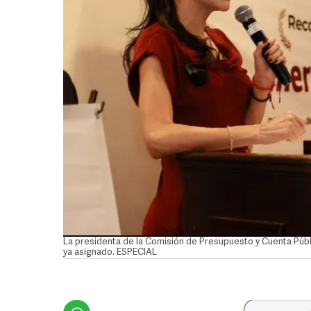
La presidenta de la Comisión de Presupuesto y Cuenta Públic
ya asignado. ESPECIAL