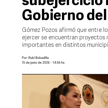
subejercicio 
Gobierno del
Gómez Pozos afirmó que entre lo
ejercer se encuentran proyectos
importantes en distintos municip
Por:
Rubí Bobadilla
15 de junio de 2026 - 14:56 hs