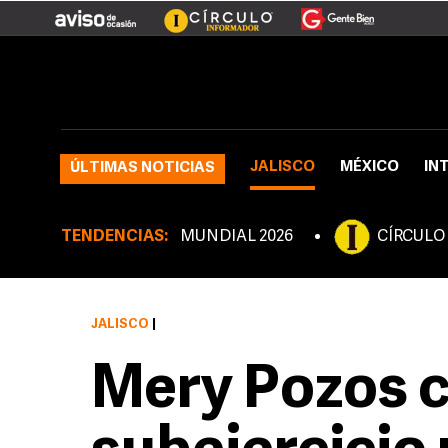
JALISCO
MÉXICO
IN
ÚLTIMAS NOTICIAS
TENDENCIAS:
MUNDIAL 2026
CÍRCULO
JALISCO
|
Mery Pozos 