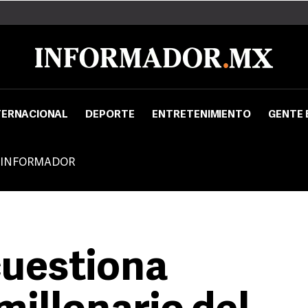
TERNACIONAL
DEPORTE
ENTRETENIMIENTO
GENTE 
 INFORMADOR
cuestiona