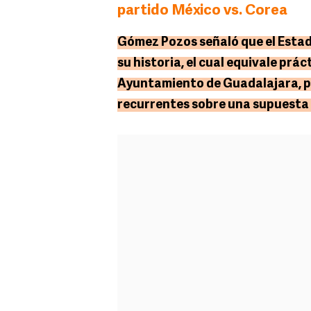
partido México vs. Corea
Gómez Pozos señaló que el Estad
su historia, el cual equivale pr
Ayuntamiento de Guadalajara, por
recurrentes sobre una supuesta f