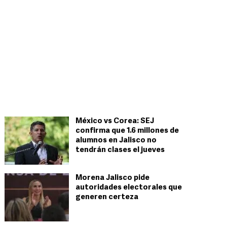
México vs Corea: SEJ
confirma que 1.6 millones de
alumnos en Jalisco no
tendrán clases el jueves
Morena Jalisco pide
autoridades electorales que
generen certeza