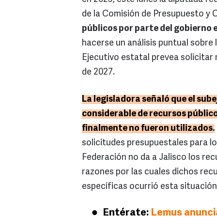
de la Comisión de Presupuesto y 
públicos por parte del gobierno 
hacerse un análisis puntual sobre 
Ejecutivo estatal prevea solicitar 
de 2027.
La legisladora señaló que el sub
considerable de recursos público
finalmente no fueron utilizados.
solicitudes presupuestales para l
Federación no da a Jalisco los rec
razones por las cuales dichos rec
específicas ocurrió esta situación
Entérate:
Lemus anuncia