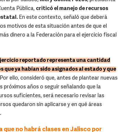
Cuenta Pública,
criticó el manejo de recursos
estatal.
En este contexto, señaló que deberá
los motivos de esta situación antes de que el
más dinero a la Federación para el ejercicio fiscal
ejercicio reportado representa una cantidad
s que ya habían sido asignados al estado y que
Por ello, consideró que, antes de plantear nuevas
os próximos años o seguir señalando que la
ursos suficientes, será necesario revisar las
ursos quedaron sin aplicarse y en qué áreas
.
 que no habrá clases en Jalisco por