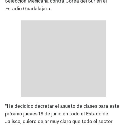
Selección Mexicana contra Corea del Sur en el
Estadio Guadalajara.
"He decidido decretar el asueto de clases para este
próximo jueves 18 de junio en todo el Estado de
Jalisco, quiero dejar muy claro que todo el sector