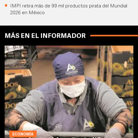
IMPI retira más de 99 mil productos pirata del Mundial
2026 en México
MÁS EN EL INFORMADOR
ECONOMÍA