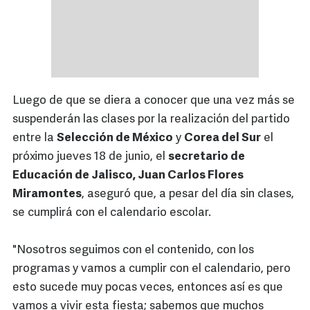
Luego de que se diera a conocer que una vez más se
suspenderán las clases por la realización del partido
entre la
Selección de México
y
Corea del Sur
el
próximo jueves 18 de junio, el
secretario de
Educación de Jalisco, Juan Carlos Flores
Miramontes
, aseguró que, a pesar del día sin clases,
se cumplirá con el calendario escolar.
"Nosotros seguimos con el contenido, con los
programas y vamos a cumplir con el calendario, pero
esto sucede muy pocas veces, entonces así es que
vamos a vivir esta fiesta; sabemos que muchos