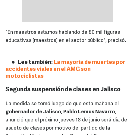
"En maestros estamos hablando de 80 mil figuras
educativas [maestros] en el sector público", precisó.
Lee también:
La mayoría de muertes por
accidentes viales en el AMG son
motociclistas
Segunda suspensión de clases en Jalisco
La medida se tomó luego de que esta mañana el
gobernador de Jalisco, Pablo Lemus Navarro
,
anunció que el próximo jueves 18 de junio será día de
asueto de clases por motivo del partido de la