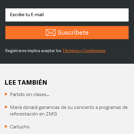
Suscríbete
Registrarse implica aceptar los
Términos y Condiciones
LEE TAMBIÉN
Partido sin clases…
Maná donará ganancias de su concierto a programas de
reforestación en ZMG
Cartucho