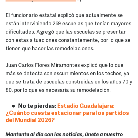
El funcionario estatal explicó que actualmente se
están interviniendo 269 escuelas que tenían mayores
dificultades. Agregó que las escuelas se presentan
con estas situaciones constantemente, por lo que se
tienen que hacer las remodelaciones.
Juan Carlos Flores Miramontes explicó que lo que
más se detecta son escurrimientos en los techos, ya
que se trata de escuelas construidas en los años 70 y
80, por lo que es necesaria su remodelación.
No te pierdas:
Estadio Guadalajara:
¿Cuánto cuesta estacionar para los partidos
del Mundial 2026?
Mantente al día con las noticias, únete a nuestro