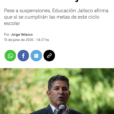
Pese a suspensiones, Educación Jalisco afirma
que sí se cumplirán las metas de este ciclo
escolar
Por:
Jorge Velazco
15 de junio de 2026 - 14:27 hs