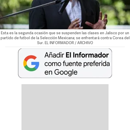
Esta es la segunda ocasión que se suspenden las clases en Jalisco por un
partido de futbol de la Selección Mexicana; se enfrentará contra Corea del
Sur. EL INFORMADOR / ARCHIVO