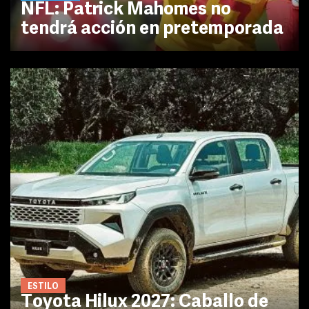
NFL: Patrick Mahomes no
tendrá acción en pretemporada
ESTILO
Toyota Hilux 2027: Caballo de