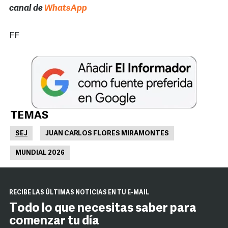
canal de
WhatsApp
FF
TEMAS
SEJ
JUAN CARLOS FLORES MIRAMONTES
MUNDIAL 2026
RECIBE LAS ÚLTIMAS NOTICIAS EN TU E-MAIL
Todo lo que necesitas saber para
comenzar tu día