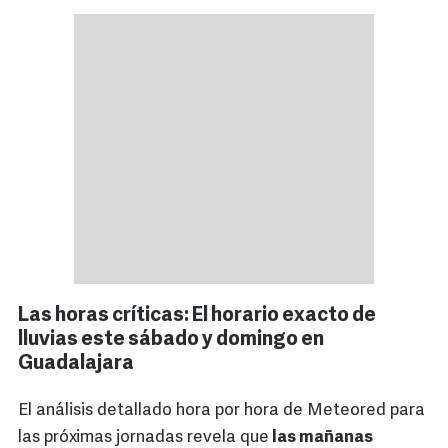
Las horas críticas: El horario exacto de
lluvias este sábado y domingo en
Guadalajara
El análisis detallado hora por hora de Meteored para
las próximas jornadas revela que
las mañanas