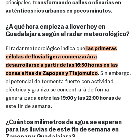
principales,
transformando calles ordinarias en
auténticos ríos urbanos en pocos minutos.
¿A qué hora empieza a llover hoy en
Guadalajara según el radar meteorológico?
El radar meteorológico indica que
las primeras
células de lluvia ligera comenzarán a
desarrollarse a partir de las 16:30 horas en las
zonas altas de Zapopan y Tlajomulco
. Sin embargo,
el potencial de tormenta fuerte con actividad
eléctrica y granizo se concentrará de forma
generalizada
entre las 19:00 y las 22:00 horas
de
este fin de semana.
¿Cuántos milímetros de agua se esperan
para las lluvias de este fin de semana en