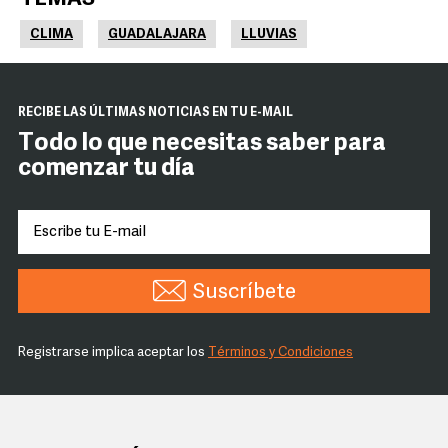
CLIMA
GUADALAJARA
LLUVIAS
RECIBE LAS ÚLTIMAS NOTICIAS EN TU E-MAIL
Todo lo que necesitas saber para
comenzar tu día
Suscríbete
Registrarse implica aceptar los
Términos y Condiciones