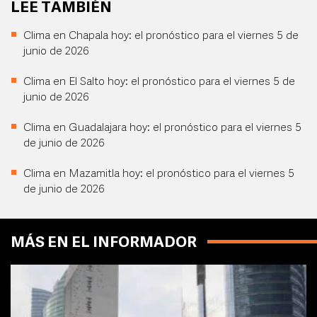
LEE TAMBIÉN
Clima en Chapala hoy: el pronóstico para el viernes 5 de
junio de 2026
Clima en El Salto hoy: el pronóstico para el viernes 5 de
junio de 2026
Clima en Guadalajara hoy: el pronóstico para el viernes 5
de junio de 2026
Clima en Mazamitla hoy: el pronóstico para el viernes 5
de junio de 2026
MÁS EN EL INFORMADOR