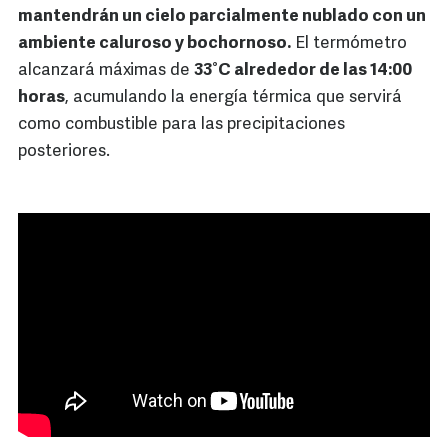
mantendrán un cielo parcialmente nublado con un
ambiente caluroso y bochornoso.
El termómetro
alcanzará máximas de
33°C alrededor de las 14:00
horas
, acumulando la energía térmica que servirá
como combustible para las precipitaciones
posteriores.