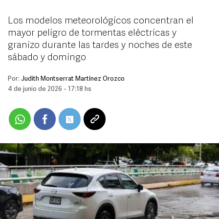
Los modelos meteorológicos concentran el
mayor peligro de tormentas eléctricas y
granizo durante las tardes y noches de este
sábado y domingo
Por:
Judith Montserrat Martínez Orozco
4 de junio de 2026 - 17:18 hs