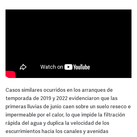
Casos similares ocurridos en los arranques de
temporada de 2019 y 2022 evidenciaron que las
primeras lluvias de junio caen sobre un suelo reseco e
impermeable por el calor, lo que impide la filtración
rápida del agua y duplica la velocidad de los
escurrimientos hacia los canales y avenidas