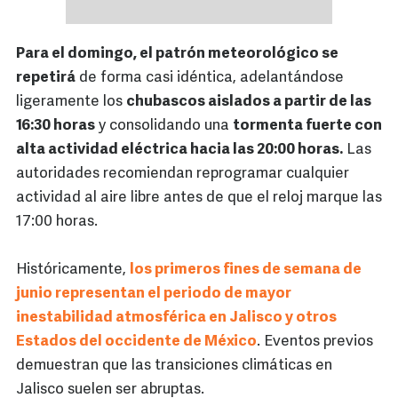
Para el domingo, el patrón meteorológico se
repetirá
de forma casi idéntica, adelantándose
ligeramente los
chubascos aislados a partir de las
16:30 horas
y consolidando una
tormenta fuerte con
alta actividad eléctrica hacia las 20:00 horas.
Las
autoridades recomiendan reprogramar cualquier
actividad al aire libre antes de que el reloj marque las
17:00 horas.
Históricamente,
los primeros fines de semana de
junio representan el periodo de mayor
inestabilidad atmosférica en Jalisco y otros
Estados del occidente de México
. Eventos previos
demuestran que las transiciones climáticas en
Jalisco suelen ser abruptas.