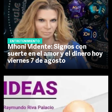
ENTRETENIMIENTO
Mhoni Vidente: Signos con
suerte en el amor y el dinero hoy
viernes 7 de agosto