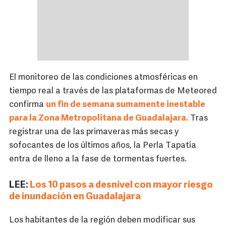
El monitoreo de las condiciones atmosféricas en
tiempo real a través de las plataformas de Meteored
confirma
un fin de semana sumamente inestable
para la Zona Metropolitana de Guadalajara.
Tras
registrar una de las primaveras más secas y
sofocantes de los últimos años, la Perla Tapatía
entra de lleno a la fase de tormentas fuertes.
LEE:
Los 10 pasos a desnivel con mayor riesgo
de inundación en Guadalajara
Los habitantes de la región deben modificar sus