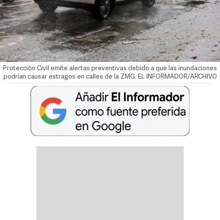
Protección Civil emite alertas preventivas debido a que las inundaciones
podrían causar estragos en calles de la ZMG. EL INFORMADOR/ARCHIVO