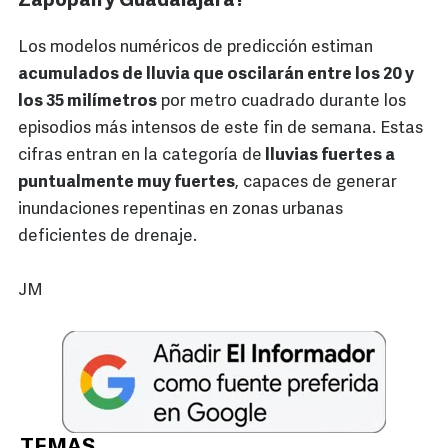
Zapopan y Guadalajara?
Los modelos numéricos de predicción estiman
acumulados de lluvia que oscilarán entre los 20 y
los 35 milímetros
por metro cuadrado durante los
episodios más intensos de este fin de semana. Estas
cifras entran en la categoría de
lluvias fuertes a
puntualmente muy fuertes
, capaces de generar
inundaciones repentinas en zonas urbanas
deficientes de drenaje.
JM
TEMAS