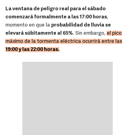
La ventana de peligro real para el sábado
comenzará formalmente a las 17:00 horas
,
momento en que la
probabilidad de lluvia se
elevará súbitamente al 65%
. Sin embargo,
el pico
máximo de la tormenta eléctrica ocurrirá entre las
19:00 y las 22:00 horas.