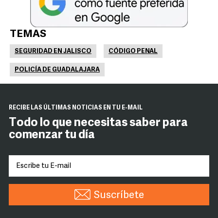
TEMAS
SEGURIDAD EN JALISCO
CÓDIGO PENAL
POLICÍA DE GUADALAJARA
RECIBE LAS ÚLTIMAS NOTICIAS EN TU E-MAIL
Todo lo que necesitas saber para
comenzar tu día
Suscríbete