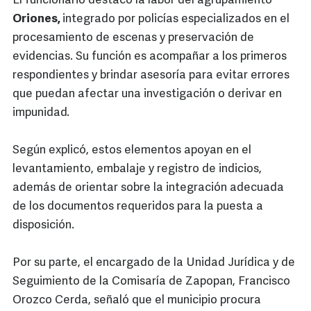
El funcionario destacó la labor del agrupamiento
Oriones,
integrado por policías especializados en el
procesamiento de escenas y preservación de
evidencias. Su función es acompañar a los primeros
respondientes y brindar asesoría para evitar errores
que puedan afectar una investigación o derivar en
impunidad.
Según explicó, estos elementos apoyan en el
levantamiento, embalaje y registro de indicios,
además de orientar sobre la integración adecuada
de los documentos requeridos para la puesta a
disposición.
Por su parte, el encargado de la Unidad Jurídica y de
Seguimiento de la Comisaría de Zapopan, Francisco
Orozco Cerda, señaló que el municipio procura