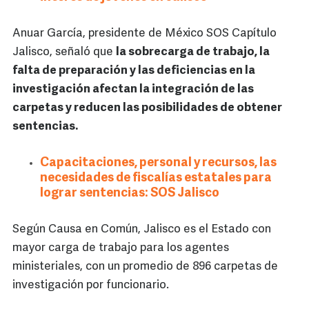
Anuar García, presidente de México SOS Capítulo
Jalisco, señaló que
la sobrecarga de trabajo, la
falta de preparación y las deficiencias en la
investigación afectan la integración de las
carpetas y reducen las posibilidades de obtener
sentencias.
Capacitaciones, personal y recursos, las
necesidades de fiscalías estatales para
lograr sentencias: SOS Jalisco
Según Causa en Común, Jalisco es el Estado con
mayor carga de trabajo para los agentes
ministeriales, con un promedio de 896 carpetas de
investigación por funcionario.