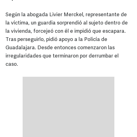
Según la abogada Livier Merckel, representante de
la víctima, un guardia sorprendió al sujeto dentro de
la vivienda, forcejeó con él e impidió que escapara.
Tras perseguirlo, pidió apoyo a la Policía de
Guadalajara. Desde entonces comenzaron las
irregularidades que terminaron por derrumbar el
caso.