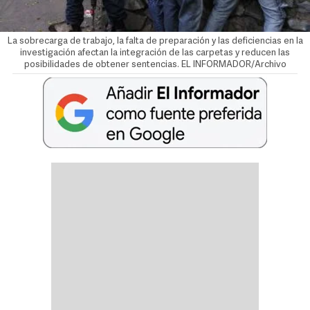
La sobrecarga de trabajo, la falta de preparación y las deficiencias en la
investigación afectan la integración de las carpetas y reducen las
posibilidades de obtener sentencias. EL INFORMADOR/Archivo