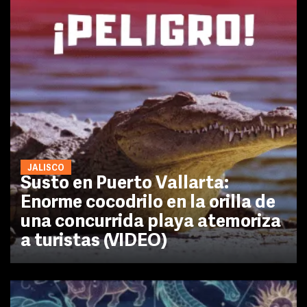
JALISCO
Susto en Puerto Vallarta:
Enorme cocodrilo en la orilla de
una concurrida playa atemoriza
a turistas (VIDEO)