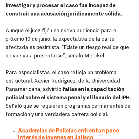
investigar y procesar el caso fue incapaz de
construir una acusación jurídicamente sólida.
Aunque el juez fijó una nueva audiencia para el
próximo 10 de junio, la expectativa de la parte
afectada es pesimista. “Existe un riesgo real de que
no vuelva a presentarse”, señaló Merckel.
Para especialistas, el caso refleja un problema
estructural. Xavier Rodríguez, de la Universidad
Panamericana, advirtió
fallas en la capacitación
policial sobre el sistema penal y el llenado del IPH.
Señaló que se requieren programas permanentes de
formación y una verdadera carrera policial.
Academias de Policías enfrentan poco
interés de jóvenes en Jalisco