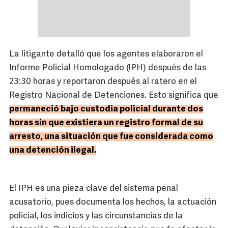
La litigante detalló que los agentes elaboraron el
Informe Policial Homologado (IPH) después de las
23:30 horas y reportaron después al ratero en el
Registro Nacional de Detenciones. Esto significa que
permaneció bajo custodia policial durante dos
horas sin que existiera un registro formal de su
arresto, una situación que fue considerada como
una detención ilegal.
El IPH es una pieza clave del sistema penal
acusatorio, pues documenta los hechos, la actuación
policial, los indicios y las circunstancias de la