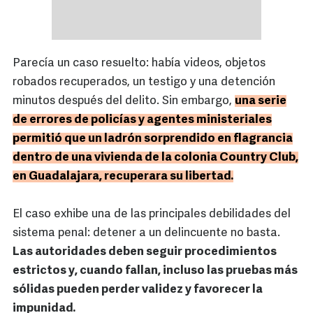
Parecía un caso resuelto: había videos, objetos
robados recuperados, un testigo y una detención
minutos después del delito. Sin embargo,
una serie
de errores de policías y agentes ministeriales
permitió que un ladrón sorprendido en flagrancia
dentro de una vivienda de la colonia Country Club,
en Guadalajara, recuperara su libertad.
El caso exhibe una de las principales debilidades del
sistema penal: detener a un delincuente no basta.
Las autoridades deben seguir procedimientos
estrictos y, cuando fallan, incluso las pruebas más
sólidas pueden perder validez y favorecer la
impunidad.