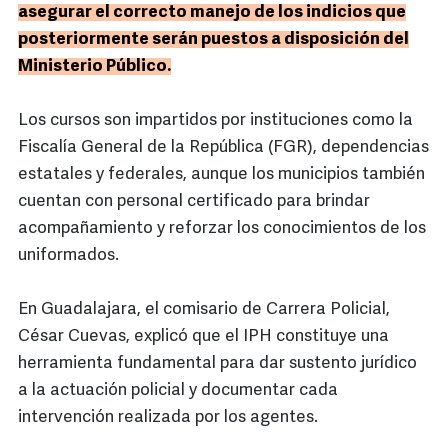
asegurar el correcto manejo de los indicios que
posteriormente serán puestos a disposición del
Ministerio Público.
Los cursos son impartidos por instituciones como la
Fiscalía General de la República (FGR), dependencias
estatales y federales, aunque los municipios también
cuentan con personal certificado para brindar
acompañamiento y reforzar los conocimientos de los
uniformados.
En Guadalajara, el comisario de Carrera Policial,
César Cuevas, explicó que el IPH constituye una
herramienta fundamental para dar sustento jurídico
a la actuación policial y documentar cada
intervención realizada por los agentes.