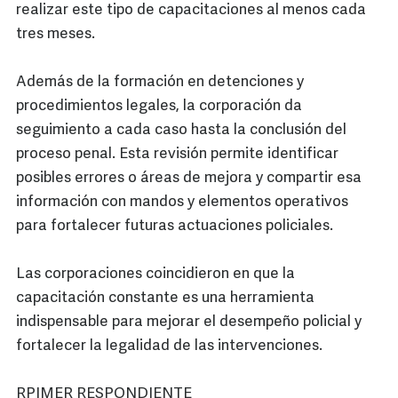
realizar este tipo de capacitaciones al menos cada
tres meses.
Además de la formación en detenciones y
procedimientos legales, la corporación da
seguimiento a cada caso hasta la conclusión del
proceso penal. Esta revisión permite identificar
posibles errores o áreas de mejora y compartir esa
información con mandos y elementos operativos
para fortalecer futuras actuaciones policiales.
Las corporaciones coincidieron en que la
capacitación constante es una herramienta
indispensable para mejorar el desempeño policial y
fortalecer la legalidad de las intervenciones.
RPIMER RESPONDIENTE