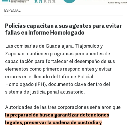
ESPECIAL
Policías capacitan a sus agentes para evitar
fallas en Informe Homologado
Las comisarías de Guadalajara, Tlajomulco y
Zapopan mantienen programas permanentes de
capacitación para fortalecer el desempeño de sus
elementos como primeros respondientes y evitar
errores en el llenado del Informe Policial
Homologado (IPH), documento clave dentro del
sistema de justicia penal acusatorio.
Autoridades de las tres corporaciones señalaron que
la preparación busca garantizar detenciones
legales, preservar la cadena de custodia y