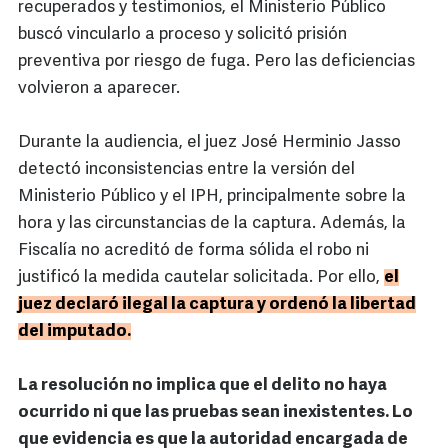
recuperados y testimonios, el Ministerio Público
buscó vincularlo a proceso y solicitó prisión
preventiva por riesgo de fuga. Pero las deficiencias
volvieron a aparecer.
Durante la audiencia, el juez José Herminio Jasso
detectó inconsistencias entre la versión del
Ministerio Público y el IPH, principalmente sobre la
hora y las circunstancias de la captura. Además, la
Fiscalía no acreditó de forma sólida el robo ni
justificó la medida cautelar solicitada. Por ello,
el
juez declaró ilegal la captura y ordenó la libertad
del imputado.
La resolución no implica que el delito no haya
ocurrido ni que las pruebas sean inexistentes. Lo
que evidencia es que la autoridad encargada de