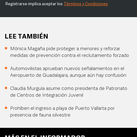
Registrarse implica aceptar los
Términos y Condiciones
LEE TAMBIÉN
Mónica Magaña pide proteger a menores y reforzar
medidas de prevención contra el reclutamiento forzado
Automovilistas aprueban nuevos señalamientos en el
Aeropuerto de Guadalajara, aunque aún hay confusión
Claudia Murguía asume como presidenta de Patronato
de Centros de Integración Juvenil
Prohíben el ingreso a playa de Puerto Vallarta por
presencia de fauna silvestre