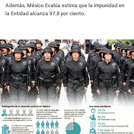
Además, México Evalúa estima que la impunidad en
la Entidad alcanza 97.8 por ciento.