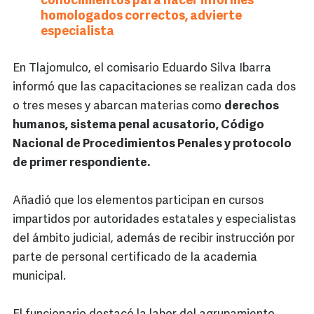
conocimientos para hacer informes
homologados correctos, advierte
especialista
En Tlajomulco, el comisario Eduardo Silva Ibarra
informó que las capacitaciones se realizan cada dos
o tres meses y abarcan materias como
derechos
humanos, sistema penal acusatorio, Código
Nacional de Procedimientos Penales y protocolo
de primer respondiente.
Añadió que los elementos participan en cursos
impartidos por autoridades estatales y especialistas
del ámbito judicial, además de recibir instrucción por
parte de personal certificado de la academia
municipal.