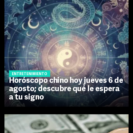
ENTRETENIMIENTO
Horóscopo chino hoy jueves 6 de
agosto; descubre qué le espera
a tu signo