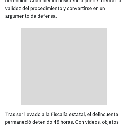
detención. Cualquier inconsistencia puede afectar la
validez del procedimiento y convertirse en un
argumento de defensa.
Tras ser llevado a la Fiscalía estatal, el delincuente
permaneció detenido 48 horas. Con videos, objetos