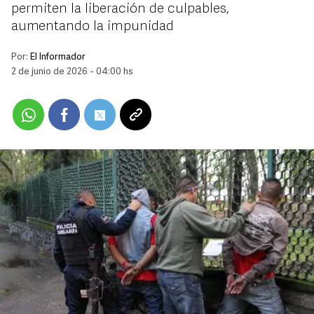
permiten la liberación de culpables,
aumentando la impunidad
Por:
El Informador
2 de junio de 2026 - 04:00 hs