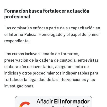
Formación busca fortalecer actuación
profesional
Las comisarías enfocan parte de su capacitación en
el Informe Policial Homologado y el papel del primer
respondiente.
Los cursos incluyen llenado de formatos,
preservación de la cadena de custodia, entrevistas,
elaboración de inventarios, aseguramiento de
indicios y otros procedimientos indispensables para
fortalecer la legalidad de las intervenciones y las
investigaciones.