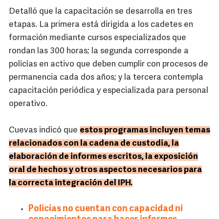
Detalló que la capacitación se desarrolla en tres
etapas. La primera está dirigida a los cadetes en
formación mediante cursos especializados que
rondan las 300 horas; la segunda corresponde a
policías en activo que deben cumplir con procesos de
permanencia cada dos años; y la tercera contempla
capacitación periódica y especializada para personal
operativo.
Cuevas indicó que
estos programas incluyen temas
relacionados con la cadena de custodia, la
elaboración de informes escritos, la exposición
oral de hechos y otros aspectos necesarios para
la correcta integración del IPH.
Policías no cuentan con capacidad ni