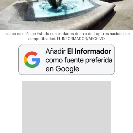
Jalisco es el único Estado con ciudades dentro del top tres nacional en
competitividad. EL INFORMADOR/ARCHIVO