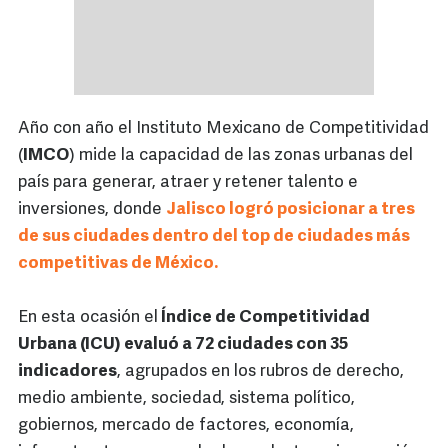
Año con año el Instituto Mexicano de Competitividad
(
IMCO
) mide la capacidad de las zonas urbanas del
país para generar, atraer y retener talento e
inversiones, donde
Jalisco logró posicionar a tres
de sus ciudades dentro del top de ciudades más
competitivas de México.
En esta ocasión el
Índice de Competitividad
Urbana (ICU) evaluó a 72 ciudades con 35
indicadores
, agrupados en los rubros de derecho,
medio ambiente, sociedad, sistema político,
gobiernos, mercado de factores, economía,