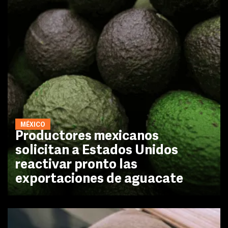
MÉXICO
Productores mexicanos
solicitan a Estados Unidos
reactivar pronto las
exportaciones de aguacate