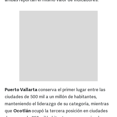
ambas reportan el mismo valor de indicadores.
Puerto Vallarta
conserva el primer lugar entre las
ciudades de 500 mil a un millón de habitantes,
manteniendo el liderazgo de su categoría, mientras
que
Ocotlán
ocupó la tercera posición en ciudades