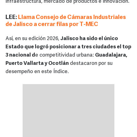
infraestructura, mercado de productos e innovación.
LEE:
Llama Consejo de Cámaras Industriales
de Jalisco a cerrar filas por T-MEC
Así, en su edición 2026,
Jalisco ha sido el único
Estado que logró posicionar a tres ciudades el top
3 nacional d
e competitividad urbana:
Guadalajara,
Puerto Vallarta y Ocotlán
destacaron por su
desempeño en este Índice.