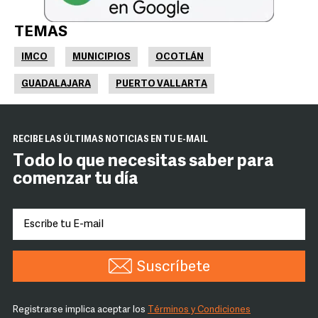
TEMAS
IMCO
MUNICIPIOS
OCOTLÁN
GUADALAJARA
PUERTO VALLARTA
RECIBE LAS ÚLTIMAS NOTICIAS EN TU E-MAIL
Todo lo que necesitas saber para
comenzar tu día
Suscríbete
Registrarse implica aceptar los
Términos y Condiciones