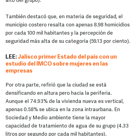
alto del grupo).
También destacó que, en materia de seguridad, el
municipio costero resalta con apenas 8.98 homicidios
por cada 100 mil habitantes y la percepción de
seguridad más alta de su categoría (59.13 por ciento).
LEE:
Jalisco primer Estado del país con un
estudio del IMCO sobre mujeres en las
empresas
Por otra parte, refirió que la ciudad se está
densificando en altura pero hacia la periferia.
Aunque el 74.93% de la vivienda nueva es vertical,
apenas 0.58% se ubica en la zona intraurbana. En
Sociedad y Medio ambiente tiene la mayor
capacidad de tratamiento de agua de su grupo (4.33
litros por segundo por cada mil habitantes).