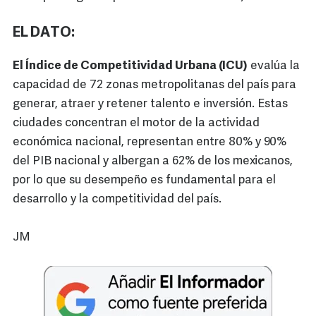
EL DATO:
El Índice de Competitividad Urbana (ICU)
evalúa la
capacidad de 72 zonas metropolitanas del país para
generar, atraer y retener talento e inversión. Estas
ciudades concentran el motor de la actividad
económica nacional, representan entre 80% y 90%
del PIB nacional y albergan a 62% de los mexicanos,
por lo que su desempeño es fundamental para el
desarrollo y la competitividad del país.
JM