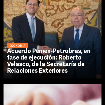
ECONOMÍA
Acuerdo Pemex-Petrobras, en
fase de ejecución: Roberto
Velasco, de la Secretaría de
Relaciones Exteriores