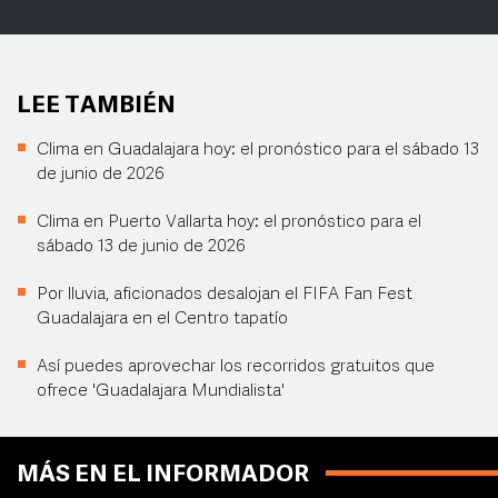
LEE TAMBIÉN
Clima en Guadalajara hoy: el pronóstico para el sábado 13
de junio de 2026
Clima en Puerto Vallarta hoy: el pronóstico para el
sábado 13 de junio de 2026
Por lluvia, aficionados desalojan el FIFA Fan Fest
Guadalajara en el Centro tapatío
Así puedes aprovechar los recorridos gratuitos que
ofrece 'Guadalajara Mundialista'
MÁS EN EL INFORMADOR