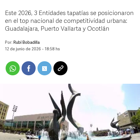
Este 2026, 3 Entidades tapatías se posicionaron
en el top nacional de competitividad urbana:
Guadalajara, Puerto Vallarta y Ocotlán
Por:
Rubí Bobadilla
12 de junio de 2026 - 18:58 hs