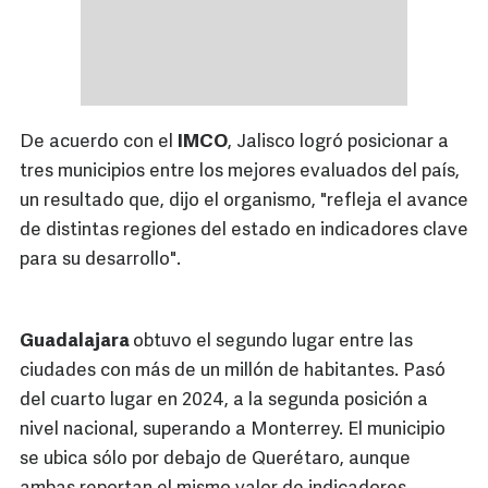
De acuerdo con el
IMCO
, Jalisco logró posicionar a
tres municipios entre los mejores evaluados del país,
un resultado que, dijo el organismo, "refleja el avance
de distintas regiones del estado en indicadores clave
para su desarrollo".
Guadalajara
obtuvo el segundo lugar entre las
ciudades con más de un millón de habitantes. Pasó
del cuarto lugar en 2024, a la segunda posición a
nivel nacional, superando a Monterrey. El municipio
se ubica sólo por debajo de Querétaro, aunque