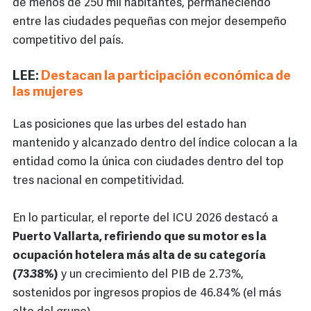
de menos de 250 mil habitantes, permaneciendo
entre las ciudades pequeñas con mejor desempeño
competitivo del país.
LEE:
Destacan la participación económica de
las mujeres
Las posiciones que las urbes del estado han
mantenido y alcanzado dentro del índice colocan a la
entidad como la única con ciudades dentro del top
tres nacional en competitividad.
En lo particular, el reporte del ICU 2026 destacó a
Puerto Vallarta, refiriendo que su motor es la
ocupación hotelera más alta de su categoría
(73.38%)
y un crecimiento del PIB de 2.73%,
sostenidos por ingresos propios de 46.84% (el más