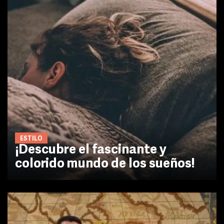
ESTILO
¡Descubre el fascinante y
colorido mundo de los sueños!