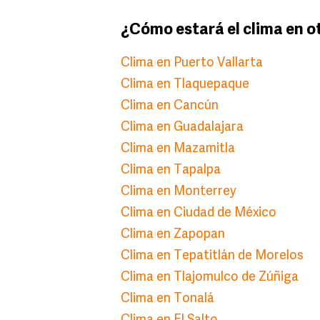
¿Cómo estará el clima en o
Clima en Puerto Vallarta
Clima en Tlaquepaque
Clima en Cancún
Clima en Guadalajara
Clima en Mazamitla
Clima en Tapalpa
Clima en Monterrey
Clima en Ciudad de México
Clima en Zapopan
Clima en Tepatitlán de Morelos
Clima en Tlajomulco de Zúñiga
Clima en Tonalá