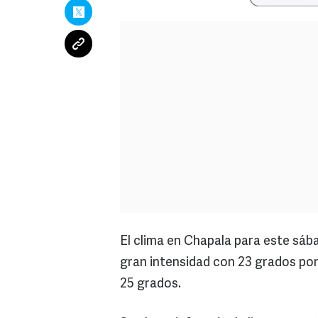
El clima en Chapala para este sába
gran intensidad con 23 grados por
25 grados.