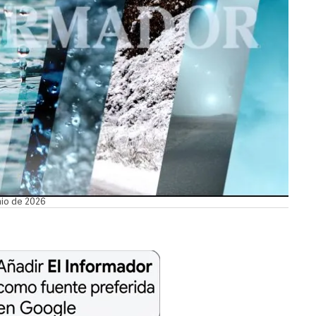
nio de 2026