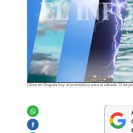
Clima en Chapala hoy: el pronóstico para el sábado 13 de ju