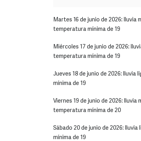
Martes 16 de junio de 2026: lluvi
temperatura mínima de 19
Miércoles 17 de junio de 2026: ll
temperatura mínima de 19
Jueves 18 de junio de 2026: lluvia
mínima de 19
Viernes 19 de junio de 2026: lluv
temperatura mínima de 20
Sábado 20 de junio de 2026: lluvi
mínima de 19