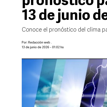
pronóstico p
13 de junio d
Conoce el pronóstico del clima p
Por:
Redacción web .
13 de junio de 2026 - 01:02 hs