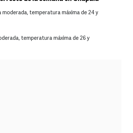
via moderada, temperatura máxima de 24 y
 moderada, temperatura máxima de 26 y