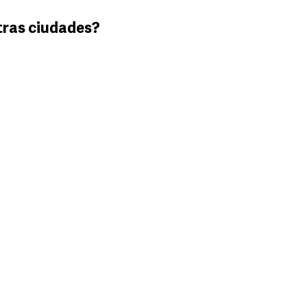
tras ciudades?