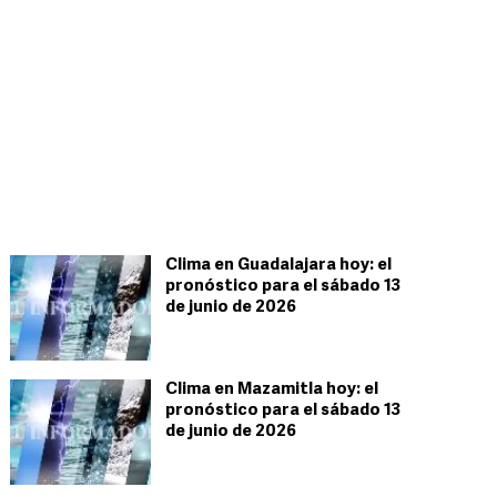
Clima en Guadalajara hoy: el
pronóstico para el sábado 13
de junio de 2026
Clima en Mazamitla hoy: el
pronóstico para el sábado 13
de junio de 2026