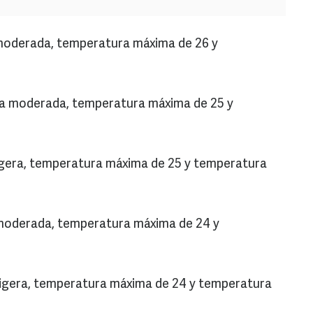
a moderada, temperatura máxima de 26 y
uvia moderada, temperatura máxima de 25 y
 ligera, temperatura máxima de 25 y temperatura
ia moderada, temperatura máxima de 24 y
a ligera, temperatura máxima de 24 y temperatura