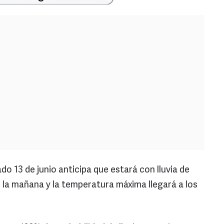
do 13 de junio anticipa que estará con lluvia de
 la mañana y la temperatura máxima llegará a los