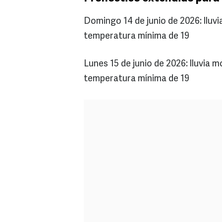
Domingo 14 de junio de 2026: llu
temperatura mínima de 19
Lunes 15 de junio de 2026: lluvia
temperatura mínima de 19