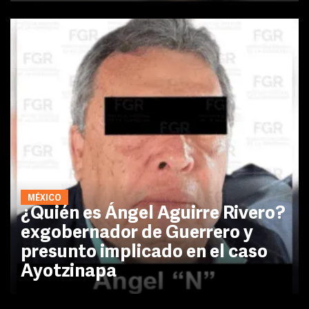
MÉXICO
¿Quién es Ángel Aguirre Rivero?
exgobernador de Guerrero y
presunto implicado en el caso
Ayotzinapa