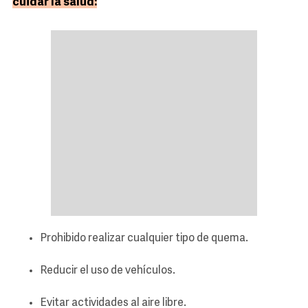
cuidar la salud:
Prohibido realizar cualquier tipo de quema.
Reducir el uso de vehículos.
Evitar actividades al aire libre.