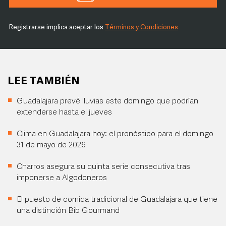
Registrarse implica aceptar los
Términos y Condiciones
LEE TAMBIÉN
Guadalajara prevé lluvias este domingo que podrían
extenderse hasta el jueves
Clima en Guadalajara hoy: el pronóstico para el domingo
31 de mayo de 2026
Charros asegura su quinta serie consecutiva tras
imponerse a Algodoneros
El puesto de comida tradicional de Guadalajara que tiene
una distinción Bib Gourmand