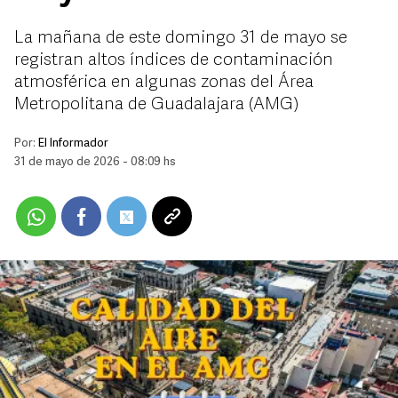
La mañana de este domingo 31 de mayo se
registran altos índices de contaminación
atmosférica en algunas zonas del Área
Metropolitana de Guadalajara (AMG)
Por:
El Informador
31 de mayo de 2026 - 08:09 hs