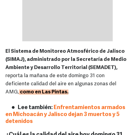
El Sistema de Monitoreo Atmosférico de Jalisco
(SIMAJ), administrado por la Secretaría de Medio
Ambiente y Desarrollo Territorial (SEMADET),
reporta la mañana de este domingo 31 con
deficiente calidad del aire en algunas zonas del
AMG,
como en Las Pintas.
Lee también:
Enfrentamientos armados
en Michoacán y Jalisco dejan 3 muertos y 5
detenidos