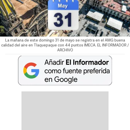
La mañana de este domingo 31 de mayo se registra en el AMG buena
calidad del aire en Tlaquepaque con 44 puntos IMECA. EL INFORMADOR /
ARCHIVO