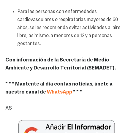
Para las personas con enfermedades
cardiovasculares o respiratorias mayores de 60
años, se les recomienda evitar actividades al aire
libre; asimismo, a menores de 12 y a personas
gestantes.
Con información de la Secretaría de Medio
Ambiente y Desarrollo Territorial (SEMADET).
* * * Mantente al día con las noticias, únete a
nuestro canal de
WhatsApp
* * *
AS