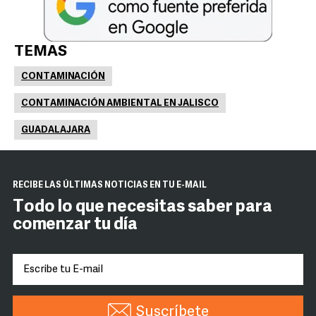
TEMAS
CONTAMINACIÓN
CONTAMINACIÓN AMBIENTAL EN JALISCO
GUADALAJARA
RECIBE LAS ÚLTIMAS NOTICIAS EN TU E-MAIL
Todo lo que necesitas saber para
comenzar tu día
Suscríbete