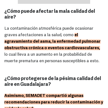
¿Cómo puede afectar la mala calidad del
aire?
La contaminación atmosférica puede ocasionar
graves afectaciones a la salud, como
el
agravamiento del asma, la enfermedad pulmonar
obstructiva crónica o eventos cardiovasculares,
lo cual lleva a un aumento en la probabilidad de
muerte prematura en personas susceptibles a esto.
¿Cómo protegerse de la pésima calidad del
aire en Guadalajara?
Asimismo, SEMADET compartió algunas
recomendaciones para reducir la contaminación y