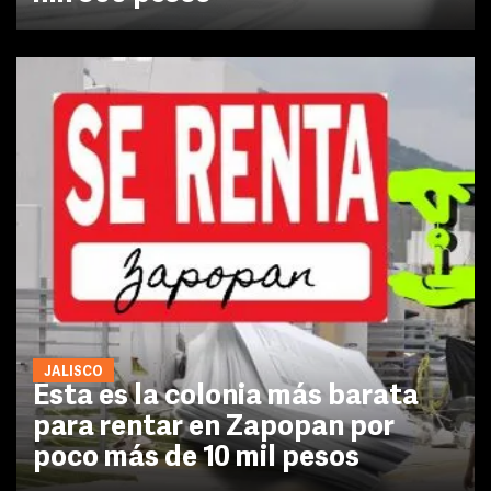
JALISCO
Esta es la colonia más barata
para rentar en Zapopan por
poco más de 10 mil pesos