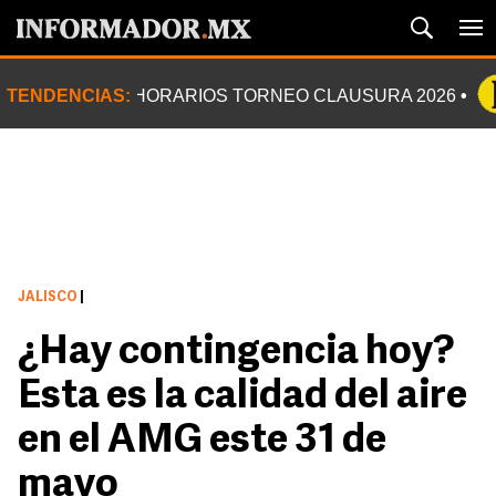
TENDENCIAS:
HORARIOS TORNEO CLAUSURA 2026
JALISCO
|
¿Hay contingencia hoy?
Esta es la calidad del aire
en el AMG este 31 de
mayo