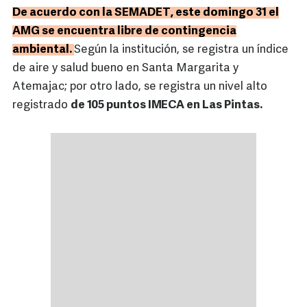
De acuerdo con la SEMADET, este domingo 31 el
AMG se encuentra libre de contingencia
ambiental.
Según la institución, se registra un índice
de aire y salud bueno en Santa Margarita y
Atemajac; por otro lado, se registra un nivel alto
registrado
de 105 puntos IMECA en Las Pintas.