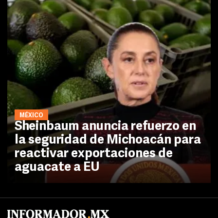
MÉXICO
Sheinbaum anuncia refuerzo en
la seguridad de Michoacán para
reactivar exportaciones de
aguacate a EU