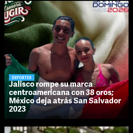
DEPORTES
Jalisco rompe su marca
centroamericana con 38 oros;
México deja atrás San Salvador
2023