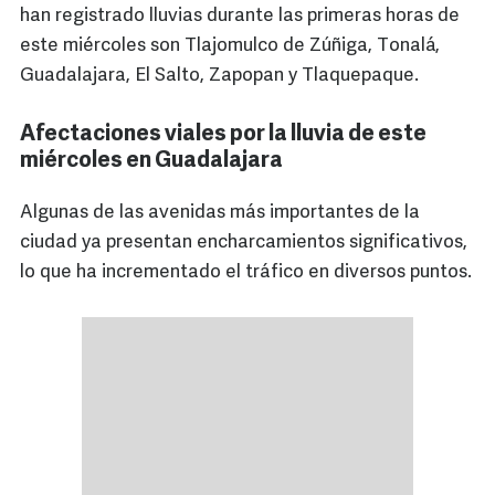
han registrado lluvias durante las primeras horas de
este miércoles son Tlajomulco de Zúñiga, Tonalá,
Guadalajara, El Salto, Zapopan y Tlaquepaque.
Afectaciones viales por la lluvia de este
miércoles en Guadalajara
Algunas de las avenidas más importantes de la
ciudad ya presentan encharcamientos significativos,
lo que ha incrementado el tráfico en diversos puntos.