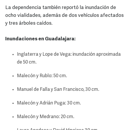
La dependencia también reportó la inundación de
ocho vialidades, además de dos vehículos afectados
y tres árboles caídos.
Inundaciones en Guadalajara:
Inglaterra y Lope de Vega: inundación aproximada
de 50 cm.
Malecón y Rublo: 50 cm.
Manuel de Falla y San Francisco, 30 cm.
Malecón y Adrián Puga: 30 cm.
Malecón y Medrano: 20 cm.