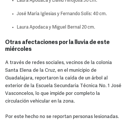
Laura Apodaca y David Hinojosa 30 cm.
José María Iglesias y Fernando Solís: 40 cm.
Laura Apodaca y Miguel Bernal 20 cm.
Otras afectaciones por la lluvia de este
miércoles
A través de redes sociales, vecinos de la colonia
Santa Elena de la Cruz, en el municipio de
Guadalajara, reportaron la caída de un árbol al
exterior de la Escuela Secundaria Técnica No. 1 José
Vasconcelos, lo que impide por completo la
circulación vehicular en la zona.
Por este hecho no se reportan personas lesionadas.