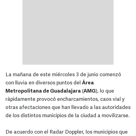
La mañana de este miércoles 3 de junio comenzó
con lluvia en diversos puntos del
Área
Metropolitana de Guadalajara
(
AMG
), lo que
rápidamente provocó encharcamientos, caos vial y
otras afectaciones que han llevado a las autoridades
de los distintos municipios de la ciudad a movilizarse.
De acuerdo con el Radar Doppler, los municipios que