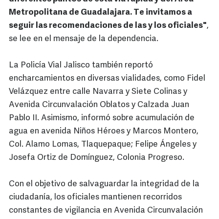
Metropolitana de Guadalajara. Te invitamos a
seguir las recomendaciones de las y los oficiales"
,
se lee en el mensaje de la dependencia.
La Policía Vial Jalisco también reportó
encharcamientos en diversas vialidades, como Fidel
Velázquez entre calle Navarra y Siete Colinas y
Avenida Circunvalación Oblatos y Calzada Juan
Pablo II. Asimismo, informó sobre acumulación de
agua en avenida Niños Héroes y Marcos Montero,
Col. Alamo Lomas, Tlaquepaque; Felipe Ángeles y
Josefa Ortiz de Domínguez, Colonia Progreso.
Con el objetivo de salvaguardar la integridad de la
ciudadanía, los oficiales mantienen recorridos
constantes de vigilancia en Avenida Circunvalación