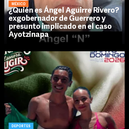
MÉXICO
¿Quién es Ángel Aguirre Rivero?
exgobernador de Guerrero y
presunto implicado en el caso
Ayotzinapa
DEPORTES