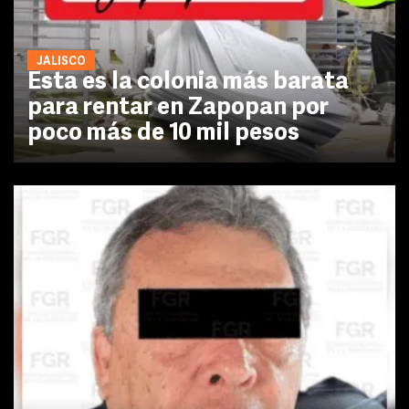
JALISCO
Esta es la colonia más barata
para rentar en Zapopan por
poco más de 10 mil pesos