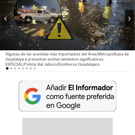
Algunas de las avenidas más importantes del Área Metropolitana de
Guadalajara presentan encharcamientos significativos.
ESPECIAL/Policía Vial Jalisco/Bomberos Guadalajara