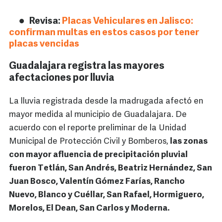
Revisa:
Placas Vehiculares en Jalisco:
confirman multas en estos casos por tener
placas vencidas
Guadalajara registra las mayores
afectaciones por lluvia
La lluvia registrada desde la madrugada afectó en
mayor medida al municipio de Guadalajara. De
acuerdo con el reporte preliminar de la Unidad
Municipal de Protección Civil y Bomberos,
las zonas
con mayor afluencia de precipitación pluvial
fueron Tetlán, San Andrés, Beatriz Hernández, San
Juan Bosco, Valentín Gómez Farías, Rancho
Nuevo, Blanco y Cuéllar, San Rafael, Hormiguero,
Morelos, El Dean, San Carlos y Moderna.