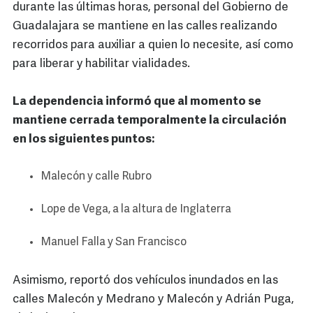
durante las últimas horas, personal del Gobierno de
Guadalajara se mantiene en las calles realizando
recorridos para auxiliar a quien lo necesite, así como
para liberar y habilitar vialidades.
La dependencia informó que al momento se
mantiene cerrada temporalmente la circulación
en los siguientes puntos:
Malecón y calle Rubro
Lope de Vega, a la altura de Inglaterra
Manuel Falla y San Francisco
Asimismo, reportó dos vehículos inundados en las
calles Malecón y Medrano y Malecón y Adrián Puga,