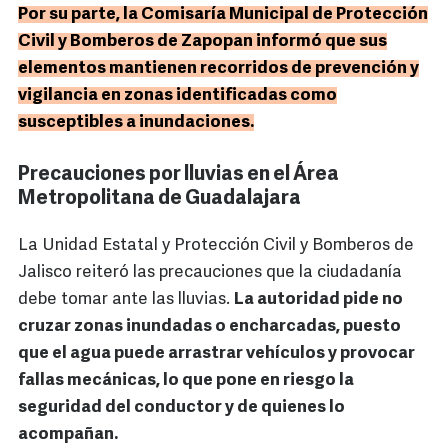
Por su parte, la Comisaría Municipal de Protección
Civil y Bomberos de Zapopan informó que sus
elementos mantienen recorridos de prevención y
vigilancia en zonas identificadas como
susceptibles a inundaciones.
Precauciones por lluvias en el Área
Metropolitana de Guadalajara
La Unidad Estatal y Protección Civil y Bomberos de
Jalisco reiteró las precauciones que la ciudadanía
debe tomar ante las lluvias.
La autoridad pide no
cruzar zonas inundadas o encharcadas, puesto
que el agua puede arrastrar vehículos y provocar
fallas mecánicas, lo que pone en riesgo la
seguridad del conductor y de quienes lo
acompañan.