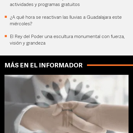
actividades y programas gratuitos
¿A qué hora se reactivan las lluvias a Guadalajara este
miércoles?
El Rey del Poder una escultura monumental con fuerza,
visión y grandeza
MÁS EN EL INFORMADOR