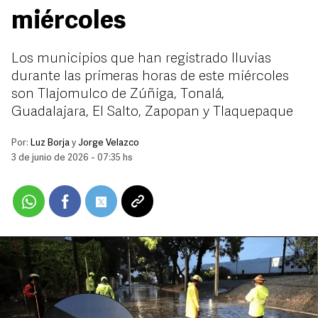
miércoles
Los municipios que han registrado lluvias
durante las primeras horas de este miércoles
son Tlajomulco de Zúñiga, Tonalá,
Guadalajara, El Salto, Zapopan y Tlaquepaque
Por:
Luz Borja
y
Jorge Velazco
3 de junio de 2026 - 07:35 hs