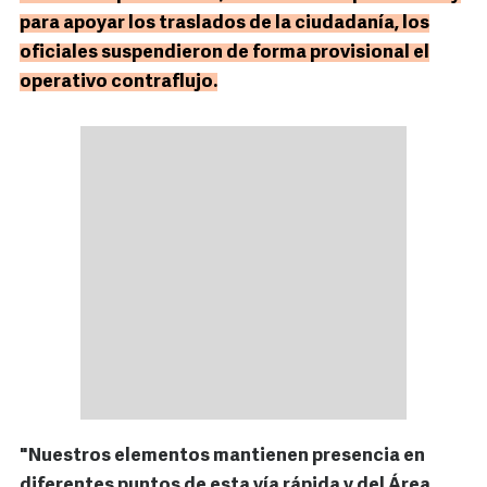
para apoyar los traslados de la ciudadanía, los
oficiales suspendieron de forma provisional el
operativo contraflujo.
"Nuestros elementos mantienen presencia en
diferentes puntos de esta vía rápida y del Área