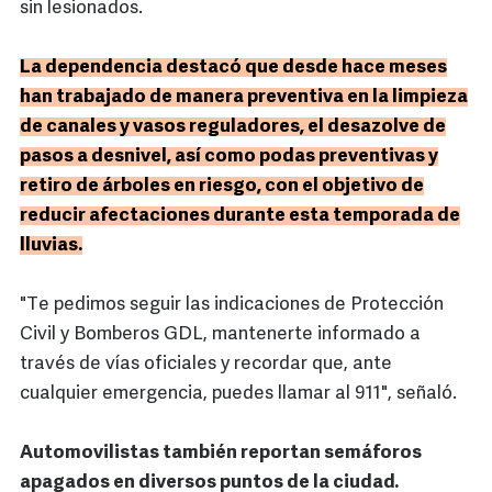
sin lesionados.
La dependencia destacó que desde hace meses
han trabajado de manera preventiva en la limpieza
de canales y vasos reguladores, el desazolve de
pasos a desnivel, así como podas preventivas y
retiro de árboles en riesgo, con el objetivo de
reducir afectaciones durante esta temporada de
lluvias.
"Te pedimos seguir las indicaciones de Protección
Civil y Bomberos GDL, mantenerte informado a
través de vías oficiales y recordar que, ante
cualquier emergencia, puedes llamar al 911", señaló.
Automovilistas también reportan semáforos
apagados en diversos puntos de la ciudad.