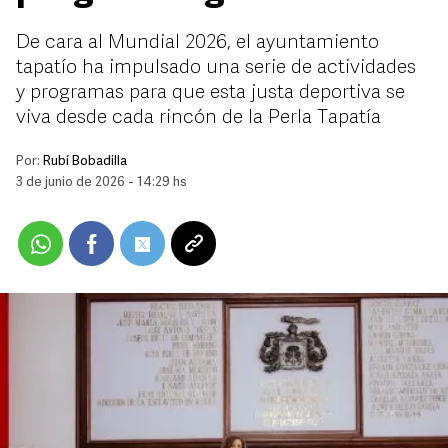
De cara al Mundial 2026, el ayuntamiento
tapatío ha impulsado una serie de actividades
y programas para que esta justa deportiva se
viva desde cada rincón de la Perla Tapatía
Por:
Rubí Bobadilla
3 de junio de 2026 - 14:29 hs