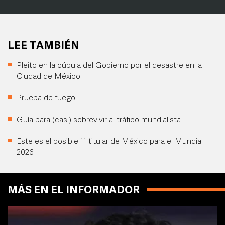
LEE TAMBIÉN
Pleito en la cúpula del Gobierno por el desastre en la
Ciudad de México
Prueba de fuego
Guía para (casi) sobrevivir al tráfico mundialista
Este es el posible 11 titular de México para el Mundial
2026
MÁS EN EL INFORMADOR