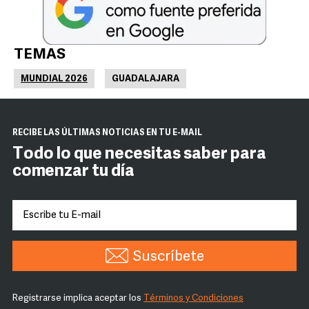
TEMAS
MUNDIAL 2026
GUADALAJARA
RECIBE LAS ÚLTIMAS NOTICIAS EN TU E-MAIL
Todo lo que necesitas saber para
comenzar tu día
Suscríbete
Registrarse implica aceptar los
Términos y Condiciones