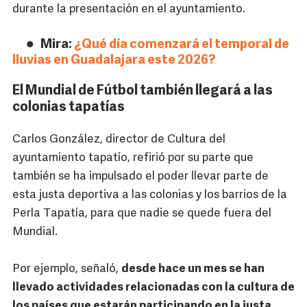
durante la presentación en el ayuntamiento.
Mira:
¿Qué día comenzará el temporal de
lluvias en Guadalajara este 2026?
El Mundial de Fútbol también llegará a las
colonias tapatías
Carlos González, director de Cultura del
ayuntamiento tapatío, refirió por su parte que
también se ha impulsado el poder llevar parte de
esta justa deportiva a las colonias y los barrios de la
Perla Tapatía, para que nadie se quede fuera del
Mundial.
Por ejemplo, señaló,
desde hace un mes se han
llevado actividades relacionadas con la cultura de
los países que estarán participando en la justa