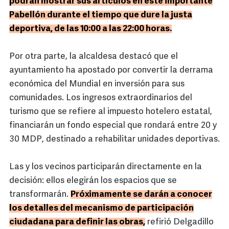
podrán mostrar sus artículos en este importante
Pabellón durante el tiempo que dure la justa
deportiva, de las 10:00 a las 22:00 horas.
Por otra parte, la alcaldesa destacó que el
ayuntamiento ha apostado por convertir la derrama
económica del Mundial en inversión para sus
comunidades. Los ingresos extraordinarios del
turismo que se refiere al impuesto hotelero estatal,
financiarán un fondo especial que rondará entre 20 y
30 MDP, destinado a rehabilitar unidades deportivas.
Las y los vecinos participarán directamente en la
decisión: ellos elegirán los espacios que se
transformarán.
Próximamente se darán a conocer
los detalles del mecanismo de participación
ciudadana para definir las obras,
refirió Delgadillo