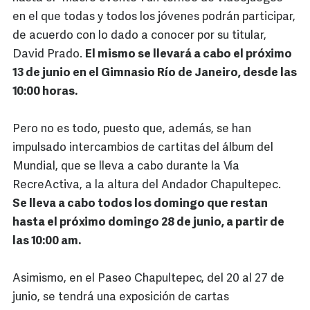
en el que todas y todos los jóvenes podrán participar,
de acuerdo con lo dado a conocer por su titular,
David Prado.
El mismo se llevará a cabo el próximo
13 de junio en el Gimnasio Río de Janeiro, desde las
10:00 horas.
Pero no es todo, puesto que, además, se han
impulsado intercambios de cartitas del álbum del
Mundial, que se lleva a cabo durante la Vía
RecreActiva, a la altura del Andador Chapultepec.
Se lleva a cabo todos los domingo que restan
hasta el próximo domingo 28 de junio, a partir de
las 10:00 am.
Asimismo, en el Paseo Chapultepec, del 20 al 27 de
junio, se tendrá una exposición de cartas