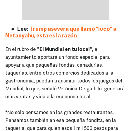
Lee:
Trump asevera que llamó "loco" a
Netanyahu; esta es la razón
En el rubro de
"El Mundial en tu local",
el
ayuntamiento aportará un fondo especial para
apoyar a que pequeñas fondas, cenadurías,
taquerías, entre otros comercios dedicados a la
gastronomía, puedan transmitir todos los juegos del
Mundial, lo que, señaló Verónica Delgadillo, generará
más ventas y vida a la economía local.
"No sólo pensamos en los grandes restaurantes.
Pensamos también en esa pequeña fondita, en la
taquería, que para quien esos 1 mil 500 pesos para