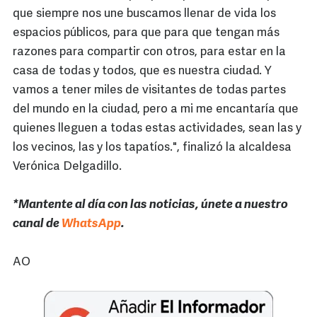
que siempre nos une buscamos llenar de vida los
espacios públicos, para que para que tengan más
razones para compartir con otros, para estar en la
casa de todas y todos, que es nuestra ciudad. Y
vamos a tener miles de visitantes de todas partes
del mundo en la ciudad, pero a mi me encantaría que
quienes lleguen a todas estas actividades, sean las y
los vecinos, las y los tapatíos.", finalizó la alcaldesa
Verónica Delgadillo.
*Mantente al día con las noticias, únete a nuestro
canal de
WhatsApp
.
AO