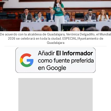
De acuerdo con la alcaldesa de Guadalajara, Verónica Delgadillo, el Mundial
2026 se celebrará en toda la ciudad. ESPECIAL/Ayuntamiento de
Guadalajara