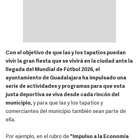
Con el objetivo de que las y los tapatíos puedan
vivir la gran fiesta que se vivirá en la ciudad ante la
llegada del Mundial de Fútbol 2026, el
ayuntamiento de Guadalajara ha impulsado una
serie de actividades y programas para que esta
justa deportiva se viva desde cada rincón del
municipio,
y para que las y los tapatíos y
comerciantes del municipio también sean parte de
ella.
Por ejemplo, en el rubro de
"Impulso a la Economía