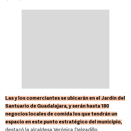
Las y los comerciantes se ubicarán en el Jardín del
Santuario de Guadalajara, y serán hasta 180
negocios locales de comida los que tendrán un
espacio en este punto estratégico del municipio,
destacó la alcaldesa Verónica Delgadillo.