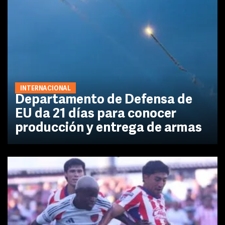
INTERNACIONAL
Departamento de Defensa de
EU da 21 días para conocer
producción y entrega de armas