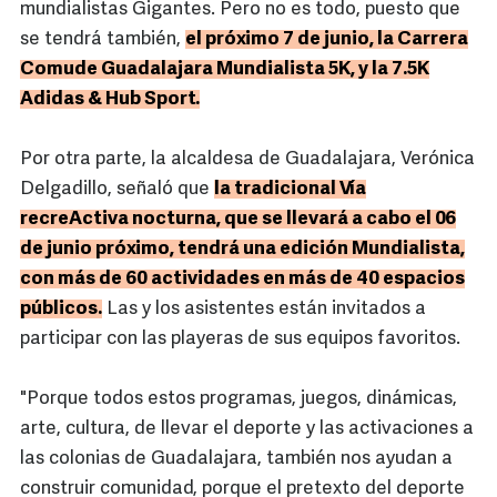
mundialistas Gigantes. Pero no es todo, puesto que
se tendrá también,
el próximo 7 de junio, la Carrera
Comude Guadalajara Mundialista 5K, y la 7.5K
Adidas & Hub Sport.
Por otra parte, la alcaldesa de Guadalajara, Verónica
Delgadillo, señaló que
la tradicional Vía
recreActiva nocturna, que se llevará a cabo el 06
de junio próximo, tendrá una edición Mundialista,
con más de 60 actividades en más de 40 espacios
públicos.
Las y los asistentes están invitados a
participar con las playeras de sus equipos favoritos.
"Porque todos estos programas, juegos, dinámicas,
arte, cultura, de llevar el deporte y las activaciones a
las colonias de Guadalajara, también nos ayudan a
construir comunidad, porque el pretexto del deporte