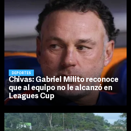
DEPORTES
Chivas: Gabriel Milito reconoce
que al equipo no le alcanzó en
Leagues Cup