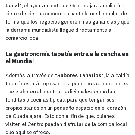
Local",
el ayuntamiento de Guadalajara ampliará el
cierre de ciertos comercios hasta la medianoche, de
forma que los negocios generen más ganancias y que
la derrama mundialista llegue directamente al
comercio local.
La gastronomía tapatía entra a la cancha en
el Mundial
Además, a través de
"Sabores Tapatíos",
la alcaldía
tapatía estará impulsando a pequeños comerciantes
que elaboren alimentos tradicionales, como las
fonditas o cocinas típicas, para que tengan sus
propios stands en un pequeño espacio en el corazón
de Guadalajara. Esto con el fin de que, quienes
visiten el Centro puedan disfrutar de la comida local
que aquí se ofrece.