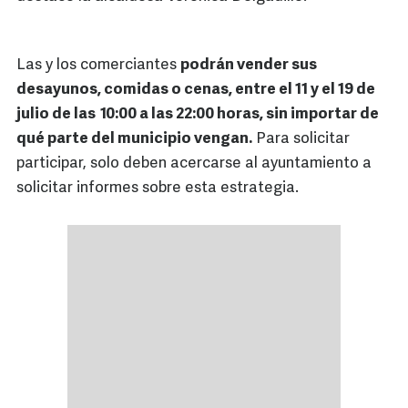
Las y los comerciantes
podrán vender sus
desayunos, comidas o cenas, entre el 11 y el 19 de
julio de las 10:00 a las 22:00 horas, sin importar de
qué parte del municipio vengan.
Para solicitar
participar, solo deben acercarse al ayuntamiento a
solicitar informes sobre esta estrategia.