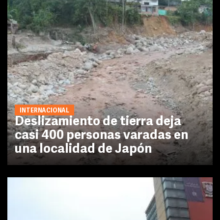
INTERNACIONAL
Deslizamiento de tierra deja
casi 400 personas varadas en
una localidad de Japón