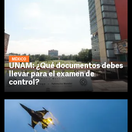
MÉXICO
UNAM: ¿Qué documentos debes
llevar para el examen de
control?