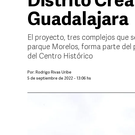
Distrito Crea
Guadalajara
El proyecto, tres complejos que s
parque Morelos, forma parte del 
del Centro Histórico
Por:
Rodrigo Rivas Uribe
5 de septiembre de 2022 - 13:06 hs