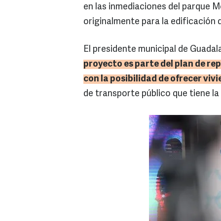
en las inmediaciones del parque Mo
originalmente para la edificación 
El presidente municipal de Guadal
proyecto es parte del plan de re
con la posibilidad de ofrecer viv
de transporte público que tiene la