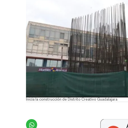
Inicia la construcción de Distrito Creativo Guadalajara