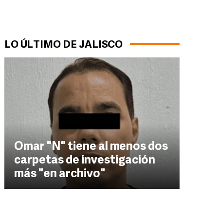
LO ÚLTIMO DE JALISCO
Omar "N" tiene al menos dos
carpetas de investigación
más "en archivo"