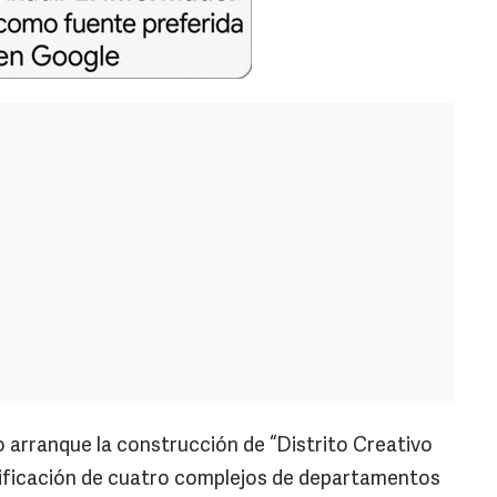
o arranque la construcción de “Distrito Creativo
ificación de cuatro complejos de departamentos