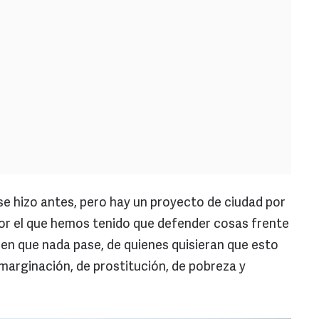
se hizo antes, pero hay un proyecto de ciudad por
por el que hemos tenido que defender cosas frente
ren que nada pase, de quienes quisieran que esto
marginación, de prostitución, de pobreza y