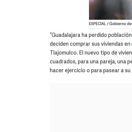
ESPECIAL / Gobierno de
“Guadalajara ha perdido población 
deciden comprar sus viviendas en 
Tlajomulco. El nuevo tipo de vivie
cuadrados, para una pareja, una pe
hacer ejercicio o para pasear a su 