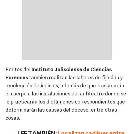
Peritos del
Instituto Jalisciense de Ciencias
Forenses
también realizan las labores de fijación y
recolección de indicios, además de que trasladarán
el cuerpo a las instalaciones del anfiteatro donde se
le practicarán los dictámenes correspondientes que
determinarán las causas del deceso, entre otras
cosas.