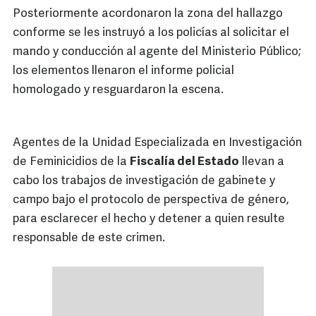
Posteriormente acordonaron la zona del hallazgo
conforme se les instruyó a los policías al solicitar el
mando y conducción al agente del Ministerio Público;
los elementos llenaron el informe policial
homologado y resguardaron la escena.
Agentes de la Unidad Especializada en Investigación
de Feminicidios de la
Fiscalía del Estado
llevan a
cabo los trabajos de investigación de gabinete y
campo bajo el protocolo de perspectiva de género,
para esclarecer el hecho y detener a quien resulte
responsable de este crimen.