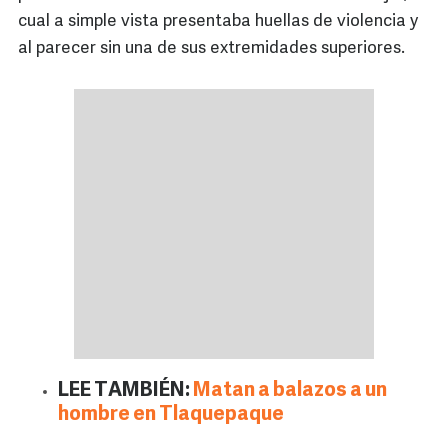
cual a simple vista presentaba huellas de violencia y
al parecer sin una de sus extremidades superiores.
LEE TAMBIÉN:
Matan a balazos a un
hombre en Tlaquepaque