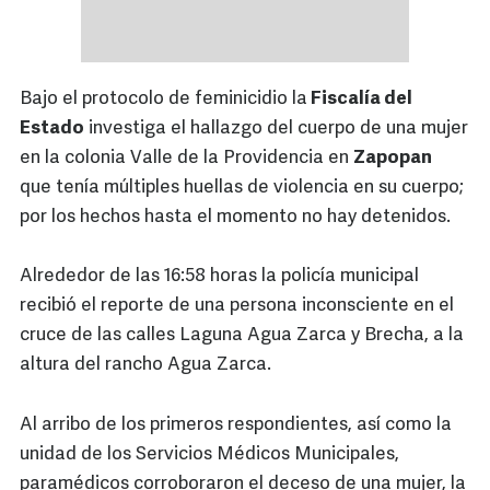
Bajo el protocolo de feminicidio la
Fiscalía del
Estado
investiga el hallazgo del cuerpo de una mujer
en la colonia Valle de la Providencia en
Zapopan
que tenía múltiples huellas de violencia en su cuerpo;
por los hechos hasta el momento no hay detenidos.
Alrededor de las 16:58 horas la policía municipal
recibió el reporte de una persona inconsciente en el
cruce de las calles Laguna Agua Zarca y Brecha, a la
altura del rancho Agua Zarca.
Al arribo de los primeros respondientes, así como la
unidad de los Servicios Médicos Municipales,
paramédicos corroboraron el deceso de una mujer, la