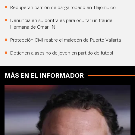
Recuperan camión de carga robado en Tlajomulco
Denuncia en su contra es para ocultar un fraude:
Hermana de Omar "N"
Protección Civil reabre el malecón de Puerto Vallarta
Detienen a asesino de joven en partido de futbol
MÁS EN EL INFORMADOR