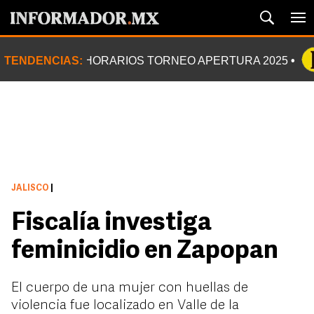
TENDENCIAS:
HORARIOS TORNEO APERTURA 2025
JALISCO
|
Fiscalía investiga
feminicidio en Zapopan
El cuerpo de una mujer con huellas de
violencia fue localizado en Valle de la