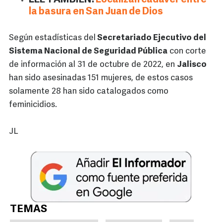
LEE TAMBIÉN:
Localizan cadáver entre
la basura en San Juan de Dios
Según estadísticas del
Secretariado Ejecutivo del
Sistema Nacional de Seguridad Pública
con corte
de información al 31 de octubre de 2022, en
Jalisco
han sido asesinadas 151 mujeres, de estos casos
solamente 28 han sido catalogados como
feminicidios.
JL
TEMAS