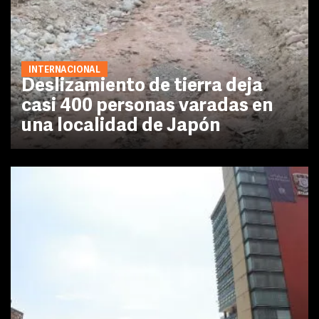
INTERNACIONAL
Deslizamiento de tierra deja
casi 400 personas varadas en
una localidad de Japón