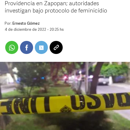
Providencia en Zapopan; autoridades
investigan bajo protocolo de feminicidio
Por:
Ernesto Gómez
4 de diciembre de 2022 - 20:25 hs