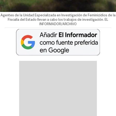
Agentes de la Unidad Especializada en Investigación de Feminicidios de la
Fiscalía del Estado llevan a cabo los trabajos de investigación. EL
INFORMADOR/ARCHIVO