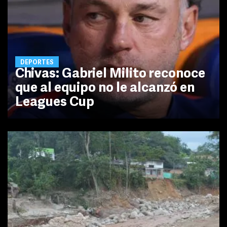
DEPORTES
Chivas: Gabriel Milito reconoce
que al equipo no le alcanzó en
Leagues Cup