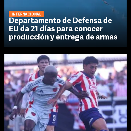
INTERNACIONAL
Departamento de Defensa de
EU da 21 días para conocer
producción y entrega de armas