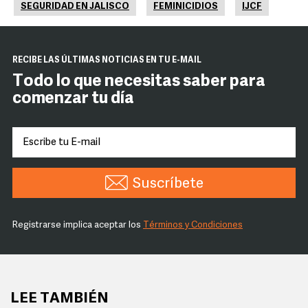
SEGURIDAD EN JALISCO
FEMINICIDIOS
IJCF
RECIBE LAS ÚLTIMAS NOTICIAS EN TU E-MAIL
Todo lo que necesitas saber para
comenzar tu día
Suscríbete
Registrarse implica aceptar los
Términos y Condiciones
LEE TAMBIÉN