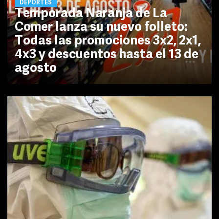
DEPORTES
Temporada Naranja de La
Comer lanza su nuevo folleto:
Todas las promociones 3x2, 2x1,
4x3 y descuentos hasta el 13 de
agosto