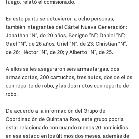
fuego, relató el comisionado.
En este punto se detuvieron a ocho personas,
también integrantes del Cártel Nueva Generación:
Jonathan “N”, de 20 años, Benigno “N”; Daniel “N”;
Gael “N”, de 26 años; Uriel “N”, de 23; Christian “N”,
de 26; Héctor “N”, de 20; y Alberto “N”, de 25.
A ellos se les aseguraron seis armas largas, dos
armas cortas, 300 cartuchos, tres autos, dos de ellos
con reporte de robo, y las dos motos con reporte de
robo.
De acuerdo a la información del Grupo de
Coordinación de Quintana Roo, este grupo podría
estar relacionado con cuando menos 20 homicidios
en ese estado en los últimos dos meses, además de