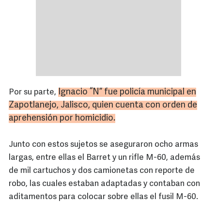
Ignacio “N” fue policía municipal en
Por su parte,
Zapotlanejo
, Jalisco, quien cuenta con orden de
aprehensión por homicidio.
Junto con estos sujetos se aseguraron ocho armas
largas, entre ellas el Barret y un rifle M-60, además
de mil cartuchos y dos camionetas con reporte de
robo, las cuales estaban adaptadas y contaban con
aditamentos para colocar sobre ellas el fusil M-60.