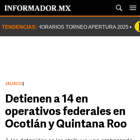
TENDENCIAS:
HORARIOS TORNEO APERTURA 2025
JALISCO
|
Detienen a 14 en
operativos federales en
Ocotlán y Quintana Roo