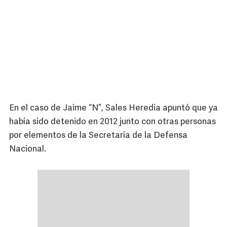
En el caso de Jaime “N”, Sales Heredia apuntó que ya
había sido detenido en 2012 junto con otras personas
por elementos de la Secretaría de la Defensa
Nacional.