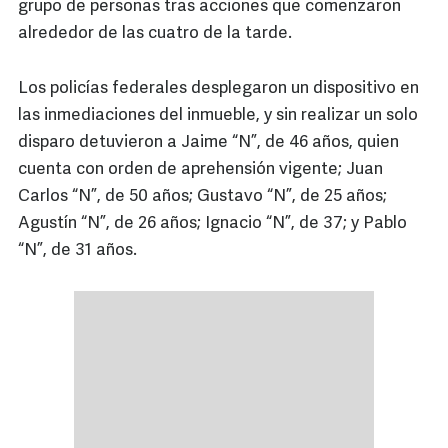
grupo de personas tras acciones que comenzaron
alrededor de las cuatro de la tarde.
Los policías federales desplegaron un dispositivo en
las inmediaciones del inmueble, y sin realizar un solo
disparo detuvieron a Jaime “N”, de 46 años, quien
cuenta con orden de aprehensión vigente; Juan
Carlos “N”, de 50 años; Gustavo “N”, de 25 años;
Agustín “N”, de 26 años; Ignacio “N”, de 37; y Pablo
“N”, de 31 años.