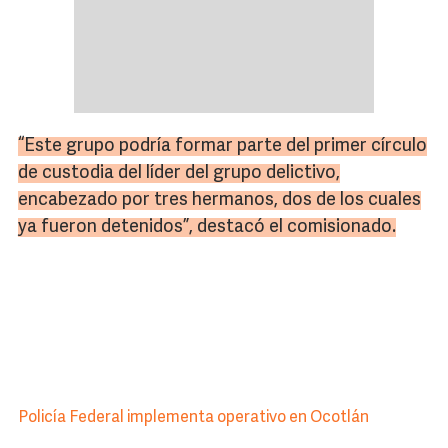
“Este grupo podría formar parte del primer círculo
de custodia del líder del grupo delictivo,
encabezado por tres hermanos, dos de los cuales
ya fueron detenidos”, destacó el comisionado.
Policía Federal implementa operativo en Ocotlán