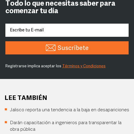
Todo lo que necesitas saber para
comenzar tu día
Suscríbete
Registrarse implica aceptar los
Términos y Condiciones
LEE TAMBIÉN
Jalisco reporta una tendencia a la baja en desapariciones
Darán capacitación a ingenieros para transparentar la
obra pública