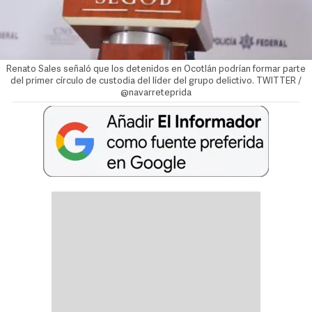
Renato Sales señaló que los detenidos en Ocotlán podrían formar parte
del primer círculo de custodia del líder del grupo delictivo. TWITTER /
@navarreteprida