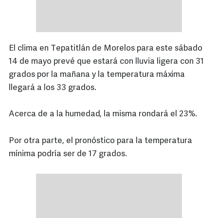
El clima en Tepatitlán de Morelos para este sábado
14 de mayo prevé que estará con lluvia ligera con 31
grados por la mañana y la temperatura máxima
llegará a los 33 grados.
Acerca de a la humedad, la misma rondará el 23%.
Por otra parte, el pronóstico para la temperatura
mínima podría ser de 17 grados.