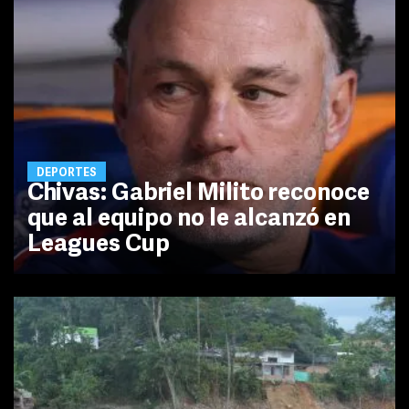
DEPORTES
Chivas: Gabriel Milito reconoce
que al equipo no le alcanzó en
Leagues Cup