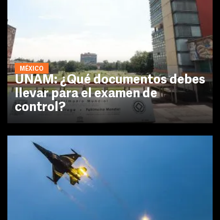
MÉXICO
UNAM: ¿Qué documentos debes
llevar para el examen de
control?