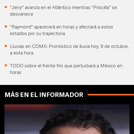
"Jerry" avanza en el Atlántico mientras "Priscilla" se
desvanece
"Raymond" aparecerá en horas y afectará a estos
estados por su trayectoria
Lluvias en CDMX: Pronóstico de lluvia hoy, 9 de octubre,
a esta hora
TODO sobre el frente frío que perturbará a México en
horas
MÁS EN EL INFORMADOR