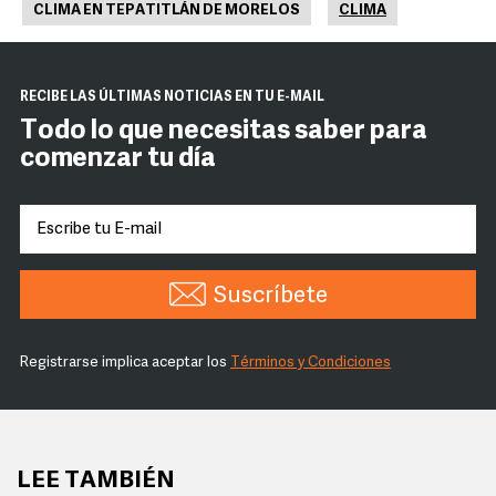
CLIMA EN TEPATITLÁN DE MORELOS
CLIMA
RECIBE LAS ÚLTIMAS NOTICIAS EN TU E-MAIL
Todo lo que necesitas saber para
comenzar tu día
Suscríbete
Registrarse implica aceptar los
Términos y Condiciones
LEE TAMBIÉN