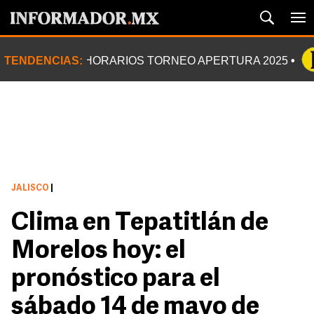
TENDENCIAS:
HORARIOS TORNEO APERTURA 2025
JALISCO
|
Clima en Tepatitlán de
Morelos hoy: el
pronóstico para el
sábado 14 de mayo de