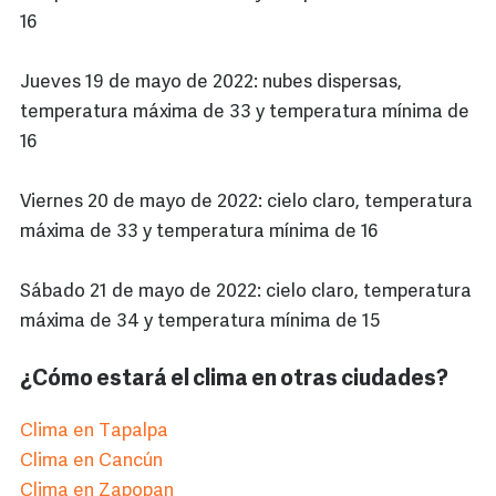
16
Jueves 19 de mayo de 2022: nubes dispersas,
temperatura máxima de 33 y temperatura mínima de
16
Viernes 20 de mayo de 2022: cielo claro, temperatura
máxima de 33 y temperatura mínima de 16
Sábado 21 de mayo de 2022: cielo claro, temperatura
máxima de 34 y temperatura mínima de 15
¿Cómo estará el clima en otras ciudades?
Clima en Tapalpa
Clima en Cancún
Clima en Zapopan