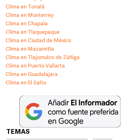
Clima en Tonalá
Clima en Monterrey
Clima en Chapala
Clima en Tlaquepaque
Clima en Ciudad de México
Clima en Mazamitla
Clima en Tlajomulco de Zúñiga
Clima en Puerto Vallarta
Clima en Guadalajara
Clima en El Salto
TEMAS