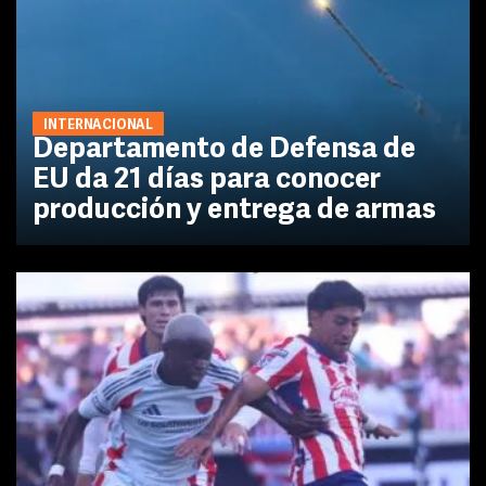
INTERNACIONAL
Departamento de Defensa de
EU da 21 días para conocer
producción y entrega de armas