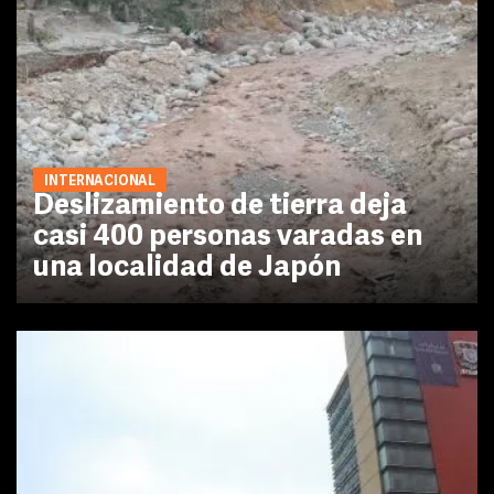
INTERNACIONAL
Deslizamiento de tierra deja
casi 400 personas varadas en
una localidad de Japón