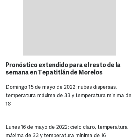
Pronóstico extendido para el resto de la
semana en Tepatitlán de Morelos
Domingo 15 de mayo de 2022: nubes dispersas,
temperatura máxima de 33 y temperatura mínima de
18
Lunes 16 de mayo de 2022: cielo claro, temperatura
máxima de 33 y temperatura mínima de 16