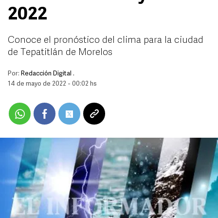
2022
Conoce el pronóstico del clima para la ciudad
de Tepatitlán de Morelos
Por:
Redacción Digital .
14 de mayo de 2022 - 00:02 hs