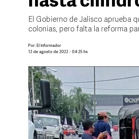
hasta cilindr
El Gobierno de Jalisco aprueba qu
colonias, pero falta la reforma para
Por:
El Informador
12 de agosto de 2022 - 04:25 hs