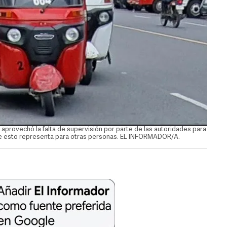
 aprovechó la falta de supervisión por parte de las autoridades para
 que esto representa para otras personas. EL INFORMADOR/A.