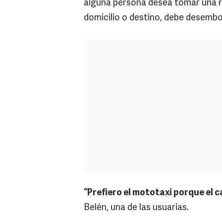
alguna persona desea tomar una rut
domicilio o destino, debe desembo
“Prefiero el mototaxi porque el 
Belén, una de las usuarias.