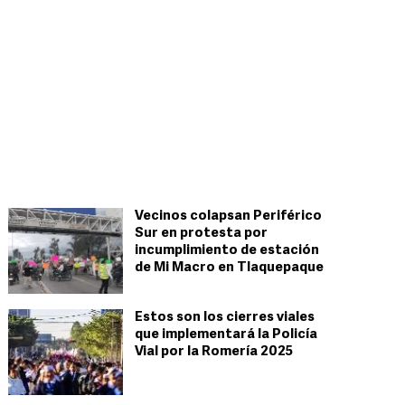
Vecinos colapsan Periférico
Sur en protesta por
incumplimiento de estación
de Mi Macro en Tlaquepaque
Estos son los cierres viales
que implementará la Policía
Vial por la Romería 2025