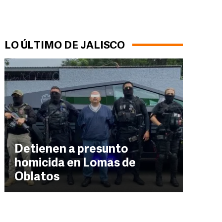
LO ÚLTIMO DE JALISCO
Detienen a presunto
homicida en Lomas de
Oblatos