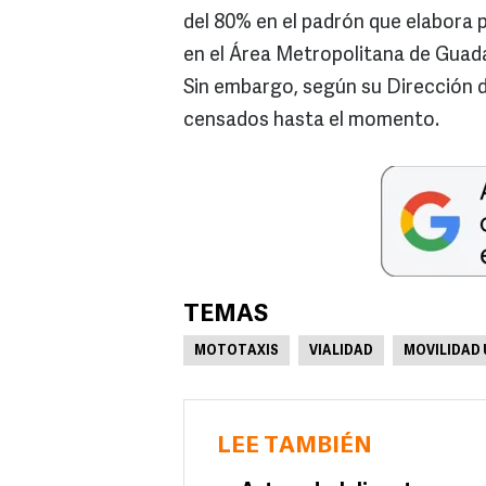
del 80% en el padrón que elabora 
en el Área Metropolitana de Guadal
Sin embargo, según su Dirección d
censados hasta el momento.
TEMAS
MOTOTAXIS
VIALIDAD
MOVILIDAD
LEE TAMBIÉN