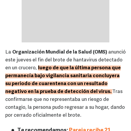
La
Organización Mundial de la Salud (OMS)
anunció
este jueves el fin del brote de hantavirus detectado
en un crucero,
luego de que la última persona que
permanecía bajo vigilancia sanitaria concluyera
su periodo de cuarentena con un resultado
negativo en la prueba de detección del virus.
Tras
confirmarse que no representaba un riesgo de
contagio, la persona pudo regresar a su hogar, dando
por cerrado oficialmente el brote.
Te recomendamos:
Pareja recibe 21