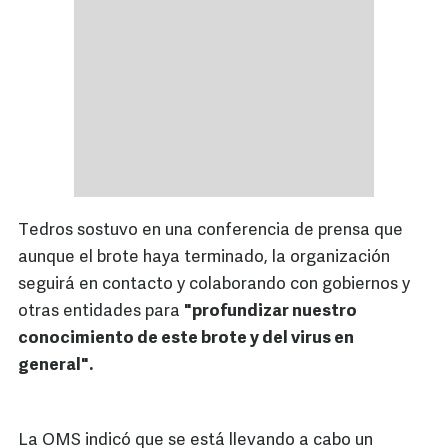
Tedros sostuvo en una conferencia de prensa que
aunque el brote haya terminado, la organización
seguirá en contacto y colaborando con gobiernos y
otras entidades para
"profundizar nuestro
conocimiento de este brote y del virus en
general".
La OMS indicó que se está llevando a cabo un