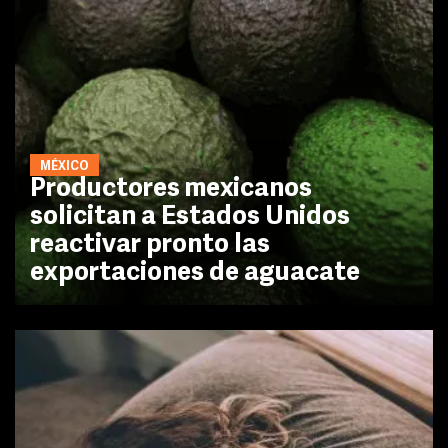
MÉXICO
Productores mexicanos
solicitan a Estados Unidos
reactivar pronto las
exportaciones de aguacate