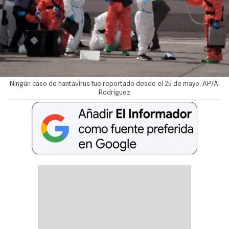
Ningún caso de hantavirus fue reportado desde el 25 de mayo. AP/A.
Rodríguez