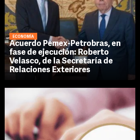
ECONOMÍA
Acuerdo Pemex-Petrobras, en
fase de ejecución: Roberto
Velasco, de la Secretaría de
Relaciones Exteriores