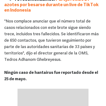
azotes por besarse durante un live de TikTok
en Indonesia
"Nos complace anunciar que el número total de
casos relacionados con este brote sigue siendo
trece, incluidos tres fallecidos. Se identificaron más
de 650 contactos, que tuvieron seguimiento por
parte de las autoridades sanitarias de 33 países y
territorios", dijo el director general de la OMS,
Tedros Adhanom Ghebreyesus.
Ningún caso de hantairus fue reportado desde el
25 de mayo.