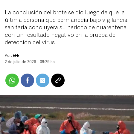
La conclusión del brote se dio luego de que la
última persona que permanecía bajo vigilancia
sanitaria concluyera su periodo de cuarentena
con un resultado negativo en la prueba de
detección del virus
Por:
EFE
2 de julio de 2026 - 09:29 hs