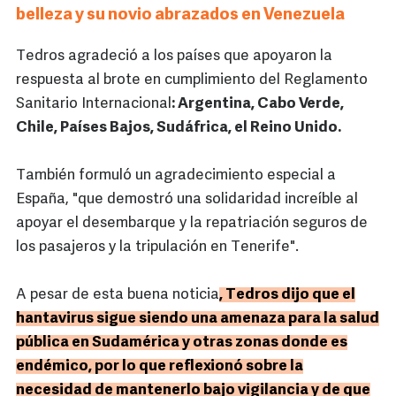
belleza y su novio abrazados en Venezuela
Tedros agradeció a los países que apoyaron la
respuesta al brote en cumplimiento del Reglamento
Sanitario Internacional
: Argentina, Cabo Verde,
Chile, Países Bajos, Sudáfrica, el Reino Unido.
También formuló un agradecimiento especial a
España, "que demostró una solidaridad increíble al
apoyar el desembarque y la repatriación seguros de
los pasajeros y la tripulación en Tenerife".
A pesar de esta buena noticia
, Tedros dijo que el
hantavirus sigue siendo una amenaza para la salud
pública en Sudamérica y otras zonas donde es
endémico, por lo que reflexionó sobre la
necesidad de mantenerlo bajo vigilancia y de que