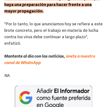
haya una preparación para hacer frente a una
mayor propagación.
"Por lo tanto, lo que anunciamos hoy se refiere a este
brote concreto, pero el trabajo en materia de lucha
contra los virus debe continuar a largo plazo",
enfatizó.
Mantente al día con las noticias,
únete a nuestro
canal de WhatsApp
NA