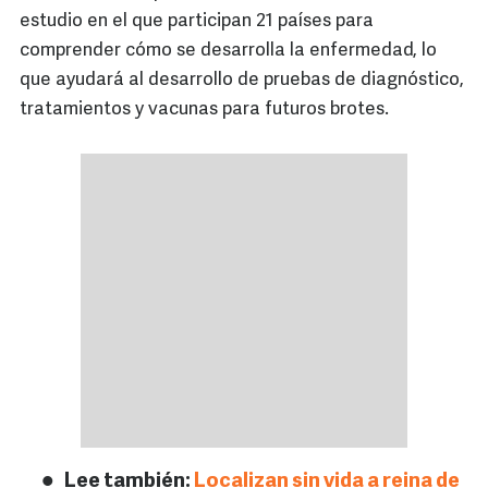
estudio en el que participan 21 países para
comprender cómo se desarrolla la enfermedad, lo
que ayudará al desarrollo de pruebas de diagnóstico,
tratamientos y vacunas para futuros brotes.
Lee también:
Localizan sin vida a reina de