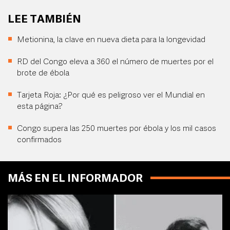
LEE TAMBIÉN
Metionina, la clave en nueva dieta para la longevidad
RD del Congo eleva a 360 el número de muertes por el
brote de ébola
Tarjeta Roja: ¿Por qué es peligroso ver el Mundial en
esta página?
Congo supera las 250 muertes por ébola y los mil casos
confirmados
MÁS EN EL INFORMADOR