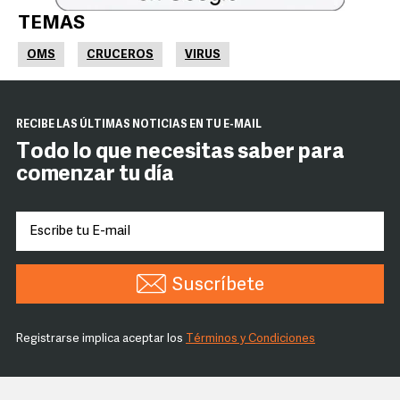
TEMAS
OMS
CRUCEROS
VIRUS
RECIBE LAS ÚLTIMAS NOTICIAS EN TU E-MAIL
Todo lo que necesitas saber para
comenzar tu día
Suscríbete
Registrarse implica aceptar los
Términos y Condiciones