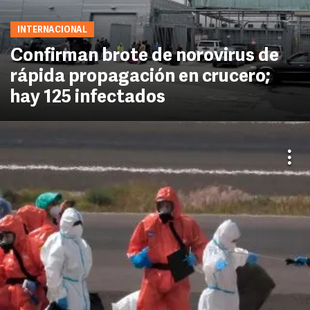
INTERNACIONAL
Confirman brote de norovirus de
rápida propagación en crucero;
hay 125 infectados