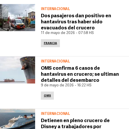
INTERNACIONAL
Dos pasajeros dan positivo en
hantavirus tras haber sido
evacuados del crucero
11 de mayo de 2026 - 07:58 HS
FRANCIA
INTERNACIONAL
OMS confirma 6 casos de
hantavirus en crucero; se ultiman
detalles del desembarco
9 de mayo de 2026 - 16:22 HS
OMS
INTERNACIONAL
Detienen en pleno crucero de
Disney a trabajadores por