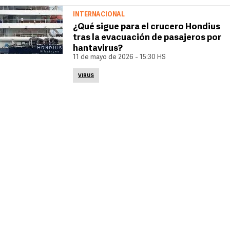
INTERNACIONAL
¿Qué sigue para el crucero Hondius
tras la evacuación de pasajeros por
hantavirus?
11 de mayo de 2026 - 15:30 HS
VIRUS