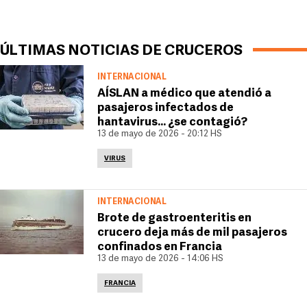
ÚLTIMAS NOTICIAS DE CRUCEROS
INTERNACIONAL
AÍSLAN a médico que atendió a
pasajeros infectados de
hantavirus... ¿se contagió?
13 de mayo de 2026 - 20:12 HS
VIRUS
INTERNACIONAL
Brote de gastroenteritis en
crucero deja más de mil pasajeros
confinados en Francia
13 de mayo de 2026 - 14:06 HS
FRANCIA