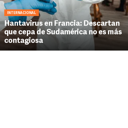
INTERNACIONAL
Hantavirus en Francia: Descartan
que cepa de Sudamérica no es más
contagiosa