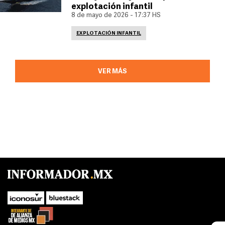
explotación infantil
8 de mayo de 2026 - 17:37 HS
EXPLOTACIÓN INFANTIL
VER MÁS