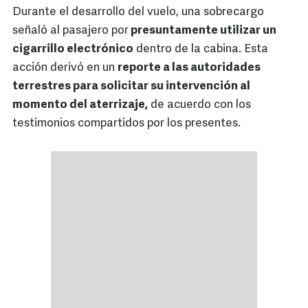
Durante el desarrollo del vuelo, una sobrecargo
señaló al pasajero por
presuntamente utilizar un
cigarrillo electrónico
dentro de la cabina. Esta
acción derivó en un
reporte a las autoridades
terrestres para solicitar su intervención al
momento del aterrizaje,
de acuerdo con los
testimonios compartidos por los presentes.