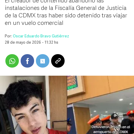
El creador de contenido abandonó las
instalaciones de la Fiscalía General de Justicia
de la CDMX tras haber sido detenido tras viajar
en un vuelo comercial
Por:
Oscar Eduardo Bravo Gutiérrez
28 de mayo de 2026 - 11:32 hs