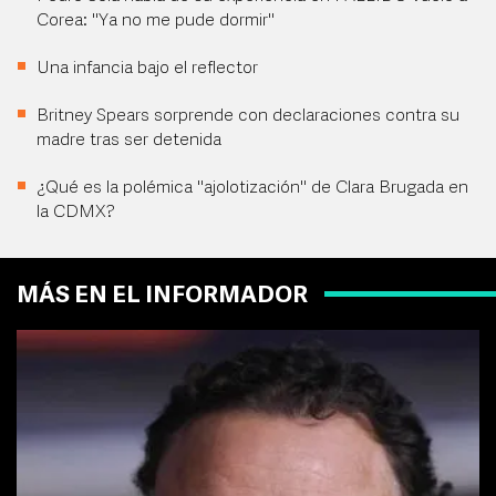
Corea: "Ya no me pude dormir"
Una infancia bajo el reflector
Britney Spears sorprende con declaraciones contra su
madre tras ser detenida
¿Qué es la polémica "ajolotización" de Clara Brugada en
la CDMX?
MÁS EN EL INFORMADOR