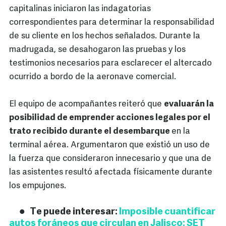
capitalinas iniciaron las indagatorias
correspondientes para determinar la responsabilidad
de su cliente en los hechos señalados. Durante la
madrugada, se desahogaron las pruebas y los
testimonios necesarios para esclarecer el altercado
ocurrido a bordo de la aeronave comercial.
El equipo de acompañantes reiteró que
evaluarán la
posibilidad de emprender acciones legales por el
trato recibido durante el desembarque
en la
terminal aérea. Argumentaron que existió un uso de
la fuerza que consideraron innecesario y que una de
las asistentes resultó afectada físicamente durante
los empujones.
Te puede interesar:
Imposible cuantificar
autos foráneos que circulan en Jalisco: SET