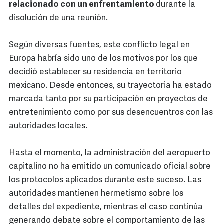
relacionado con un enfrentamiento
durante la
disolución de una reunión.
Según diversas fuentes, este conflicto legal en
Europa habría sido uno de los motivos por los que
decidió establecer su residencia en territorio
mexicano. Desde entonces, su trayectoria ha estado
marcada tanto por su participación en proyectos de
entretenimiento como por sus desencuentros con las
autoridades locales.
Hasta el momento, la administración del aeropuerto
capitalino no ha emitido un comunicado oficial sobre
los protocolos aplicados durante este suceso. Las
autoridades mantienen hermetismo sobre los
detalles del expediente, mientras el caso continúa
generando debate sobre el comportamiento de las