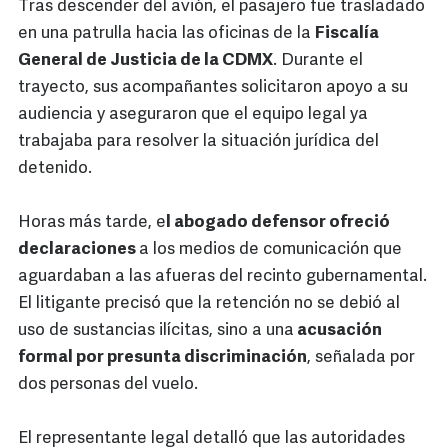
Tras descender del avión, el pasajero fue trasladado
en una patrulla hacia las oficinas de la
Fiscalía
General de Justicia de la CDMX
. Durante el
trayecto, sus acompañantes solicitaron apoyo a su
audiencia y aseguraron que el equipo legal ya
trabajaba para resolver la situación jurídica del
detenido.
Horas más tarde, e
l abogado defensor ofreció
declaraciones
a los medios de comunicación que
aguardaban a las afueras del recinto gubernamental.
El litigante precisó que la retención no se debió al
uso de sustancias ilícitas, sino a una
acusación
formal por presunta discriminación
, señalada por
dos personas del vuelo.
El representante legal detalló que las autoridades