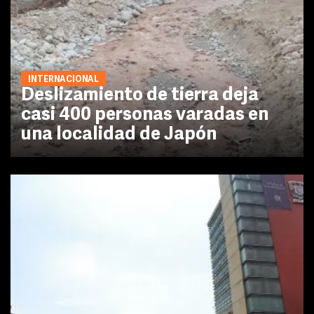
INTERNACIONAL
Deslizamiento de tierra deja
casi 400 personas varadas en
una localidad de Japón