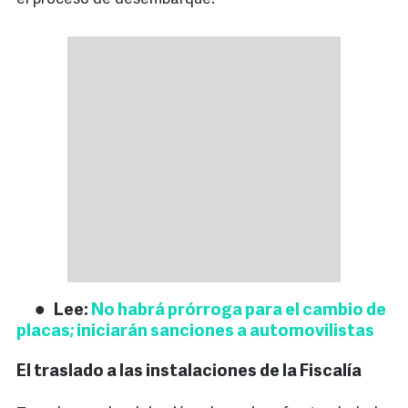
Lee:
No habrá prórroga para el cambio de
placas; iniciarán sanciones a automovilistas
El traslado a las instalaciones de la Fiscalía