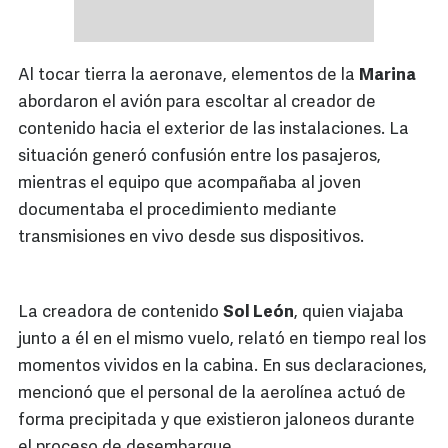
Al tocar tierra la aeronave, elementos de la
Marina
abordaron el avión para escoltar al creador de
contenido hacia el exterior de las instalaciones. La
situación generó confusión entre los pasajeros,
mientras el equipo que acompañaba al joven
documentaba el procedimiento mediante
transmisiones en vivo desde sus dispositivos.
La creadora de contenido
Sol León
, quien viajaba
junto a él en el mismo vuelo, relató en tiempo real los
momentos vividos en la cabina. En sus declaraciones,
mencionó que el personal de la aerolínea actuó de
forma precipitada y que existieron jaloneos durante
el proceso de desembarque.