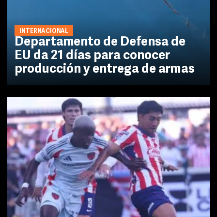
INTERNACIONAL
Departamento de Defensa de
EU da 21 días para conocer
producción y entrega de armas