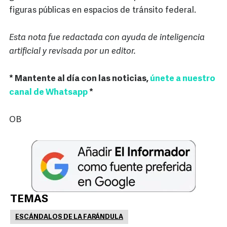
figuras públicas en espacios de tránsito federal.
Esta nota fue redactada con ayuda de inteligencia
artificial y revisada por un editor.
* Mantente al día con las noticias,
únete a nuestro
canal de Whatsapp
*
OB
TEMAS
ESCÁNDALOS DE LA FARÁNDULA