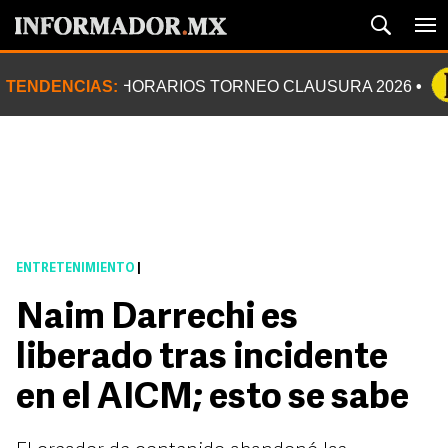
TENDENCIAS:
HORARIOS TORNEO CLAUSURA 2026
ENTRETENIMIENTO
|
Naim Darrechi es
liberado tras incidente
en el AICM; esto se sabe