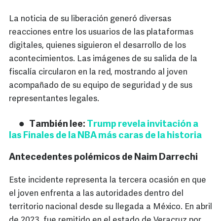
La noticia de su liberación generó diversas
reacciones entre los usuarios de las plataformas
digitales, quienes siguieron el desarrollo de los
acontecimientos. Las imágenes de su salida de la
fiscalía circularon en la red, mostrando al joven
acompañado de su equipo de seguridad y de sus
representantes legales.
También lee:
Trump revela invitación a
las Finales de la NBA más caras de la historia
Antecedentes polémicos de Naim Darrechi
Este incidente representa la tercera ocasión en que
el joven enfrenta a las autoridades dentro del
territorio nacional desde su llegada a México. En abril
de 2023, fue remitido en el estado de Veracruz por