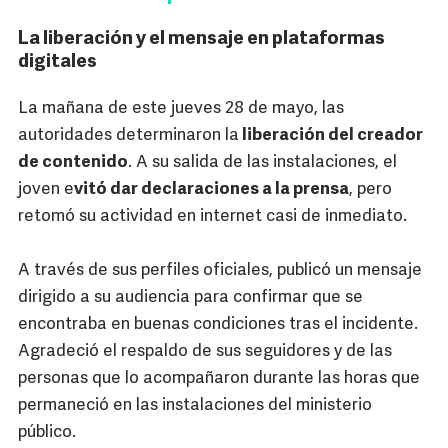
La liberación y el mensaje en plataformas
digitales
La mañana de este jueves 28 de mayo, las
autoridades determinaron la
liberación del creador
de contenido
. A su salida de las instalaciones, el
joven e
vitó dar declaraciones a la prensa
, pero
retomó su actividad en internet casi de inmediato.
A través de sus perfiles oficiales, publicó un mensaje
dirigido a su audiencia para confirmar que se
encontraba en buenas condiciones tras el incidente.
Agradeció el respaldo de sus seguidores y de las
personas que lo acompañaron durante las horas que
permaneció en las instalaciones del ministerio
público.