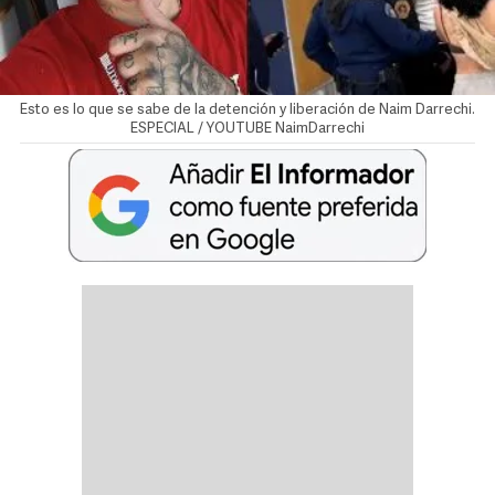
Esto es lo que se sabe de la detención y liberación de Naim Darrechi.
ESPECIAL / YOUTUBE NaimDarrechi