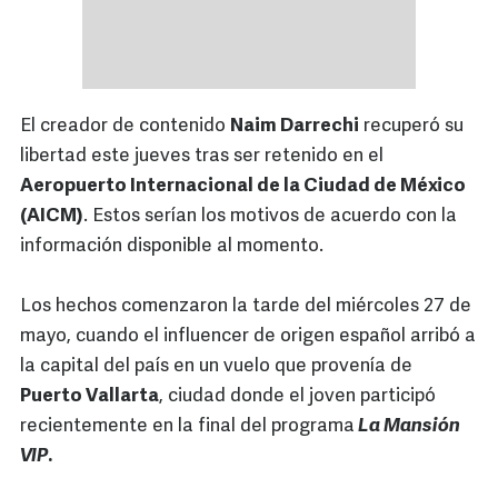
El creador de contenido
Naim Darrechi
recuperó su
libertad este jueves tras ser retenido en el
Aeropuerto Internacional de la Ciudad de México
(AICM)
. Estos serían los motivos de acuerdo con la
información disponible al momento.
Los hechos comenzaron la tarde del miércoles 27 de
mayo, cuando el influencer de origen español arribó a
la capital del país en un vuelo que provenía de
Puerto Vallarta
, ciudad donde el joven participó
recientemente en la final del programa
La Mansión
VIP
.