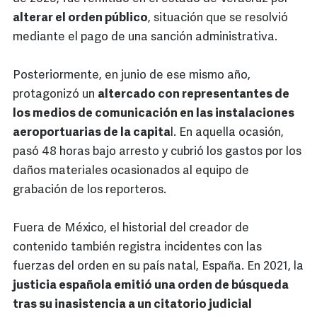
alterar el orden público
, situación que se resolvió
mediante el pago de una sanción administrativa.
Posteriormente, en junio de ese mismo año,
protagonizó un
altercado con representantes de
los medios de comunicación en las instalaciones
aeroportuarias de la capita
l. En aquella ocasión,
pasó 48 horas bajo arresto y cubrió los gastos por los
daños materiales ocasionados al equipo de
grabación de los reporteros.
Fuera de México, el historial del creador de
contenido también registra incidentes con las
fuerzas del orden en su país natal, España. En 2021, la
justicia española emitió una orden de búsqueda
tras su inasistencia a un citatorio judicial