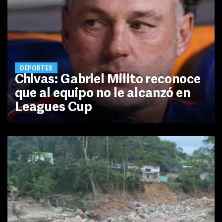
DEPORTES
Chivas: Gabriel Milito reconoce
que al equipo no le alcanzó en
Leagues Cup