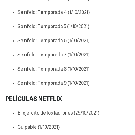
Seinfeld: Temporada 4 (1/10/2021)
Seinfeld: Temporada 5 (1/10/2021)
Seinfeld: Temporada 6 (1/10/2021)
Seinfeld: Temporada 7 (1/10/2021)
Seinfeld: Temporada 8 (1/10/2021)
Seinfeld: Temporada 9 (1/10/2021)
PELÍCULAS NETFLIX
El ejército de los ladrones (29/10/2021)
Culpable (1/10/2021)