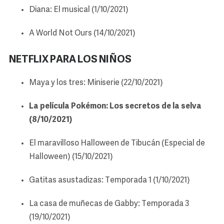
Diana: El musical (1/10/2021)
A World Not Ours (14/10/2021)
NETFLIX PARA LOS NIÑOS
Maya y los tres: Miniserie (22/10/2021)
La película Pokémon: Los secretos de la selva
(8/10/2021)
El maravilloso Halloween de Tibucán (Especial de
Halloween) (15/10/2021)
Gatitas asustadizas: Temporada 1 (1/10/2021)
La casa de muñecas de Gabby: Temporada 3
(19/10/2021)