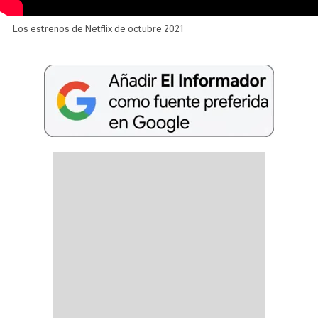
Los estrenos de Netflix de octubre 2021