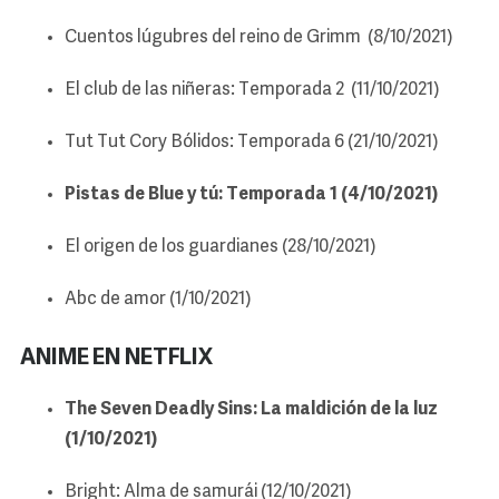
Cuentos lúgubres del reino de Grimm (8/10/2021)
El club de las niñeras: Temporada 2 (11/10/2021)
Tut Tut Cory Bólidos: Temporada 6 (21/10/2021)
Pistas de Blue y tú: Temporada 1 (4/10/2021)
El origen de los guardianes (28/10/2021)
Abc de amor (1/10/2021)
ANIME EN NETFLIX
The Seven Deadly Sins: La maldición de la luz
(1/10/2021)
Bright: Alma de samurái (12/10/2021)