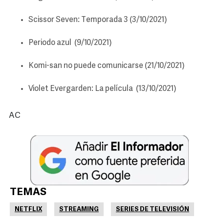
Scissor Seven: Temporada 3 (3/10/2021)
Periodo azul (9/10/2021)
Komi-san no puede comunicarse (21/10/2021)
Violet Evergarden: La película (13/10/2021)
AC
TEMAS
NETFLIX
STREAMING
SERIES DE TELEVISIÓN