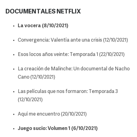
DOCUMENTALES NETFLIX
La vocera (8/10/2021)
Convergencia: Valentía ante una crisis (12/10/2021)
Esos locos años veinte: Temporada 1 (22/10/2021)
La creación de Malinche: Un documental de Nacho
Cano (12/10/2021)
Las películas que nos formaron: Temporada 3
(12/10/2021)
Aquí me encuentro (20/10/2021)
Juego sucio: Volumen 1 (6/10/2021)