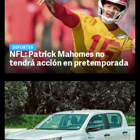
DEPORTES
NFL: Patrick Mahomes no
tendrá acción en pretemporada