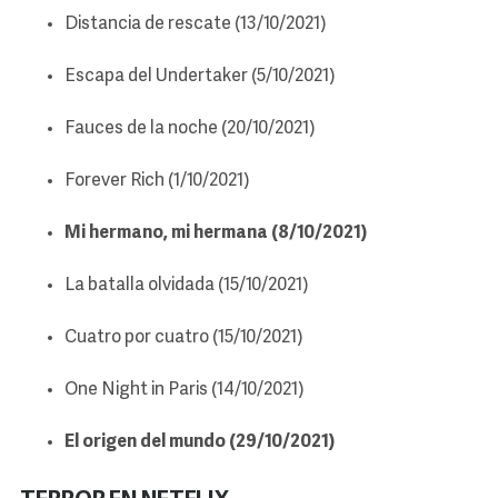
Distancia de rescate (13/10/2021)
Escapa del Undertaker (5/10/2021)
Fauces de la noche (20/10/2021)
Forever Rich (1/10/2021)
Mi hermano, mi hermana (8/10/2021)
La batalla olvidada (15/10/2021)
Cuatro por cuatro (15/10/2021)
One Night in Paris (14/10/2021)
El origen del mundo (29/10/2021)