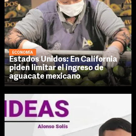
ECONOMÍA
Estados Unidos: En California
piden limitar el ingreso de
aguacate mexicano