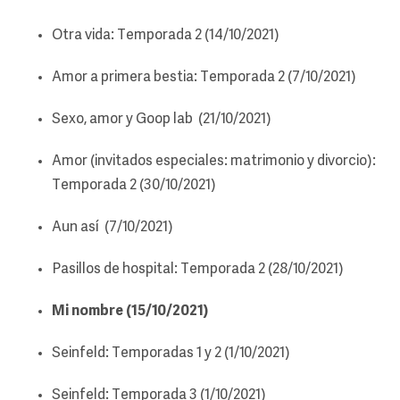
Otra vida: Temporada 2 (14/10/2021)
Amor a primera bestia: Temporada 2 (7/10/2021)
Sexo, amor y Goop lab (21/10/2021)
Amor (invitados especiales: matrimonio y divorcio):
Temporada 2 (30/10/2021)
Aun así (7/10/2021)
Pasillos de hospital: Temporada 2 (28/10/2021)
Mi nombre (15/10/2021)
Seinfeld: Temporadas 1 y 2 (1/10/2021)
Seinfeld: Temporada 3 (1/10/2021)