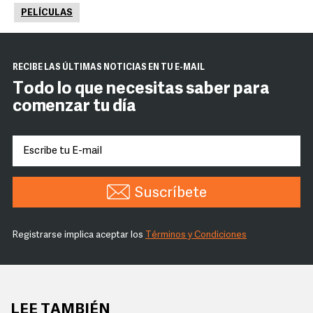
PELÍCULAS
RECIBE LAS ÚLTIMAS NOTICIAS EN TU E-MAIL
Todo lo que necesitas saber para
comenzar tu día
Suscríbete
Registrarse implica aceptar los
Términos y Condiciones
LEE TAMBIÉN