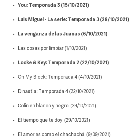
You: Temporada 3 (15/10/2021)
Luis Miguel - La serie: Temporada 3 (28/10/2021)
La venganza de las Juanas (6/10/2021)
Las cosas por limpiar (1/10/2021)
Locke & Key: Temporada 2 (22/10/2021)
On My Block: Temporada 4 (4/10/2021)
Dinastía: Temporada 4 (22/10/2021)
Colin en blanco y negro (29/10/2021)
El tiempo que te doy (29/10/2021)
El amor es como el chachachá (9/09/2021)