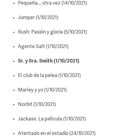
Pequeña... otra vez (14/10/2021)
Jumper (1/10/2021)
Rush: Pasión y gloria (5/10/2021)
Agente Salt (1/10/2021)
Sr. y Sra. Smith (1/10/2021)
El club de la pelea (1/10/2021)
Marley y yo (1/10/2021)
Norbit (1/10/2021)
Jackass: La película (1/10/2021)
Atentado en el estadio (24/10/2021)