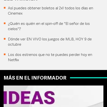
Así puedes obtener boletos al 2x1 todos los días en
Cinemex
¿Quién es quién en el spin-off de "El señor de los
cielos"?
Dónde ver EN VIVO los juegos de MLB, HOY 9 de
octubre
Los dos estrenos que no te puedes perder hoy en
Netflix
MÁS EN EL INFORMADOR