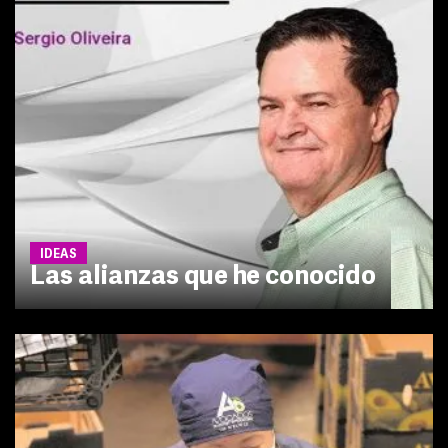
IDEAS
Las alianzas que he conocido