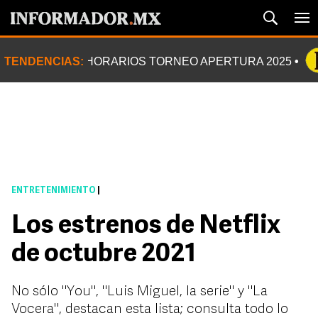
TENDENCIAS:
HORARIOS TORNEO APERTURA 2025
ENTRETENIMIENTO
|
Los estrenos de Netflix
de octubre 2021
No sólo "You", "Luis Miguel, la serie" y "La
Vocera", destacan esta lista; consulta todo lo