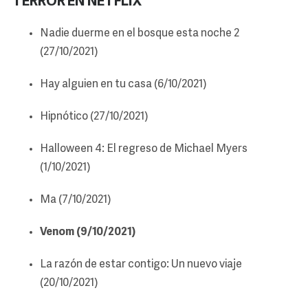
TERROR EN NETFLIX
Nadie duerme en el bosque esta noche 2
(27/10/2021)
Hay alguien en tu casa (6/10/2021)
Hipnótico (27/10/2021)
Halloween 4: El regreso de Michael Myers
(1/10/2021)
Ma (7/10/2021)
Venom (9/10/2021)
La razón de estar contigo: Un nuevo viaje
(20/10/2021)