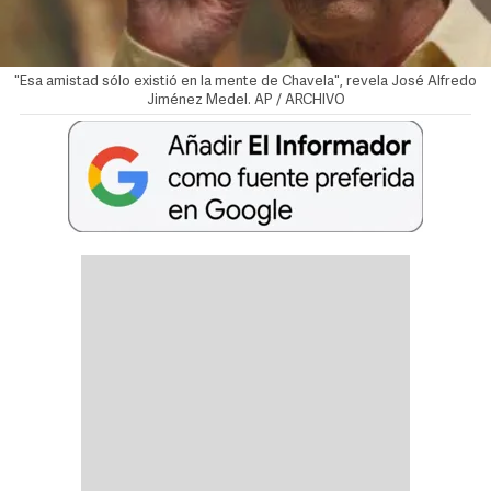
"Esa amistad sólo existió en la mente de Chavela", revela José Alfredo
Jiménez Medel. AP / ARCHIVO