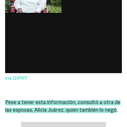
via GIPHY
Pese a tener esta información, consultó a otra de
las esposas, Alicia Juárez, quien también lo negó
.