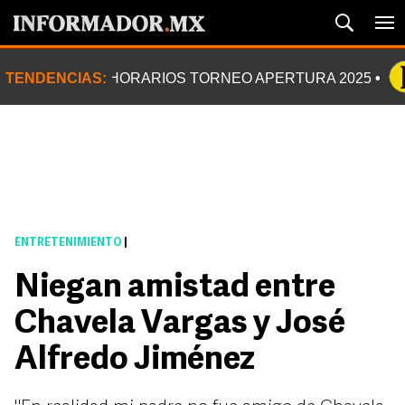
TENDENCIAS:
HORARIOS TORNEO APERTURA 2025
ENTRETENIMIENTO
|
Niegan amistad entre
Chavela Vargas y José
Alfredo Jiménez