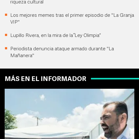
riqueza cultural
Los mejores memes tras el primer episodio de "La Granja
VIP"
Lupillo Rivera, en la mira de la “Ley Olimpia”
Periodista denuncia ataque armado durante "La
Mañanera"
MÁS EN EL INFORMADOR