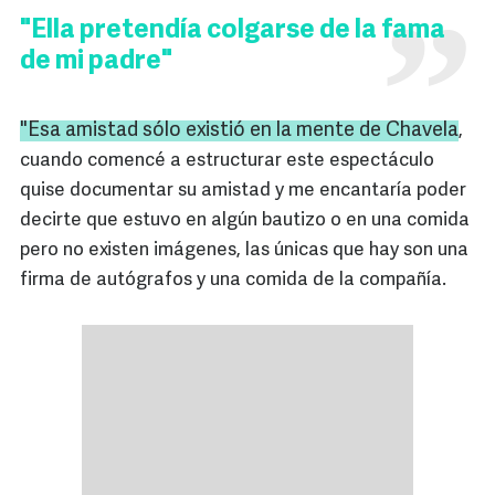
"Ella pretendía colgarse de la fama
de mi padre"
"Esa amistad sólo existió en la mente de
Chavela
,
cuando comencé a estructurar este espectáculo
quise documentar su amistad y me encantaría poder
decirte que estuvo en algún bautizo o en una comida
pero no existen imágenes, las únicas que hay son una
firma de autógrafos y una comida de la compañía.