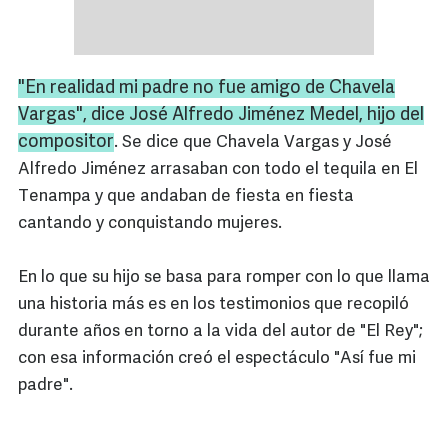
"En realidad mi padre no fue amigo de
Chavela
Vargas", dice José Alfredo Jiménez
Medel
, hijo del
compositor
. Se dice que Chavela Vargas y José
Alfredo Jiménez arrasaban con todo el tequila en El
Tenampa y que andaban de fiesta en fiesta
cantando y conquistando mujeres.
En lo que su hijo se basa para romper con lo que llama
una historia más es en los testimonios que recopiló
durante años en torno a la vida del autor de "El Rey";
con esa información creó el espectáculo "Así fue mi
padre".