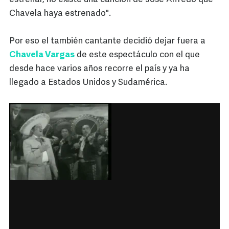
Chavela haya estrenado".
Por eso el también cantante decidió dejar fuera a
Chavela Vargas
de este espectáculo con el que
desde hace varios años recorre el país y ya ha
llegado a Estados Unidos y Sudamérica.