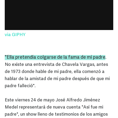
via GIPHY
"Ella pretendía colgarse de la fama de mi padre
.
No existe una entrevista de Chavela Vargas, antes
de 1973 donde hable de mi padre, ella comenzó a
hablar de la amistad de mi padre después de que mi
padre falleció".
Este viernes 24 de mayo José Alfredo Jiménez
Medel representará de nueva cuenta "Así fue mi
padre", un show lleno de testimonios de los amigos