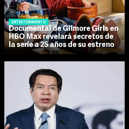
ENTRETENIMIENTO
Documental de Gilmore Girls en
HBO Max revelará secretos de
la serie a 25 años de su estreno