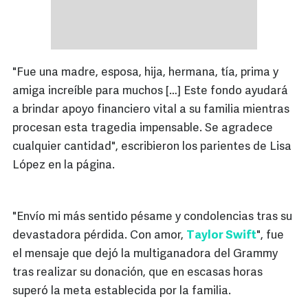
"Fue una madre, esposa, hija, hermana, tía, prima y
amiga increíble para muchos […] Este fondo ayudará
a brindar apoyo financiero vital a su familia mientras
procesan esta tragedia impensable. Se agradece
cualquier cantidad", escribieron los parientes de Lisa
López en la página.
"Envío mi más sentido pésame y condolencias tras su
devastadora pérdida. Con amor,
Taylor Swift
", fue
el mensaje que dejó la multiganadora del Grammy
tras realizar su donación, que en escasas horas
superó la meta establecida por la familia.