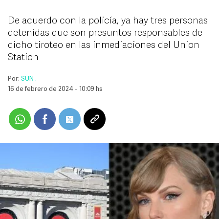
De acuerdo con la policía, ya hay tres personas
detenidas que son presuntos responsables de
dicho tiroteo en las inmediaciones del Union
Station
Por:
SUN .
16 de febrero de 2024 - 10:09 hs