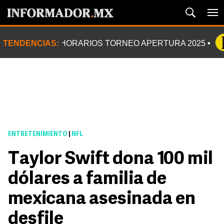
TENDENCIAS:
HORARIOS TORNEO APERTURA 2025
ENTRETENIMIENTO
|
NFL
Taylor Swift dona 100 mil
dólares a familia de
mexicana asesinada en
desfile