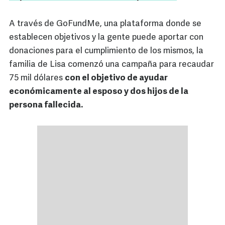
A través de GoFundMe, una plataforma donde se
establecen objetivos y la gente puede aportar con
donaciones para el cumplimiento de los mismos, la
familia de Lisa comenzó una campaña para recaudar
75 mil dólares
con el objetivo de ayudar
económicamente al esposo y dos hijos de la
persona fallecida.