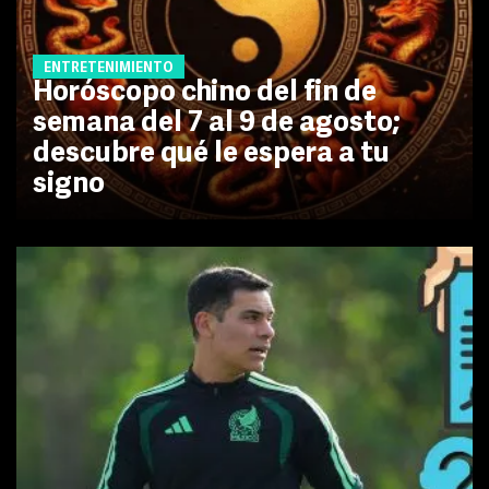
ENTRETENIMIENTO
Horóscopo chino del fin de
semana del 7 al 9 de agosto;
descubre qué le espera a tu
signo