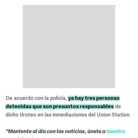
De acuerdo con la policía,
ya hay tres personas
detenidas que son presuntos responsables
de
dicho tiroteo en las inmediaciones del Union Station.
*Mantente al día con las noticias, únete a
nuestro