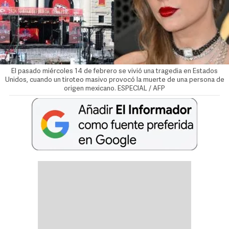
El pasado miércoles 14 de febrero se vivió una tragedia en Estados
Unidos, cuando un tiroteo masivo provocó la muerte de una persona de
origen mexicano. ESPECIAL / AFP