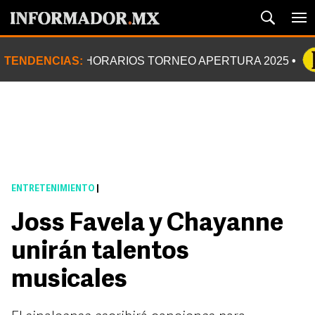
TENDENCIAS:
HORARIOS TORNEO APERTURA 2025
ENTRETENIMIENTO
|
Joss Favela y Chayanne
unirán talentos
musicales