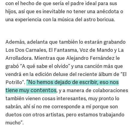
con el hecho de que sería el padre ideal para sus
hijos, así que es inevitable no tener una anécdota o
una experiencia con la música del astro boricua.
Además, adelanta que también lo estarán grabando
Los Dos Carnales, El Fantasma, Voz de Mando y La
Arrolladora. Mientras que Alejandro Fernández le
grabó “A qué sabe el olvido” y una canción más que
vendrá en la edición deluxe del reciente álbum de “El
“No hemos dejado de escribir, eso nos
Potrillo”.
tiene muy contentos
, y a manera de colaboraciones
también vienen cosas interesantes, muy pronto lo
sabrán, ahí sí no me corresponde a mí porque son
duetos con otros artistas, pero estamos trabajando
mucho”.