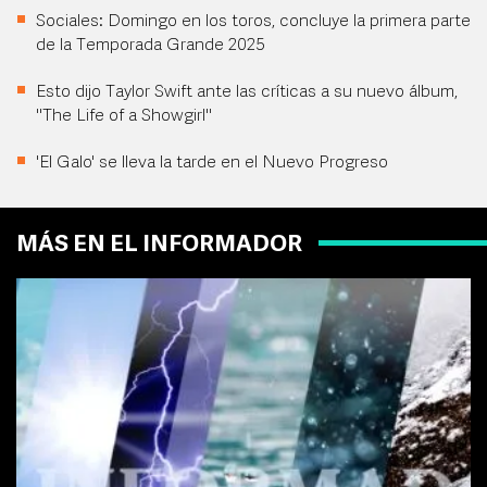
Sociales: Domingo en los toros, concluye la primera parte
de la Temporada Grande 2025
Esto dijo Taylor Swift ante las críticas a su nuevo álbum,
"The Life of a Showgirl"
'El Galo' se lleva la tarde en el Nuevo Progreso
MÁS EN EL INFORMADOR