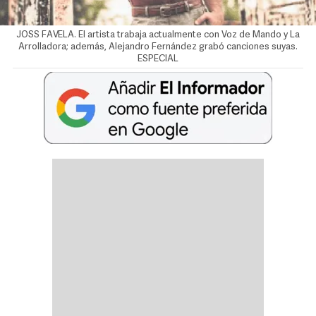
JOSS FAVELA. El artista trabaja actualmente con Voz de Mando y La
Arrolladora; además, Alejandro Fernández grabó canciones suyas.
ESPECIAL