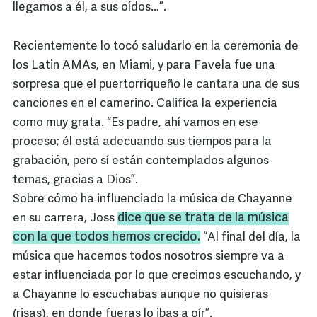
llegamos a él, a sus oídos…”.
Recientemente lo tocó saludarlo en la ceremonia de
los Latin AMAs, en Miami, y para Favela fue una
sorpresa que el puertorriqueño le cantara una de sus
canciones en el camerino. Califica la experiencia
como muy grata. “Es padre, ahí vamos en ese
proceso; él está adecuando sus tiempos para la
grabación, pero sí están contemplados algunos
temas, gracias a Dios”.
Sobre cómo ha influenciado la música de Chayanne
dice que se trata de la música
en su carrera, Joss
con la que todos hemos crecido.
“Al final del día, la
música que hacemos todos nosotros siempre va a
estar influenciada por lo que crecimos escuchando, y
a Chayanne lo escuchabas aunque no quisieras
(risas), en donde fueras lo ibas a oír”.