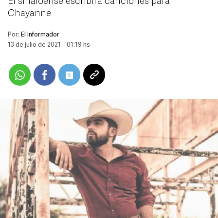
El sinaloense escribirá canciones para
Chayanne
Por:
El Informador
13 de julio de 2021 - 01:19 hs