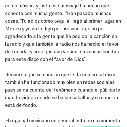
como músico, y justo ese mensaje ha hecho que
conecte con mucha gente. “Han pasado muchas
cosas, ‘Tu adiós como tequila’ llegó al primer lugar en
México y yo no lo digo por presunción, sino por
agradecerle a la gente que ha pedido la canción en
la radio y que también la radio nos ha hecho el favor
de tocarla, y creo que aún vienen más cosas bonitas
para este disco con el favor de Dios”.
Recuerda que su canción que le da nombre al disco
también ha funcionado muy bien en redes sociales,
pues se da cuenta del fenómeno cuando el público le
manda videos donde se bailan caballos y su canción
está de fondo.
El regional mexicano en general está en un momento