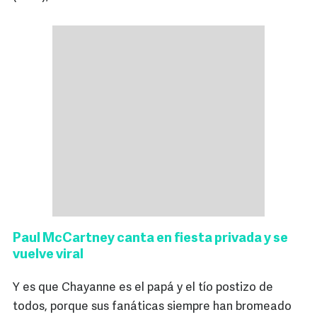
Paul McCartney canta en fiesta privada y se
vuelve viral
Y es que Chayanne es el papá y el tío postizo de
todos, porque sus fanáticas siempre han bromeado