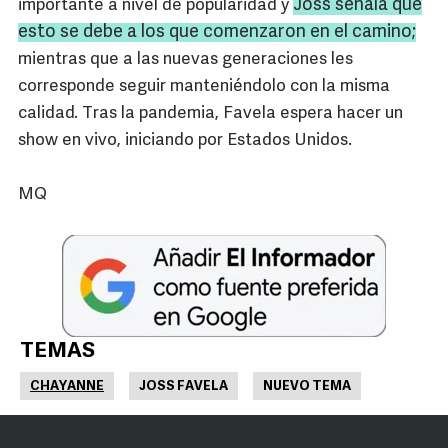
Joss
señala que
importante a nivel de popularidad y
esto se debe a los que comenzaron en el camino;
mientras que a las nuevas generaciones les
corresponde seguir manteniéndolo con la misma
calidad. Tras la pandemia, Favela espera hacer un
show en vivo, iniciando por Estados Unidos.
MQ
TEMAS
CHAYANNE
JOSS FAVELA
NUEVO TEMA