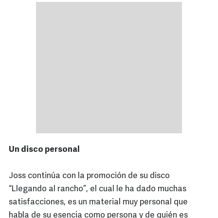
Un disco personal
Joss continúa con la promoción de su disco
“Llegando al rancho”, el cual le ha dado muchas
satisfacciones, es un material muy personal que
habla de su esencia como persona y de quién es