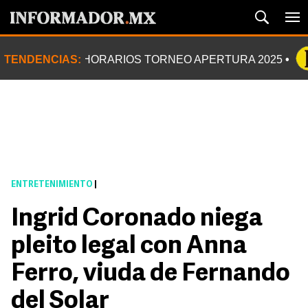
TENDENCIAS:
HORARIOS TORNEO APERTURA 2025
ENTRETENIMIENTO
|
Ingrid Coronado niega
pleito legal con Anna
Ferro, viuda de Fernando
del Solar