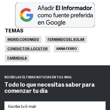
TEMAS
INGRID CORONADO
FERNANDO DEL SOLAR
CONDUCTOR-LOCUTOR
ANNA FERRO
FARÁNDULA
RECIBE LAS ÚLTIMAS NOTICIAS EN TU E-MAIL
Todo lo que necesitas saber para
comenzar tu día