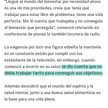
"Llegué al mundo del bienestar por necesidad ahora
es una de mis prioridades, creía que tenía que
trabajar para estar libre de problemas, tener una vida
perfecta. Me di cuenta que trabajaba y no conseguía
el bienestar que perseguía", comenzó relatando en
conferencia de prensa la también locutora de radio.
La exigencia por lucir una figura esbelta la mantenía
en un constante estrés por cumplir con los
estándares de la televisión, sin embargo, cuando
se dio cuenta que no
comenzó a invertir en su salud
debía trabajar tanto para conseguir sus objetivos.
Además descubrió que el mundo del espíritu y la
salud mental, junto a una buena salud alimenticia es
la base para una vida plena.