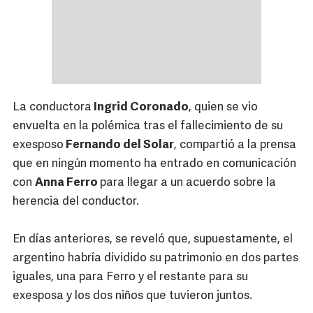
La conductora
Ingrid Coronado
, quien se vio
envuelta en la polémica tras el fallecimiento de su
exesposo
Fernando del Solar
, compartió a la prensa
que en ningún momento ha entrado en comunicación
con
Anna Ferro
para llegar a un acuerdo sobre la
herencia del conductor.
En días anteriores, se reveló que, supuestamente, el
argentino habría dividido su patrimonio en dos partes
iguales, una para Ferro y el restante para su
exesposa y los dos niños que tuvieron juntos.