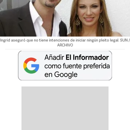
Ingrid aseguró que no tiene intenciones de iniciar ningún pleito legal. SUN /
ARCHIVO