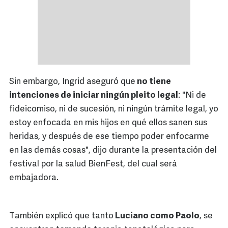
Sin embargo, Ingrid aseguró que
no tiene
intenciones de iniciar ningún pleito legal
: "Ni de
fideicomiso, ni de sucesión, ni ningún trámite legal, yo
estoy enfocada en mis hijos en qué ellos sanen sus
heridas, y después de ese tiempo poder enfocarme
en las demás cosas", dijo durante la presentación del
festival por la salud BienFest, del cual será
embajadora.
También explicó que tanto
Luciano como Paolo
, se