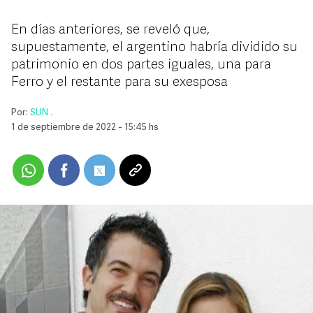
En días anteriores, se reveló que,
supuestamente, el argentino habría dividido su
patrimonio en dos partes iguales, una para
Ferro y el restante para su exesposa
Por:
SUN .
1 de septiembre de 2022 - 15:45 hs