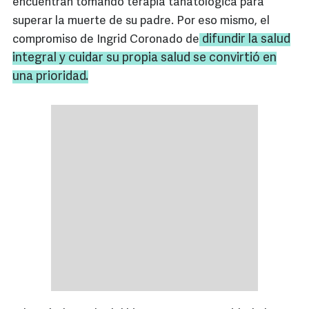
encuentran tomando terapia tanatológica para
superar la muerte de su padre. Por eso mismo, el
difundir la salud
compromiso de Ingrid Coronado de
integral y cuidar su propia salud se convirtió en
una prioridad.