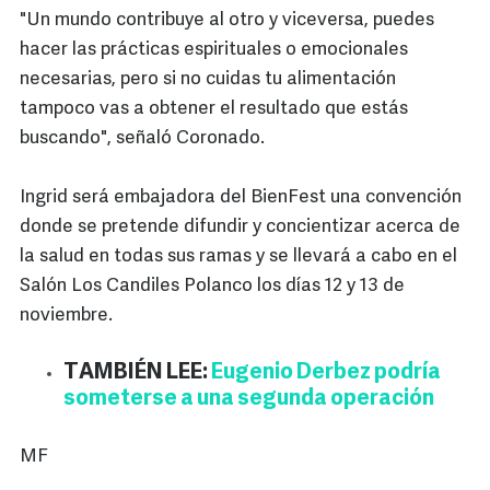
"Un mundo contribuye al otro y viceversa, puedes
hacer las prácticas espirituales o emocionales
necesarias, pero si no cuidas tu alimentación
tampoco vas a obtener el resultado que estás
buscando", señaló Coronado.
Ingrid será embajadora del BienFest una convención
donde se pretende difundir y concientizar acerca de
la salud en todas sus ramas y se llevará a cabo en el
Salón Los Candiles Polanco los días 12 y 13 de
noviembre.
TAMBIÉN LEE:
Eugenio Derbez podría
someterse a una segunda operación
MF