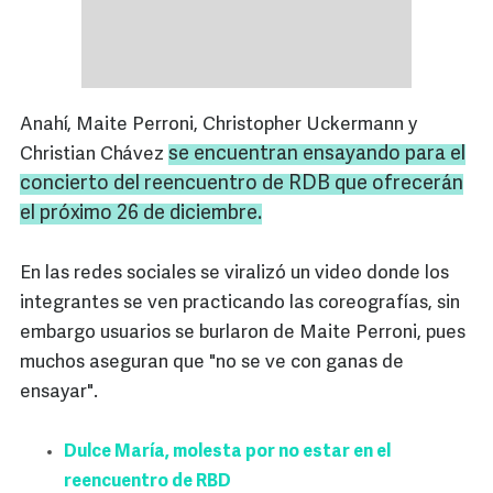
Anahí, Maite Perroni, Christopher Uckermann y
se encuentran ensayando para el
Christian Chávez
concierto del reencuentro de
RDB
que ofrecerán
el próximo 26 de diciembre.
En las redes sociales se viralizó un video donde los
integrantes se ven practicando las coreografías, sin
embargo usuarios se burlaron de Maite Perroni, pues
muchos aseguran que "no se ve con ganas de
ensayar".
Dulce María, molesta por no estar en el
reencuentro de RBD