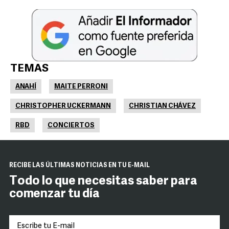
TEMAS
ANAHÍ
MAITE PERRONI
CHRISTOPHER UCKERMANN
CHRISTIAN CHÁVEZ
RBD
CONCIERTOS
RECIBE LAS ÚLTIMAS NOTICIAS EN TU E-MAIL
Todo lo que necesitas saber para
comenzar tu día