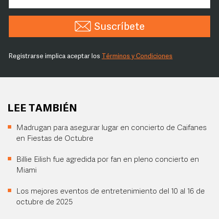
Suscríbete
Registrarse implica aceptar los
Términos y Condiciones
LEE TAMBIÉN
Madrugan para asegurar lugar en concierto de Caifanes
en Fiestas de Octubre
Billie Eilish fue agredida por fan en pleno concierto en
Miami
Los mejores eventos de entretenimiento del 10 al 16 de
octubre de 2025