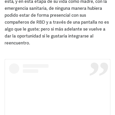
está, y en esta etapa de su vida como madre, con la
emergencia sanitaria, de ninguna manera hubiera
podido estar de forma presencial con sus
compañeros de RBD y a través de una pantalla no es
algo que le guste; pero si más adelante se vuelve a
dar la oportunidad sí le gustaría integrarse al
reencuentro.