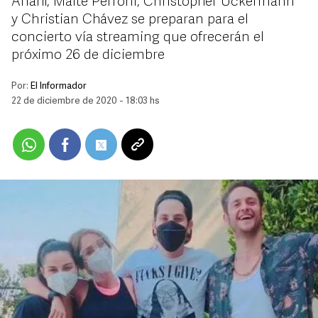
Anahí, Maite Perroni, Christopher Uckermann
y Christian Chávez se preparan para el
concierto vía streaming que ofrecerán el
próximo 26 de diciembre
Por:
El Informador
22 de diciembre de 2020 - 18:03 hs