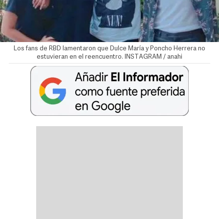
Los fans de RBD lamentaron que Dulce María y Poncho Herrera no
estuvieran en el reencuentro. INSTAGRAM / anahi