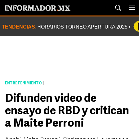
TENDENCIAS:
HORARIOS TORNEO APERTURA 2025
ENTRETENIMIENTO
|
Difunden video de
ensayo de RBD y critican
a Maite Perroni