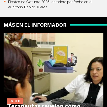
Fiestas de Octubre 2025: cartelera por fecha en el
Auditorio Benito Juárez
MÁS EN EL INFORMADOR
ESTILO
Terapeutas revelan cómo