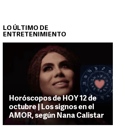
LO ÚLTIMO DE
ENTRETENIMIENTO
Horóscopos de HOY 12 de
octubre | Los signos en el
AMOR, según Nana Calistar