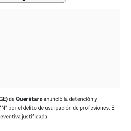
FGE)
de
Querétaro
anunció la detención y
N" por el delito de usurpación de profesiones. El
eventiva justificada.