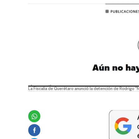
La Fiscalía de Querétaro anunció la detención de Rodrigo 