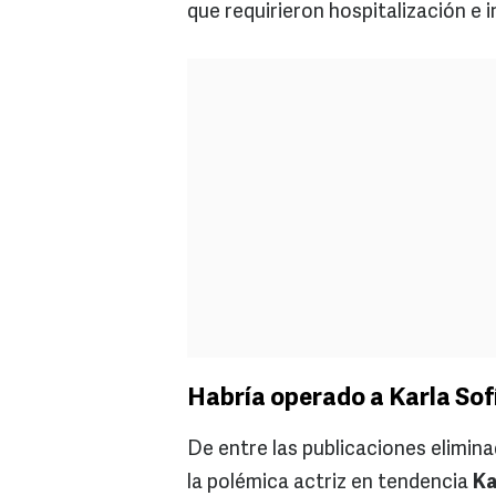
que requirieron hospitalización e 
Habría operado a Karla So
De entre las publicaciones elimin
la polémica actriz en tendencia
Ka