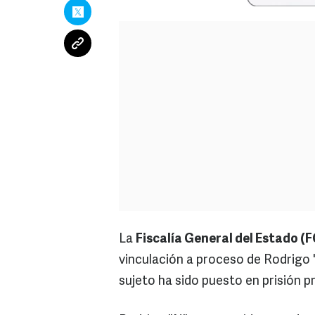
La
Fiscalía General del Estado (
vinculación a proceso de Rodrigo "
sujeto ha sido puesto en prisión pr