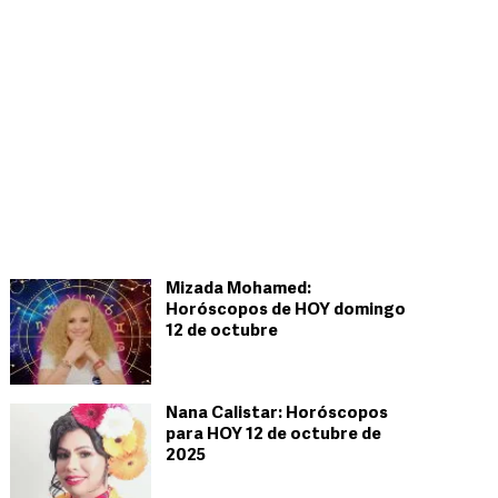
Mizada Mohamed:
Horóscopos de HOY domingo
12 de octubre
Nana Calistar: Horóscopos
para HOY 12 de octubre de
2025