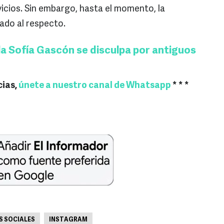
icios. Sin embargo, hasta el momento, la
ado al respecto.
a Sofía Gascón se disculpa por antiguos
cias,
únete a nuestro canal de Whatsapp
* * *
S SOCIALES
INSTAGRAM