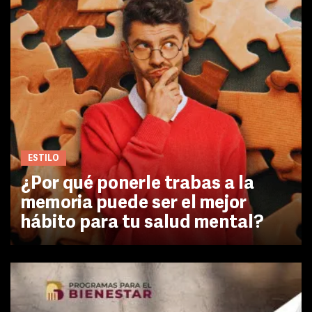
ESTILO
¿Por qué ponerle trabas a la
memoria puede ser el mejor
hábito para tu salud mental?