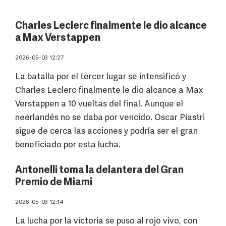
Charles Leclerc finalmente le dio alcance
a Max Verstappen
2026-05-03 12:27
La batalla por el tercer lugar se intensificó y
Charles Leclerc finalmente le dio alcance a Max
Verstappen a 10 vueltas del final. Aunque el
neerlandés no se daba por vencido. Oscar Piastri
sigue de cerca las acciones y podría ser el gran
beneficiado por esta lucha.
Antonelli toma la delantera del Gran
Premio de Miami
2026-05-03 12:14
La lucha por la victoria se puso al rojo vivo, con