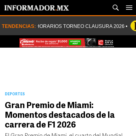
TENDENCIAS:
HORARIOS TORNEO CLAUSURA 2026
DEPORTES
Gran Premio de Miami:
Momentos destacados de la
carrera de F1 2026
El Gran Premio de Miami, el cuarto del Mundial