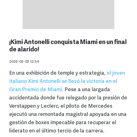
¡Kimi Antonelli conquista Miami en un final
de alarido!
2026-05-03 12:54
En una exhibición de temple y estrategia,
el joven
italiano Kimi Antonelli se llevó la victoria en el
Gran Premio de Miami.
Pese a una largada
accidentada donde fue relegado por la presión de
Verstappen y Leclerc, el piloto de Mercedes
ejecutó una remontada magistral apoyada en una
gestión de boxes impecable para recuperar el
liderato en el último tercio de la carrera.