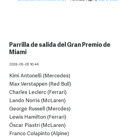
Parrilla de salida del Gran Premio de
Miami
2026-05-03 10:44
Kimi Antonelli (Mercedes)
Max Verstappen (Red Bull)
Charles Leclerc (Ferrari)
Lando Norris (McLaren)
George Russell (Mercdes)
Lewis Hamilton (Ferrari)
Óscar Piastri (McLaren)
Franco Colapinto (Alpine)