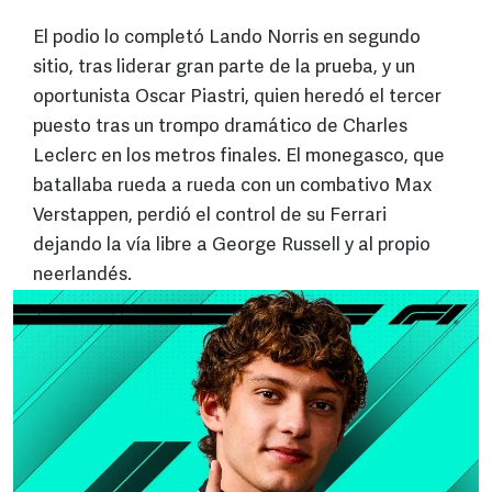
El podio lo completó Lando Norris en segundo
sitio, tras liderar gran parte de la prueba, y un
oportunista Oscar Piastri, quien heredó el tercer
puesto tras un trompo dramático de Charles
Leclerc en los metros finales. El monegasco, que
batallaba rueda a rueda con un combativo Max
Verstappen, perdió el control de su Ferrari
dejando la vía libre a George Russell y al propio
neerlandés.