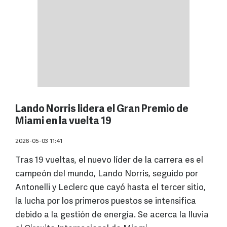
Lando Norris lidera el Gran Premio de
Miami en la vuelta 19
2026-05-03 11:41
Tras 19 vueltas, el nuevo líder de la carrera es el
campeón del mundo, Lando Norris, seguido por
Antonelli y Leclerc que cayó hasta el tercer sitio,
la lucha por los primeros puestos se intensifica
debido a la gestión de energía. Se acerca la lluvia