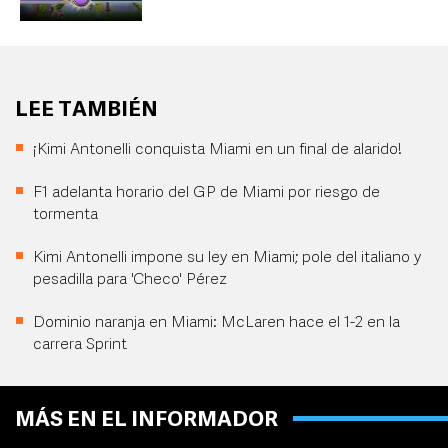
LEE TAMBIÉN
¡Kimi Antonelli conquista Miami en un final de alarido!
F1 adelanta horario del GP de Miami por riesgo de
tormenta
Kimi Antonelli impone su ley en Miami; pole del italiano y
pesadilla para 'Checo' Pérez
Dominio naranja en Miami: McLaren hace el 1-2 en la
carrera Sprint
MÁS EN EL INFORMADOR