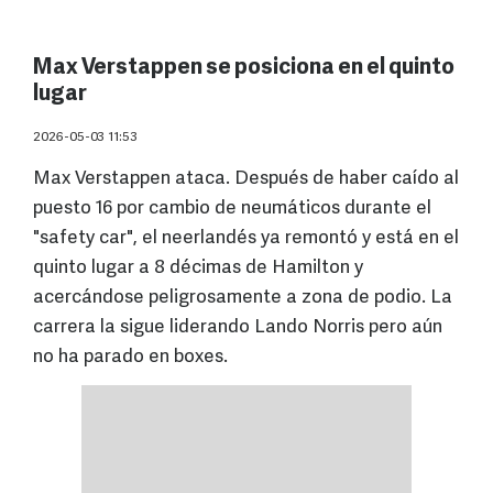
Max Verstappen se posiciona en el quinto
lugar
2026-05-03 11:53
Max Verstappen ataca. Después de haber caído al
puesto 16 por cambio de neumáticos durante el
"safety car", el neerlandés ya remontó y está en el
quinto lugar a 8 décimas de Hamilton y
acercándose peligrosamente a zona de podio. La
carrera la sigue liderando Lando Norris pero aún
no ha parado en boxes.