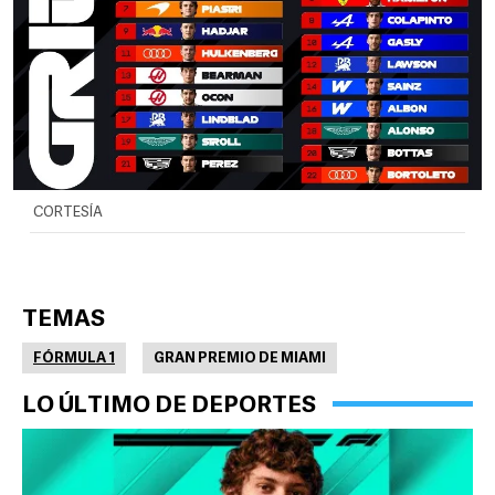
CORTESÍA
TEMAS
FÓRMULA 1
GRAN PREMIO DE MIAMI
LO ÚLTIMO DE DEPORTES