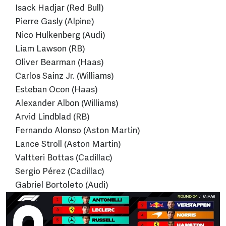
Isack Hadjar (Red Bull)
Pierre Gasly (Alpine)
Nico Hulkenberg (Audi)
Liam Lawson (RB)
Oliver Bearman (Haas)
Carlos Sainz Jr. (Williams)
Esteban Ocon (Haas)
Alexander Albon (Williams)
Arvid Lindblad (RB)
Fernando Alonso (Aston Martin)
Lance Stroll (Aston Martin)
Valtteri Bottas (Cadillac)
Sergio Pérez (Cadillac)
Gabriel Bortoleto (Audi)