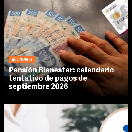
ECONOMÍA
Pensión Bienestar: calendario
tentativo de pagos de
septiembre 2026