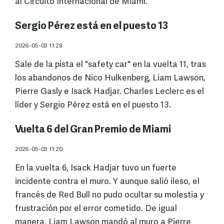
al Circuito Internacional de Miami.
Sergio Pérez está en el puesto 13
2026-05-03 11:28
Sale de la pista el "safety car" en la vuelta 11, tras
los abandonos de Nico Hulkenberg, Liam Lawson,
Pierre Gasly e Isack Hadjar. Charles Leclerc es el
líder y Sergio Pérez está en el puesto 13.
Vuelta 6 del Gran Premio de Miami
2026-05-03 11:20
En la vuelta 6, Isack Hadjar tuvo un fuerte
incidente contra el muro. Y aunque salió ileso, el
francés de Red Bull no pudo ocultar su molestia y
frustración por el error cometido. De igual
manera, Liam Lawson mandó al muro a Pierre