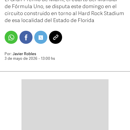
de Fórmula Uno, se disputa este domingo en el
circuito construido en torno al Hard Rock Stadium
de esa localidad del Estado de Florida
Por:
Javier Robles
3 de mayo de 2026 - 13:00 hs