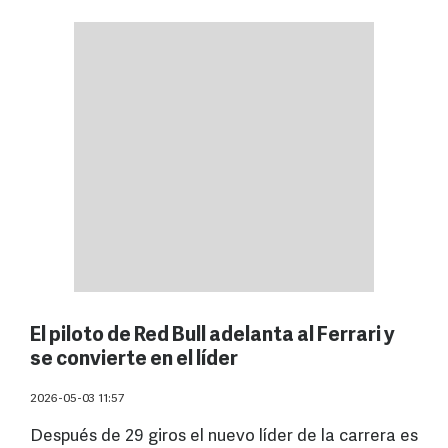
El piloto de Red Bull adelanta al Ferrari y
se convierte en el líder
2026-05-03 11:57
Después de 29 giros el nuevo líder de la carrera es