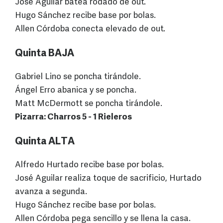
José Aguilar batea rodado de out.
Hugo Sánchez recibe base por bolas.
Allen Córdoba conecta elevado de out.
Quinta BAJA
Gabriel Lino se poncha tirándole.
Ángel Erro abanica y se poncha.
Matt McDermott se poncha tirándole.
Pizarra: Charros 5 - 1 Rieleros
Quinta ALTA
Alfredo Hurtado recibe base por bolas.
José Aguilar realiza toque de sacrificio, Hurtado
avanza a segunda.
Hugo Sánchez recibe base por bolas.
Allen Córdoba pega sencillo y se llena la casa.