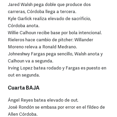
Jared Walsh pega doble que produce dos
carreras, Córdoba llega a tercera.
Kyle Garlick realiza elevado de sacrificio,
Córdoba anota.
Willie Calhoun recibe base por bola intencional.
Rieleros hace cambio de pitcher: Willander
Moreno releva a Ronald Medrano.
Johneshwy Fargas pega sencillo, Walsh anota y
Calhoun va a segunda.
Irving Lopez batea rodado y Fargas es puesto en
out en segunda.
Cuarta BAJA
Ángel Reyes batea elevado de out.
José Rondón se embasa por error en el fildeo de
Allen Córdoba.