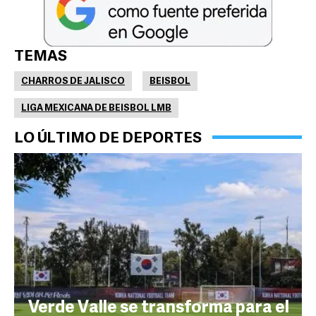
TEMAS
CHARROS DE JALISCO
BEISBOL
LIGA MEXICANA DE BEISBOL LMB
LO ÚLTIMO DE DEPORTES
Verde Valle se transforma para el