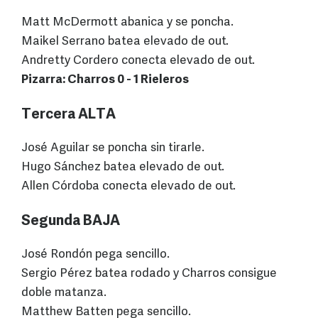
Matt McDermott abanica y se poncha.
Maikel Serrano batea elevado de out.
Andretty Cordero conecta elevado de out.
Pizarra: Charros 0 - 1 Rieleros
Tercera ALTA
José Aguilar se poncha sin tirarle.
Hugo Sánchez batea elevado de out.
Allen Córdoba conecta elevado de out.
Segunda BAJA
José Rondón pega sencillo.
Sergio Pérez batea rodado y Charros consigue
doble matanza.
Matthew Batten pega sencillo.