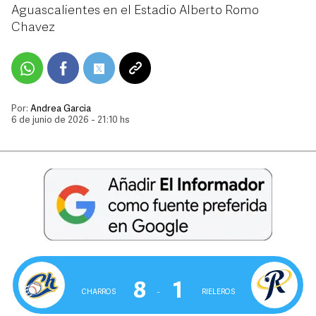
Aguascalientes en el Estadio Alberto Romo
Chavez
Por:
Andrea Garcia
6 de junio de 2026 - 21:10 hs
8
1
CHARROS
‒
RIELEROS