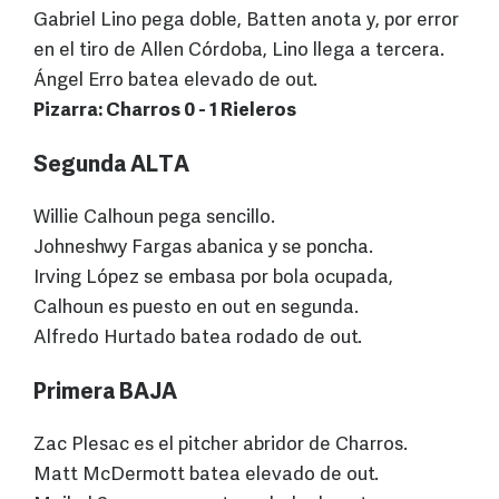
Gabriel Lino pega doble, Batten anota y, por error
en el tiro de Allen Córdoba, Lino llega a tercera.
Ángel Erro batea elevado de out.
Pizarra: Charros 0 - 1 Rieleros
Segunda ALTA
Willie Calhoun pega sencillo.
Johneshwy Fargas abanica y se poncha.
Irving López se embasa por bola ocupada,
Calhoun es puesto en out en segunda.
Alfredo Hurtado batea rodado de out.
Primera BAJA
Zac Plesac es el pitcher abridor de Charros.
Matt McDermott batea elevado de out.