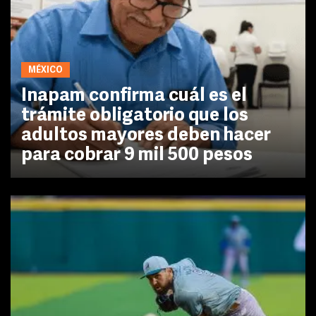
MÉXICO
Inapam confirma cuál es el
trámite obligatorio que los
adultos mayores deben hacer
para cobrar 9 mil 500 pesos