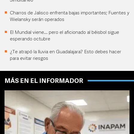
Simultáneo
Charros de Jalisco enfrenta bajas importantes; Fuentes y
Wielansky serán operados
El Mundial viene... pero el aficionado al béisbol sigue
esperando octubre
¿Te atrapó la lluvia en Guadalajara? Esto debes hacer
para evitar riesgos
MÁS EN EL INFORMADOR