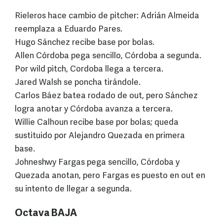
Rieleros hace cambio de pitcher: Adrián Almeida
reemplaza a Eduardo Pares.
Hugo Sánchez recibe base por bolas.
Allen Córdoba pega sencillo, Córdoba a segunda.
Por wild pitch, Cordoba llega a tercera.
Jared Walsh se poncha tirándole.
Carlos Báez batea rodado de out, pero Sánchez
logra anotar y Córdoba avanza a tercera.
Willie Calhoun recibe base por bolas; queda
sustituido por Alejandro Quezada en primera
base.
Johneshwy Fargas pega sencillo, Córdoba y
Quezada anotan, pero Fargas es puesto en out en
su intento de llegar a segunda.
Octava BAJA