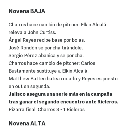
Novena BAJA
Charros hace cambio de pitcher: Elkin Alcalá
releva a John Curtiss.
Ángel Reyes recibe base por bolas.
José Rondón se poncha tirándole.
Sergio Pérez abanica y se poncha.
Charros hace cambio de pitcher: Carlos
Bustamente sustituye a Elkin Alcalá.
Matthew Batten batea rodado y Reyes es puesto
en out en segunda.
Jalisco asegura una serie más en la campaña
tras ganar el segundo encuentro ante Rieleros.
Pizarra final: Charros 8 - 1 Rieleros
Novena ALTA