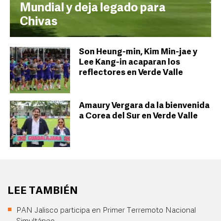
Mundial y deja legado para
Chivas
Son Heung-min, Kim Min-jae y
Lee Kang-in acaparan los
reflectores en Verde Valle
Amaury Vergara da la bienvenida
a Corea del Sur en Verde Valle
LEE TAMBIÉN
PAN Jalisco participa en Primer Terremoto Nacional