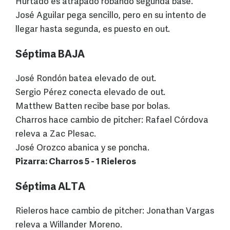
Hurtado es atrapado robando segunda base.
José Aguilar pega sencillo, pero en su intento de
llegar hasta segunda, es puesto en out.
Séptima BAJA
José Rondón batea elevado de out.
Sergio Pérez conecta elevado de out.
Matthew Batten recibe base por bolas.
Charros hace cambio de pitcher: Rafael Córdova
releva a Zac Plesac.
José Orozco abanica y se poncha.
Pizarra: Charros 5 - 1 Rieleros
Séptima ALTA
Rieleros hace cambio de pitcher: Jonathan Vargas
releva a Willander Moreno.