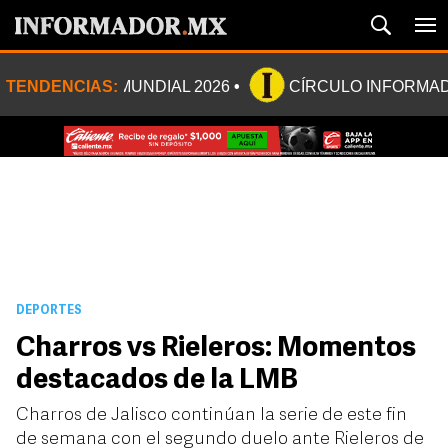
TENDENCIAS:
MUNDIAL 2026
CÍRCULO INFORMA
DEPORTES
Charros vs Rieleros: Momentos
destacados de la LMB
Charros de Jalisco continúan la serie de este fin
de semana con el segundo duelo ante Rieleros de