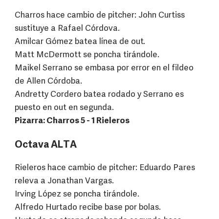
Charros hace cambio de pitcher: John Curtiss
sustituye a Rafael Córdova.
Amilcar Gómez batea línea de out.
Matt McDermott se poncha tirándole.
Maikel Serrano se embasa por error en el fildeo
de Allen Córdoba.
Andretty Cordero batea rodado y Serrano es
puesto en out en segunda.
Pizarra: Charros 5 - 1 Rieleros
Octava ALTA
Rieleros hace cambio de pitcher: Eduardo Pares
releva a Jonathan Vargas.
Irving López se poncha tirándole.
Alfredo Hurtado recibe base por bolas.