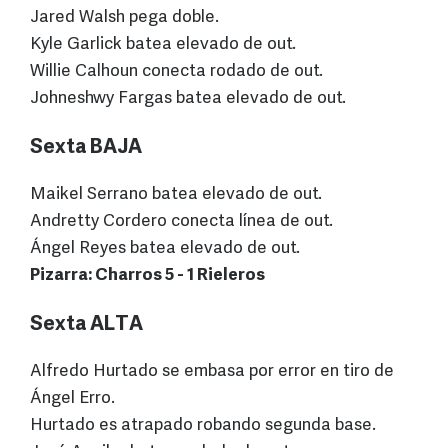
Jared Walsh pega doble.
Kyle Garlick batea elevado de out.
Willie Calhoun conecta rodado de out.
Johneshwy Fargas batea elevado de out.
Sexta BAJA
Maikel Serrano batea elevado de out.
Andretty Cordero conecta línea de out.
Ángel Reyes batea elevado de out.
Pizarra: Charros 5 - 1 Rieleros
Sexta ALTA
Alfredo Hurtado se embasa por error en tiro de
Ángel Erro.
Hurtado es atrapado robando segunda base.