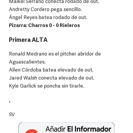
Maikel Serrano conecta rodado de out.
Andretty Cordero pega sencillo.
Ángel Reyes batea rodado de out.
Pizarra: Charros 0 - 0 Rieleros
Primera ALTA
Ronald Medrano es el pitcher abridor de
Aguascalientes.
Allen Córdoba batea elevado de out.
Jared Walsh conecta elevado de out.
Kyle Garlick se poncha sin tirarle.
.
SV