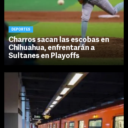
DEPORTES
Charros sacan las escobas en
Chihuahua, enfrentarán a
Sultanes en Playoffs