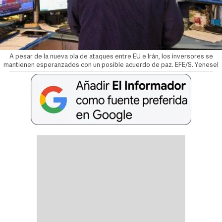
A pesar de la nueva ola de ataques entre EU e Irán, los inversores se
mantienen esperanzados con un posible acuerdo de paz. EFE/S. Yenesel