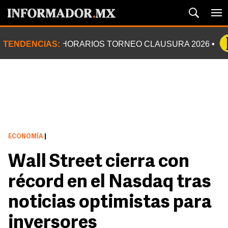
TENDENCIAS:
HORARIOS TORNEO CLAUSURA 2026
ECONOMÍA
|
Wall Street cierra con
récord en el Nasdaq tras
noticias optimistas para
inversores