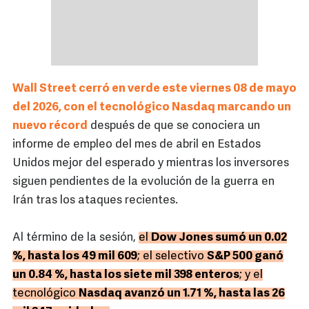
Wall Street cerró en verde este viernes 08 de mayo
del 2026, con el tecnológico Nasdaq marcando un
nuevo récord
después de que se conociera un
informe de empleo del mes de abril en Estados
Unidos mejor del esperado y mientras los inversores
siguen pendientes de la evolución de la guerra en
Irán tras los ataques recientes.
Al término de la sesión,
el
Dow Jones sumó un 0.02
%, hasta los 49 mil 609
; el selectivo
S&P 500 ganó
un 0.84 %, hasta los siete mil 398 enteros
; y el
tecnológico
Nasdaq avanzó un 1.71 %, hasta las 26