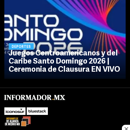
DEPORTES
Juegos Centroamericanos y del
Caribe Santo Domingo 2026 |
Ceremonia de Clausura EN VIVO