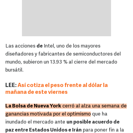
Las acciones
de
Intel, uno de los mayores
diseñadores y fabricantes de semiconductores del
mundo, subieron un 13.93 % al cierre del mercado
bursátil.
LEE:
Así cotiza el peso frente al dólar la
mañana de este viernes
La Bolsa de Nueva York
cerró al alza una semana de
ganancias motivada por el optimismo
que ha
inundado el mercado ante
un posible acuerdo de
paz entre Estados Unidos e Irán
para poner fin a la