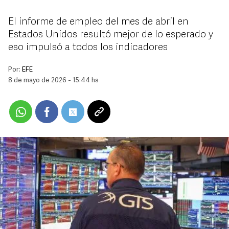
El informe de empleo del mes de abril en
Estados Unidos resultó mejor de lo esperado y
eso impulsó a todos los indicadores
Por:
EFE
8 de mayo de 2026 - 15:44 hs