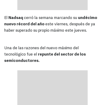
El
Nadsaq
cerró la semana marcando su
undécimo
nuevo récord del año
este viernes, después de ya
haber superado su propio máximo este jueves.
Una de las razones del nuevo máximo del
tecnológico fue el
repunte del sector de los
semiconductores.