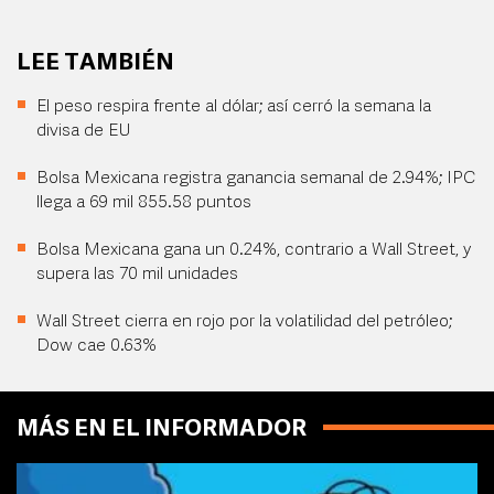
LEE TAMBIÉN
El peso respira frente al dólar; así cerró la semana la
divisa de EU
Bolsa Mexicana registra ganancia semanal de 2.94%; IPC
llega a 69 mil 855.58 puntos
Bolsa Mexicana gana un 0.24%, contrario a Wall Street, y
supera las 70 mil unidades
Wall Street cierra en rojo por la volatilidad del petróleo;
Dow cae 0.63%
MÁS EN EL INFORMADOR