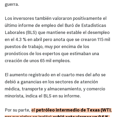
guerra.
Los inversores también valoraron positivamente el
último informe de empleo del Buró de Estadísticas
Laborales (BLS) que mantiene estable el desempleo
en el 4.3 % en abril pero anota que se crearon 115 mil
puestos de trabajo, muy por encima de los
pronósticos de los expertos que estimaban una
creación de unos 65 mil empleos.
El aumento registrado en el cuarto mes del año se
debió a ganancias en los sectores de atención
médica, transporte y almacenamiento, y comercio
minorista, indica el BLS en su informe.
Por su parte,
el
petróleo intermedio de Texas (WTI
,