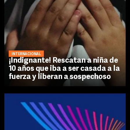
INTERNACIONAL
¡Indignante! Rescatan a niña de
10 años que iba a ser casada a la
fuerza y liberan a sospechoso