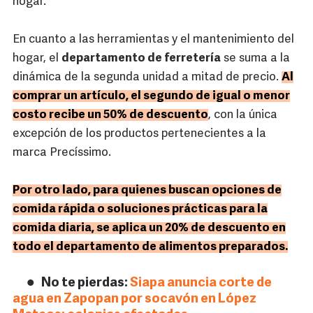
hogar.
En cuanto a las herramientas y el mantenimiento del
hogar, el
departamento de ferretería
se suma a la
dinámica de la segunda unidad a mitad de precio.
Al
comprar un artículo, el segundo de igual o menor
costo recibe un 50% de descuento
, con la única
excepción de los productos pertenecientes a la
marca Precíssimo.
Por otro lado, para quienes buscan opciones de
comida rápida o soluciones prácticas para la
comida diaria, se aplica un 20% de descuento en
todo el departamento de alimentos preparados.
No te pierdas:
Siapa anuncia corte de
agua en Zapopan por socavón en López