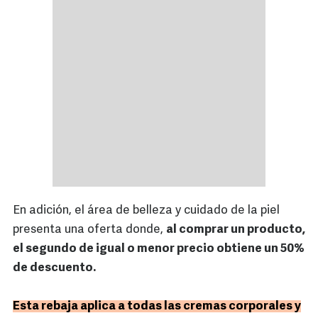
En adición, el área de belleza y cuidado de la piel
presenta una oferta donde,
al comprar un producto,
el segundo de igual o menor precio obtiene un 50%
de descuento.
Esta rebaja aplica a todas las cremas corporales y