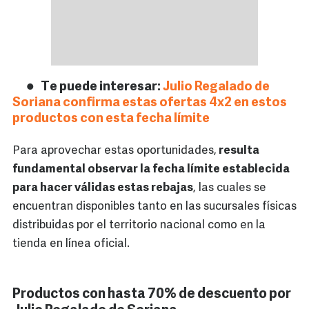
Te puede interesar:
Julio Regalado de
Soriana confirma estas ofertas 4x2 en estos
productos con esta fecha límite
Para aprovechar estas oportunidades,
resulta
fundamental observar la fecha límite establecida
para hacer válidas estas rebajas
, las cuales se
encuentran disponibles tanto en las sucursales físicas
distribuidas por el territorio nacional como en la
tienda en línea oficial.
Productos con hasta 70% de descuento por