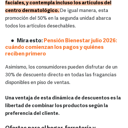
faciales, y contempla incluso los artículos del
centro dermatológico.
De igual manera, esta
promoción del 50% en la segunda unidad abarca
todos los artículos desechables.
Mira esto:
Pensión Bienestar julio 2026:
cuándo comienzan los pagos y quiénes
reciben primero
Asimismo, los consumidores pueden disfrutar de un
30% de descuento directo en todas las fragancias
disponibles en piso de ventas.
Una ventaja de esta dinámica de descuentos es la
libertad de combinar los productos según la
preferencia del cliente.