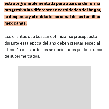
estrategia implementada para abarcar de forma
progresiva las diferentes necesidades del hogar,
la despensa y el cuidado personal de las familias
mexicanas.
Los clientes que buscan optimizar su presupuesto
durante esta época del año deben prestar especial
atención a los artículos seleccionados por la cadena
de supermercados.