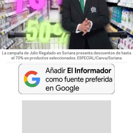
La campaña de Julio Regalado en Soriana presenta descuentos de hasta
el 70% en productos seleccionados. ESPECIAL/Canva/Soriana