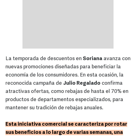
La temporada de descuentos en
Soriana
avanza con
nuevas promociones diseñadas para beneficiar la
economía de los consumidores. En esta ocasión, la
reconocida campaña de
Julio Regalado
confirma
atractivas ofertas, como rebajas de hasta el 70% en
productos de departamentos especializados, para
mantener su tradición de rebajas anuales.
Esta iniciativa comercial se caracteriza por rotar
sus beneficios a lo largo de varias semanas, una