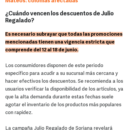
Mateos: colonias afectadas
¿Cuándo vencen los descuentos de Julio
Regalado?
Es necesario subrayar que todas las promociones
mencionadas tienen una vigencia estricta que
comprende del 12 al 18 de junio.
Los consumidores disponen de este periodo
específico para acudir a su sucursal más cercana y
hacer efectivos los descuentos. Se recomienda a los
usuarios verificar la disponibilidad de los artículos, ya
que la alta demanda durante estas fechas suele
agotar el inventario de los productos más populares
con rapidez.
La campaña Julio Regalado de Soriana revelará