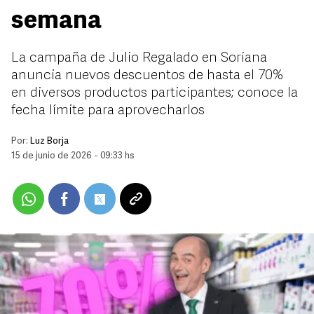
semana
La campaña de Julio Regalado en Soriana
anuncia nuevos descuentos de hasta el 70%
en diversos productos participantes; conoce la
fecha límite para aprovecharlos
Por:
Luz Borja
15 de junio de 2026 - 09:33 hs