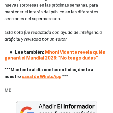
nuevas sorpresas en las próximas semanas, para
mantener el interés del público en las diferentes
secciones del supermercado.
Esta nota fue redactada con ayuda de inteligencia
artificial y revisada por un editor
Lee también:
Mhoni Vidente revela quién
ganará el Mundial 2026: "No tengo dudas"
***Mantente al día con las noticias, únete a
nuestro
canal de WhatsApp
***
MB