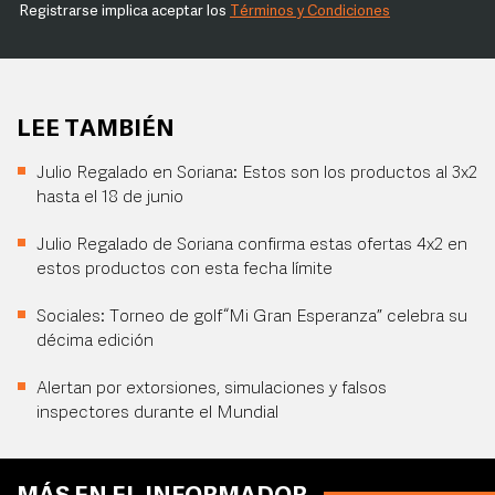
Registrarse implica aceptar los
Términos y Condiciones
LEE TAMBIÉN
Julio Regalado en Soriana: Estos son los productos al 3x2
hasta el 18 de junio
Julio Regalado de Soriana confirma estas ofertas 4x2 en
estos productos con esta fecha límite
Sociales: Torneo de golf “Mi Gran Esperanza” celebra su
décima edición
Alertan por extorsiones, simulaciones y falsos
inspectores durante el Mundial