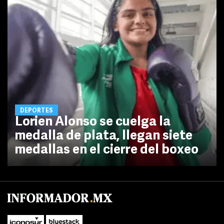
DEPORTES
Lorien Alonso se cuelga la
medalla de plata, llegan siete
medallas en el cierre del boxeo