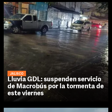
JALISCO
Lluvia GDL: suspenden servicio
de Macrobús por la tormenta de
este viernes