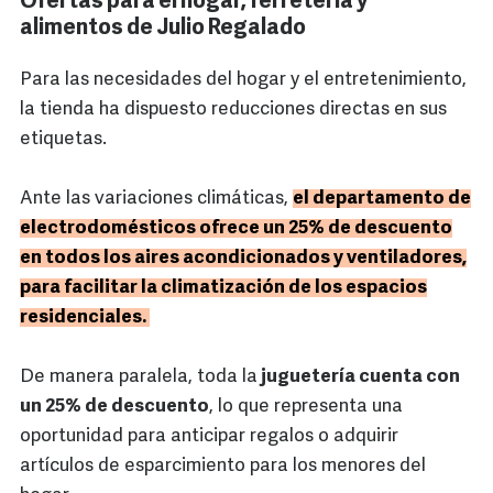
Ofertas para el hogar, ferretería y
alimentos de Julio Regalado
Para las necesidades del hogar y el entretenimiento,
la tienda ha dispuesto reducciones directas en sus
etiquetas.
Ante las variaciones climáticas,
el departamento de
electrodomésticos ofrece un 25% de descuento
en todos los aires acondicionados y ventiladores,
para facilitar la climatización de los espacios
residenciales.
De manera paralela, toda la
juguetería cuenta con
un 25% de descuento
, lo que representa una
oportunidad para anticipar regalos o adquirir
artículos de esparcimiento para los menores del