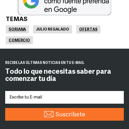
TEMAS
SORIANA
JULIO REGALADO
OFERTAS
COMERCIO
RECIBE LAS ÚLTIMAS NOTICIAS EN TU E-MAIL
Todo lo que necesitas saber para
comenzar tu día
Suscríbete