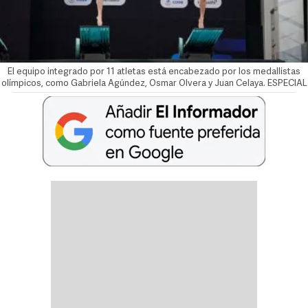
El equipo integrado por 11 atletas está encabezado por los medallistas
olímpicos, como Gabriela Agúndez, Osmar Olvera y Juan Celaya. ESPECIAL