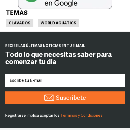
TEMAS
CLAVADOS
WORLD AQUATICS
RECIBE LAS ÚLTIMAS NOTICIAS EN TU E-MAIL
Todo lo que necesitas saber para
comenzar tu día
Suscríbete
Registrarse implica aceptar los
Términos y Condiciones