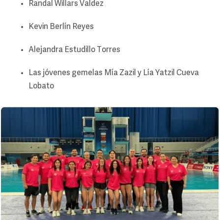
Randal Willars Valdez
Kevin Berlín Reyes
Alejandra Estudillo Torres
Las jóvenes gemelas Mía Zazil y Lía Yatzil Cueva
Lobato