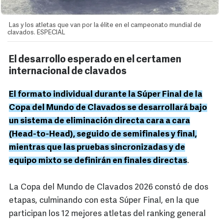
Las y los atletas que van por la élite en el campeonato mundial de
clavados. ESPECIAL
El desarrollo esperado en el certamen
internacional de clavados
El formato individual durante la Súper Final de la
Copa del Mundo de Clavados se desarrollará bajo
un sistema de eliminación directa cara a cara
(Head-to-Head), seguido de semifinales y final,
mientras que las pruebas sincronizadas y de
equipo mixto se definirán en finales directas
.
La Copa del Mundo de Clavados 2026 constó de dos
etapas, culminando con esta Súper Final, en la que
participan los 12 mejores atletas del ranking general