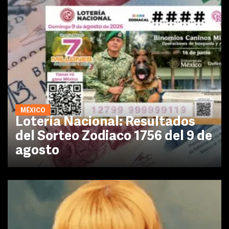
MÉXICO
Lotería Nacional: Resultados
del Sorteo Zodiaco 1756 del 9 de
agosto