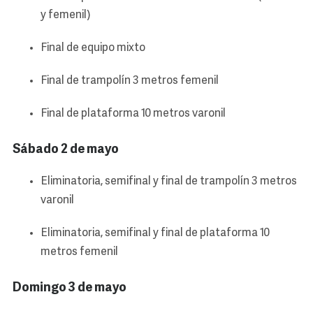
y femenil)
Final de equipo mixto
Final de trampolín 3 metros femenil
Final de plataforma 10 metros varonil
Sábado 2 de mayo
Eliminatoria, semifinal y final de trampolín 3 metros
varonil
Eliminatoria, semifinal y final de plataforma 10
metros femenil
Domingo 3 de mayo