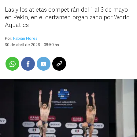
Las y los atletas competirán del 1 al 3 de mayo
en Pekín, en el certamen organizado por World
Aquatics
Por:
Fabián Flores
30 de abril de 2026 - 09:50 hs