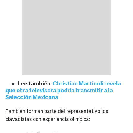
Lee también:
Christian Martinoli revela
que otra televisora podría transmitir a la
Selección Mexicana
También forman parte del representativo los
clavadistas con experiencia olímpica: