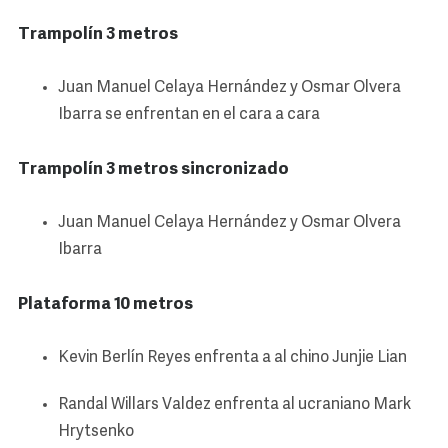
Trampolín 3 metros
Juan Manuel Celaya Hernández y Osmar Olvera
Ibarra se enfrentan en el cara a cara
Trampolín 3 metros sincronizado
Juan Manuel Celaya Hernández y Osmar Olvera
Ibarra
Plataforma 10 metros
Kevin Berlín Reyes enfrenta a al chino Junjie Lian
Randal Willars Valdez enfrenta al ucraniano Mark
Hrytsenko