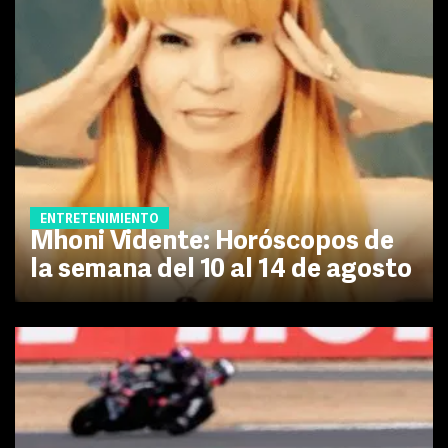
ENTRETENIMIENTO
Mhoni Vidente: Horóscopos de
la semana del 10 al 14 de agosto