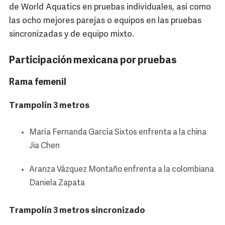
de World Aquatics en pruebas individuales, así como
las ocho mejores parejas o equipos en las pruebas
sincronizadas y de equipo mixto.
Participación mexicana por pruebas
Rama femenil
Trampolín 3 metros
María Fernanda García Sixtos enfrenta a la china
Jia Chen
Aranza Vázquez Montaño enfrenta a la colombiana
Daniela Zapata
Trampolín 3 metros sincronizado