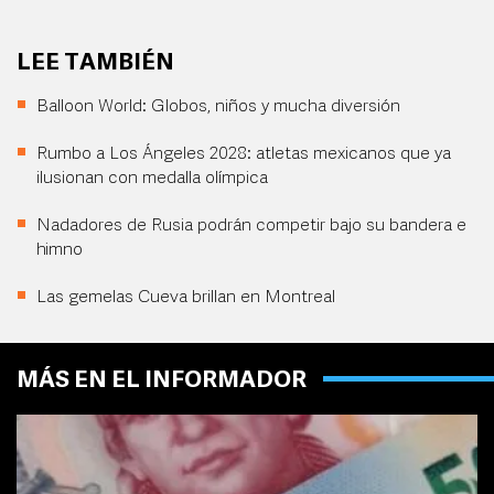
LEE TAMBIÉN
Balloon World: Globos, niños y mucha diversión
Rumbo a Los Ángeles 2028: atletas mexicanos que ya
ilusionan con medalla olímpica
Nadadores de Rusia podrán competir bajo su bandera e
himno
Las gemelas Cueva brillan en Montreal
MÁS EN EL INFORMADOR