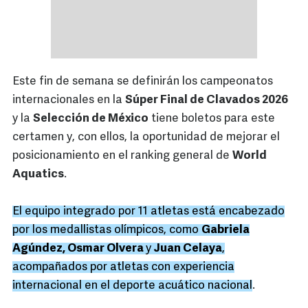
Este fin de semana se definirán los campeonatos
internacionales en la
Súper Final de Clavados 2026
y la
Selección de México
tiene boletos para este
certamen y, con ellos, la oportunidad de mejorar el
posicionamiento en el ranking general de
World
Aquatics
.
El equipo integrado por 11 atletas está encabezado
por los medallistas olímpicos, como
Gabriela
Agúndez, Osmar Olvera
y
Juan Celaya
,
acompañados por atletas con experiencia
internacional en el deporte acuático nacional
.