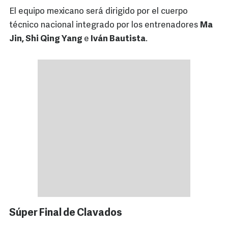
El equipo mexicano será dirigido por el cuerpo
técnico nacional integrado por los entrenadores
Ma
Jin, Shi Qing Yang
e
Iván Bautista
.
Súper Final de Clavados