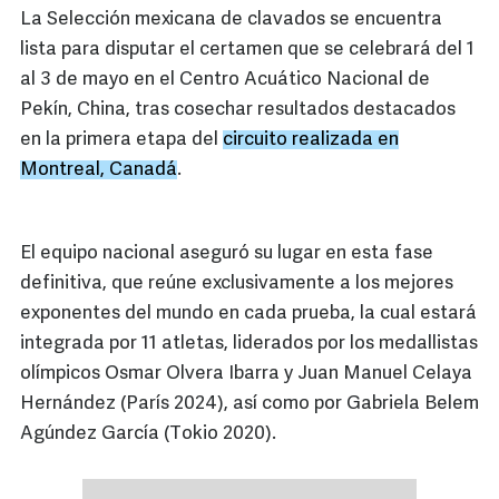
La Selección mexicana de clavados se encuentra
lista para disputar el certamen que se celebrará del 1
al 3 de mayo en el Centro Acuático Nacional de
Pekín, China, tras cosechar resultados destacados
en la primera etapa del
circuito realizada en
Montreal, Canadá
.
El equipo nacional aseguró su lugar en esta fase
definitiva, que reúne exclusivamente a los mejores
exponentes del mundo en cada prueba, la cual estará
integrada por 11 atletas, liderados por los medallistas
olímpicos Osmar Olvera Ibarra y Juan Manuel Celaya
Hernández (París 2024), así como por Gabriela Belem
Agúndez García (Tokio 2020).