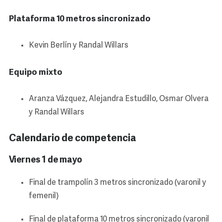
Plataforma 10 metros sincronizado
Kevin Berlín y Randal Willars
Equipo mixto
Aranza Vázquez, Alejandra Estudillo, Osmar Olvera
y Randal Willars
Calendario de competencia
Viernes 1 de mayo
Final de trampolín 3 metros sincronizado (varonil y
femenil)
Final de plataforma 10 metros sincronizado (varonil