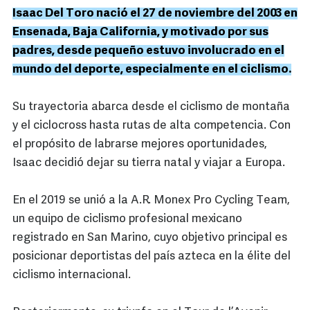
Isaac Del Toro nació el 27 de noviembre del 2003 en
Ensenada, Baja California, y motivado por sus
padres, desde pequeño estuvo involucrado en el
mundo del deporte, especialmente en el ciclismo.
Su trayectoria abarca desde el ciclismo de montaña
y el ciclocross hasta rutas de alta competencia. Con
el propósito de labrarse mejores oportunidades,
Isaac decidió dejar su tierra natal y viajar a Europa.
En el 2019 se unió a la A.R. Monex Pro Cycling Team,
un equipo de ciclismo profesional mexicano
registrado en San Marino, cuyo objetivo principal es
posicionar deportistas del país azteca en la élite del
ciclismo internacional.