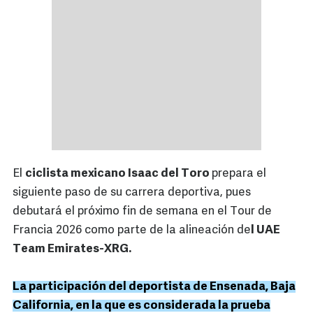
El
ciclista mexicano Isaac del Toro
prepara el
siguiente paso de su carrera deportiva, pues
debutará el próximo fin de semana en el Tour de
Francia 2026 como parte de la alineación de
l UAE
Team Emirates-XRG.
La participación del deportista de Ensenada, Baja
California, en la que es considerada la prueba