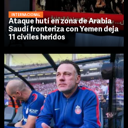
INTERNACIONAL
Ataque hutí en zona de Arabia
Saudí fronteriza con Yemen deja
11 civiles heridos