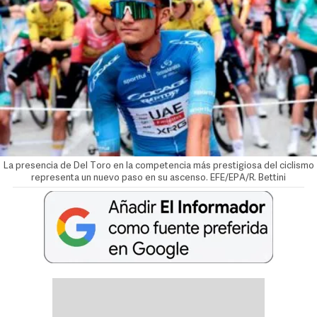
La presencia de Del Toro en la competencia más prestigiosa del ciclismo
representa un nuevo paso en su ascenso. EFE/EPA/R. Bettini