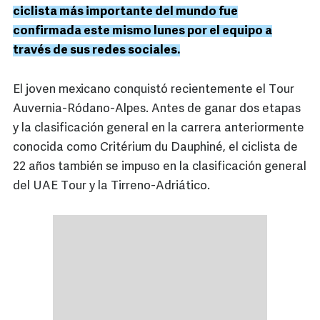
ciclista más importante del mundo fue
confirmada este mismo lunes por el equipo a
través de sus redes sociales.
El joven mexicano conquistó recientemente el Tour
Auvernia-Ródano-Alpes. Antes de ganar dos etapas
y la clasificación general en la carrera anteriormente
conocida como Critérium du Dauphiné, el ciclista de
22 años también se impuso en la clasificación general
del UAE Tour y la Tirreno-Adriático.