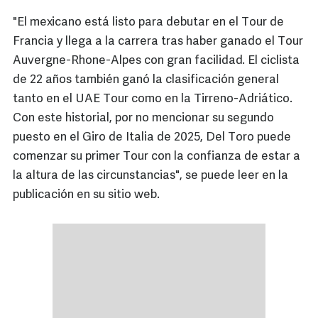
"El mexicano está listo para debutar en el Tour de
Francia y llega a la carrera tras haber ganado el Tour
Auvergne-Rhone-Alpes con gran facilidad. El ciclista
de 22 años también ganó la clasificación general
tanto en el UAE Tour como en la Tirreno-Adriático.
Con este historial, por no mencionar su segundo
puesto en el Giro de Italia de 2025, Del Toro puede
comenzar su primer Tour con la confianza de estar a
la altura de las circunstancias", se puede leer en la
publicación en su sitio web.