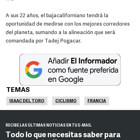
A sus 22 años, el bajacaliforniano tendrá la
oportunidad de medirse con los mejores corredores
del planeta, sumando a la alineación que será
comandada por Tadej Pogacar.
TEMAS
ISAAC DEL TORO
CICLISMO
FRANCIA
RECIBE LAS ÚLTIMAS NOTICIAS EN TU E-MAIL
Todo lo que necesitas saber para