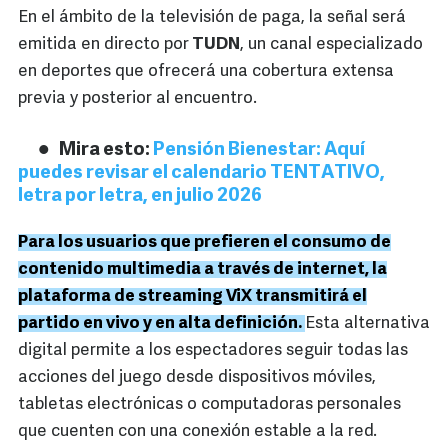
En el ámbito de la televisión de paga, la señal será
emitida en directo por
TUDN
, un canal especializado
en deportes que ofrecerá una cobertura extensa
previa y posterior al encuentro.
Mira esto:
Pensión Bienestar: Aquí
puedes revisar el calendario TENTATIVO,
letra por letra, en julio 2026
Para los usuarios que prefieren el consumo de
contenido multimedia a través de internet, la
plataforma de streaming ViX transmitirá el
partido en vivo y en alta definición.
Esta alternativa
digital permite a los espectadores seguir todas las
acciones del juego desde dispositivos móviles,
tabletas electrónicas o computadoras personales
que cuenten con una conexión estable a la red.