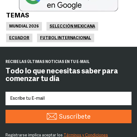
TEMAS
MUNDIAL 2026
SELECCIÓN MEXICANA
ECUADOR
FUTBOL INTERNACIONAL
RECIBE LAS ÚLTIMAS NOTICIAS EN TU E-MAIL
Todo lo que necesitas saber para
comenzar tu día
Suscríbete
Registrarse implica aceptar los
Términos y Condiciones