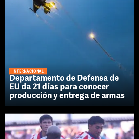
INTERNACIONAL
Departamento de Defensa de
EU da 21 días para conocer
producción y entrega de armas