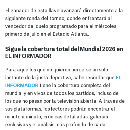
El ganador de esta llave avanzará directamente a la
siguiente ronda del torneo, donde enfrentará al
vencedor del duelo programado para el miércoles
primero de julio en el Estadio Atlanta.
Sigue la cobertura total del Mundial 2026 en
EL INFORMADOR
Para aquellos que no quieren perderse un solo
instante de la justa deportiva, cabe recordar que
EL
INFORMADOR
tiene la cobertura completa del
mundial y en vivos de todos los partidos, incluso de
los que no pasan por la televisión abierta. A través de
sus plataformas, los lectores podrán encontrar el
minuto a minuto, crónicas detalladas, galerías
exclusivas y el análisis más profundo de cada