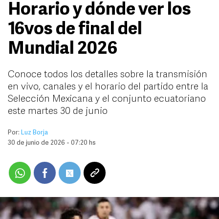
Horario y dónde ver los
16vos de final del
Mundial 2026
Conoce todos los detalles sobre la transmisión
en vivo, canales y el horario del partido entre la
Selección Mexicana y el conjunto ecuatoriano
este martes 30 de junio
Por:
Luz Borja
30 de junio de 2026 - 07:20 hs