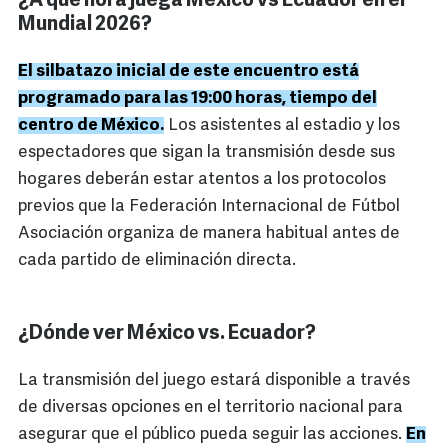
¿A qué hora juega México vs Ecuador en el
Mundial 2026?
El silbatazo inicial de este encuentro está
programado para las 19:00 horas, tiempo del
centro de México.
Los asistentes al estadio y los
espectadores que sigan la transmisión desde sus
hogares deberán estar atentos a los protocolos
previos que la Federación Internacional de Fútbol
Asociación organiza de manera habitual antes de
cada partido de eliminación directa.
¿Dónde ver México vs. Ecuador?
La transmisión del juego estará disponible a través
de diversas opciones en el territorio nacional para
asegurar que el público pueda seguir las acciones.
En