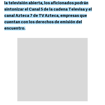
la televisión abierta, los aficionados podrán
sintonizar el Canal 5 de la cadena Televisa y el
canal Azteca 7 de TV Azteca, empresas que
cuentan con los derechos de emisión del
encuentro.