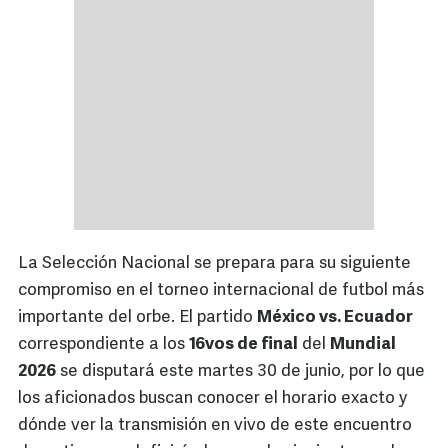
La Selección Nacional se prepara para su siguiente
compromiso en el torneo internacional de futbol más
importante del orbe. El partido
México vs. Ecuador
correspondiente a los
16vos de final
del
Mundial
2026
se disputará este martes 30 de junio, por lo que
los aficionados buscan conocer el horario exacto y
dónde ver la transmisión en vivo de este encuentro