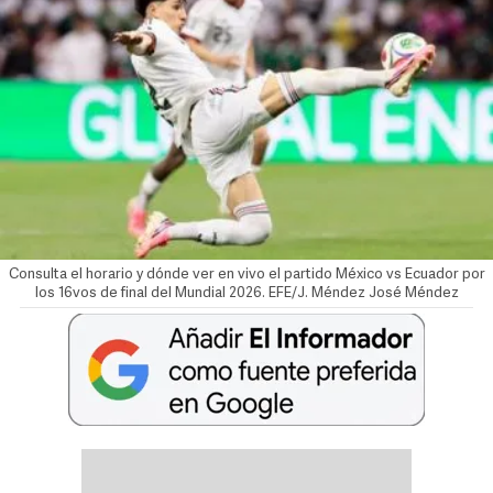
Consulta el horario y dónde ver en vivo el partido México vs Ecuador por
los 16vos de final del Mundial 2026. EFE/J. Méndez
José Méndez