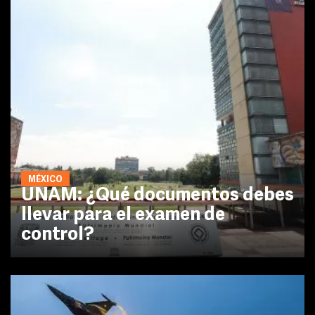
MÉXICO
UNAM: ¿Qué documentos debes
llevar para el examen de
control?