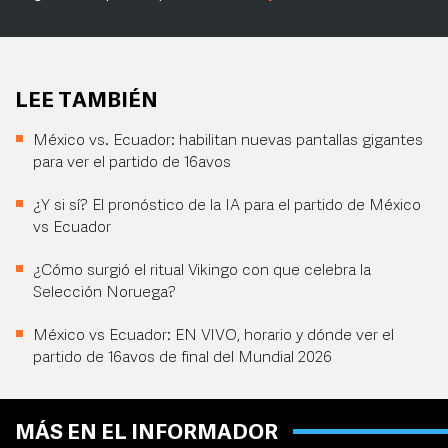
LEE TAMBIÉN
México vs. Ecuador: habilitan nuevas pantallas gigantes
para ver el partido de 16avos
¿Y si sí? El pronóstico de la IA para el partido de México
vs Ecuador
¿Cómo surgió el ritual Vikingo con que celebra la
Selección Noruega?
México vs Ecuador: EN VIVO, horario y dónde ver el
partido de 16avos de final del Mundial 2026
MÁS EN EL INFORMADOR