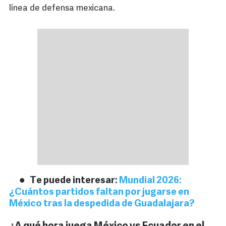
línea de defensa mexicana.
Te puede interesar:
Mundial 2026:
¿Cuántos partidos faltan por jugarse en
México tras la despedida de Guadalajara?