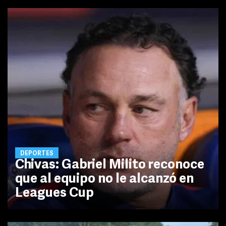
DEPORTES
Chivas: Gabriel Milito reconoce
que al equipo no le alcanzó en
Leagues Cup