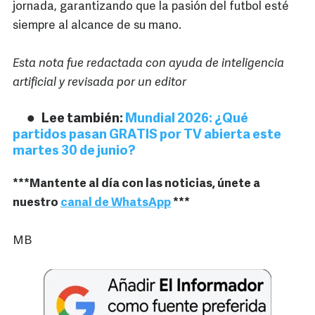
jornada, garantizando que la pasión del futbol esté
siempre al alcance de su mano.
Esta nota fue redactada con ayuda de inteligencia
artificial y revisada por un editor
Lee también:
Mundial 2026: ¿Qué
partidos pasan GRATIS por TV abierta este
martes 30 de junio?
***Mantente al día con las noticias, únete a
nuestro
canal de WhatsApp
***
MB