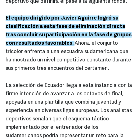
deportivo que definirá el pase a la siguiente ronda.
El equipo dirigido por Javier Aguirre logró su
clasificación a esta fase de eliminación directa
tras concluir su participación en la fase de grupos
con resultados favorables.
Ahora, el conjunto
tricolor enfrenta a una escuadra sudamericana que
ha mostrado un nivel competitivo constante durante
sus primeros tres encuentros del certamen.
La selección de Ecuador llega a esta instancia con la
firme intención de avanzar a los octavos de final,
apoyada en una plantilla que combina juventud y
experiencia en diversas ligas europeas. Los analistas
deportivos señalan que el esquema táctico
implementado por el entrenador de los
sudamericanos podría representar un reto para la