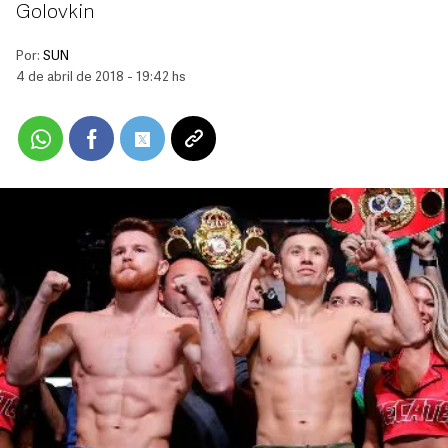
Golovkin
Por:
SUN
4 de abril de 2018 - 19:42 hs