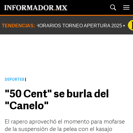
TENDENCIAS:
HORARIOS TORNEO APERTURA 2025
DEPORTES
|
"50 Cent" se burla del
"Canelo"
El rapero aprovechó el momento para mofarse
de la suspensión de la pelea con el kasajo