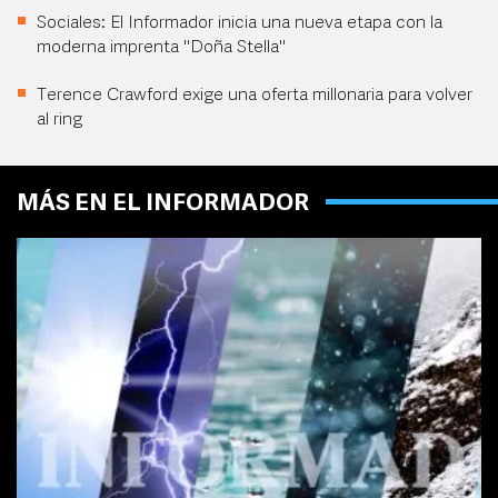
Sociales: El Informador inicia una nueva etapa con la
moderna imprenta "Doña Stella"
Terence Crawford exige una oferta millonaria para volver
al ring
MÁS EN EL INFORMADOR