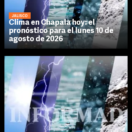
JALISCO
Clima en Chapala hoy: el
pronóstico para el lunes 10 de
agosto de 2026