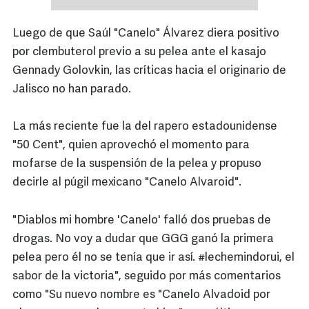
Luego de que Saúl "Canelo" Álvarez diera positivo
por clembuterol previo a su pelea ante el kasajo
Gennady Golovkin, las críticas hacia el originario de
Jalisco no han parado.
La más reciente fue la del rapero estadounidense
"50 Cent", quien aprovechó el momento para
mofarse de la suspensión de la pelea y propuso
decirle al púgil mexicano "Canelo Alvaroid".
"Diablos mi hombre 'Canelo' falló dos pruebas de
drogas. No voy a dudar que GGG ganó la primera
pelea pero él no se tenía que ir así. #lechemindorui, el
sabor de la victoria", seguido por más comentarios
como "Su nuevo nombre es "Canelo Alvadoid por