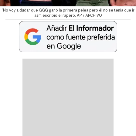
“No voy a dudar que GGG ganó la primera pelea pero él no se tenía que ir
así”, escribió el rapero. AP / ARCHIVO