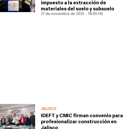
impuesto a la extracción de
materiales del suelo y subsuelo
21 de noviembre de 2025 - 18:00 HS
JALISCO
IDEFT y CMIC firman convenio para
profesionalizar construcción en
Jalisco