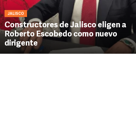
JALISCO
Constructores de Jalisco eligen a
Roberto Escobedo como nuevo
dirigente