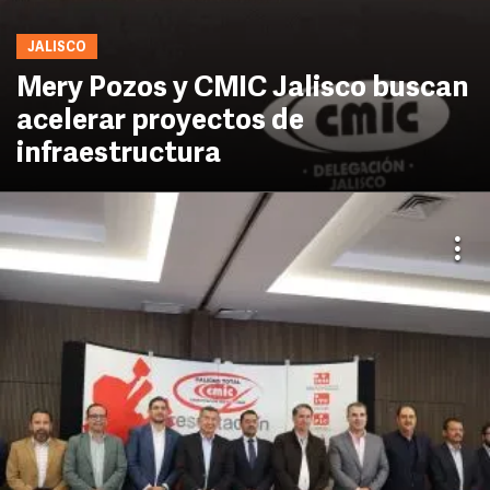
JALISCO
Mery Pozos y CMIC Jalisco buscan
acelerar proyectos de
infraestructura