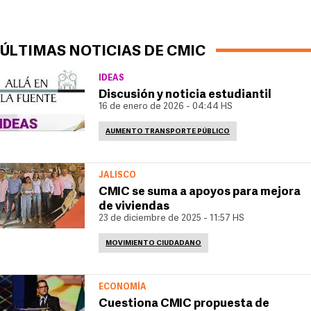
ÚLTIMAS NOTICIAS DE CMIC
IDEAS
Discusión y noticia estudiantil
16 de enero de 2026 - 04:44 HS
AUMENTO TRANSPORTE PÚBLICO
JALISCO
CMIC se suma a apoyos para mejora
de viviendas
23 de diciembre de 2025 - 11:57 HS
MOVIMIENTO CIUDADANO
ECONOMÍA
Cuestiona CMIC propuesta de