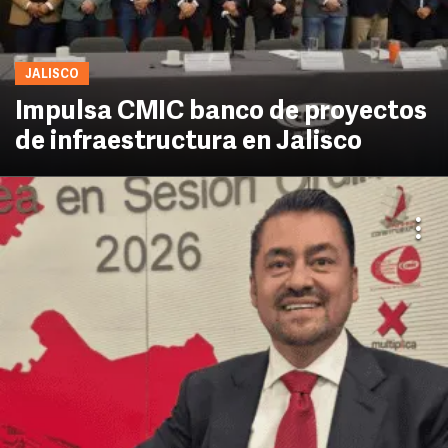
JALISCO
Impulsa CMIC banco de proyectos
de infraestructura en Jalisco