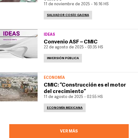
11 de noviembre de 2025 - 16:16 HS
SALVADOR COSÍO GAONA
IDEAS
Convenio ASF – CMIC
22 de agosto de 2025 - 03:35 HS
INVERSIÓN PÚBLICA
ECONOMÍA
CMIC: “Construcción es el motor
del crecimiento”
11 de agosto de 2025 - 02:55 HS
ECONOMÍA MEXICANA
VER MÁS