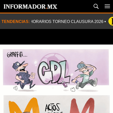
TENDENCIAS:
HORARIOS TORNEO CLAUSURA 2026