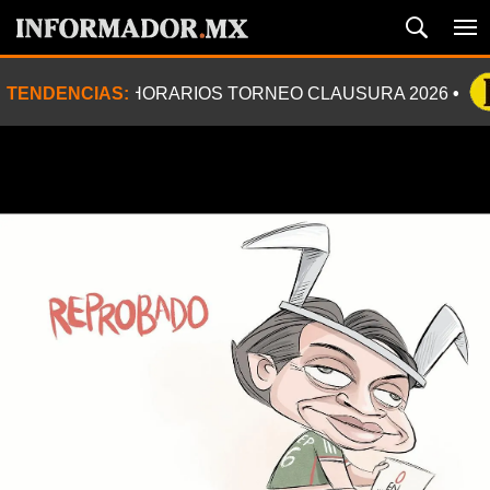
TENDENCIAS:
HORARIOS TORNEO CLAUSURA 2026