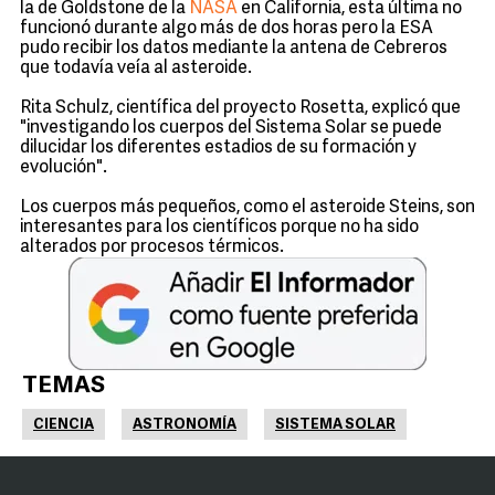
la de Goldstone de la
NASA
en California, esta última no
funcionó durante algo más de dos horas pero la ESA
pudo recibir los datos mediante la antena de Cebreros
que todavía veía al asteroide.
Rita Schulz, científica del proyecto Rosetta, explicó que
"investigando los cuerpos del Sistema Solar se puede
dilucidar los diferentes estadios de su formación y
evolución".
Los cuerpos más pequeños, como el asteroide Steins, son
interesantes para los científicos porque no ha sido
alterados por procesos térmicos.
TEMAS
CIENCIA
ASTRONOMÍA
SISTEMA SOLAR