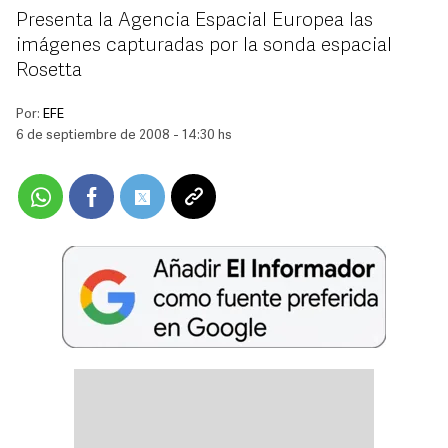
Presenta la Agencia Espacial Europea las
imágenes capturadas por la sonda espacial
Rosetta
Por:
EFE
6 de septiembre de 2008 - 14:30 hs