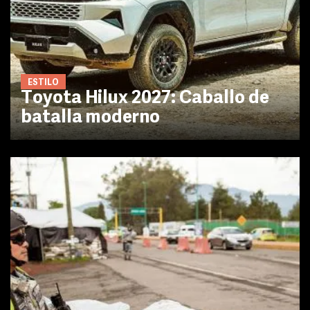
ESTILO
Toyota Hilux 2027: Caballo de
batalla moderno