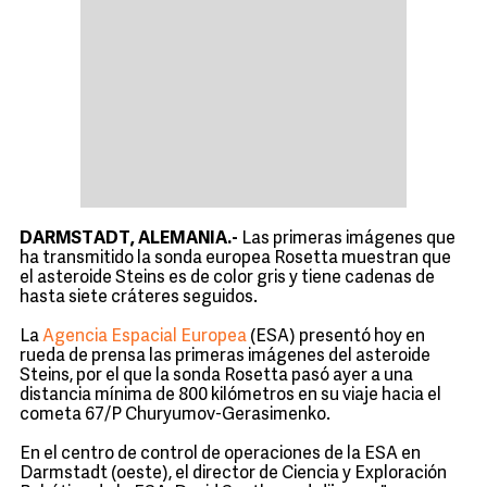
DARMSTADT, ALEMANIA.-
Las primeras imágenes que
ha transmitido la sonda europea Rosetta muestran que
el asteroide Steins es de color gris y tiene cadenas de
hasta siete cráteres seguidos.
La
Agencia Espacial Europea
(ESA) presentó hoy en
rueda de prensa las primeras imágenes del asteroide
Steins, por el que la sonda Rosetta pasó ayer a una
distancia mínima de 800 kilómetros en su viaje hacia el
cometa 67/P Churyumov-Gerasimenko.
En el centro de control de operaciones de la ESA en
Darmstadt (oeste), el director de Ciencia y Exploración