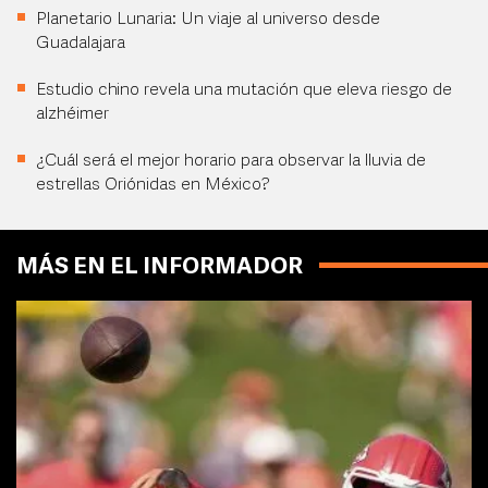
Planetario Lunaria: Un viaje al universo desde
Guadalajara
Estudio chino revela una mutación que eleva riesgo de
alzhéimer
¿Cuál será el mejor horario para observar la lluvia de
estrellas Oriónidas en México?
MÁS EN EL INFORMADOR