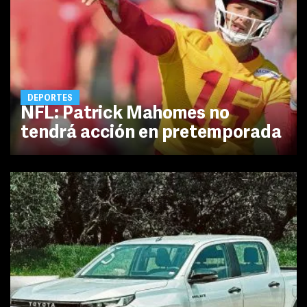
DEPORTES
NFL: Patrick Mahomes no
tendrá acción en pretemporada