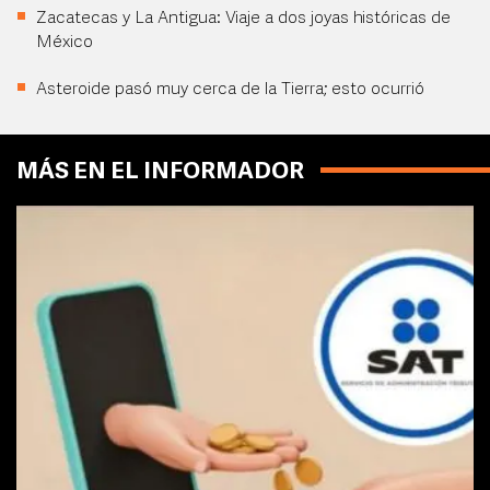
Zacatecas y La Antigua: Viaje a dos joyas históricas de
México
Asteroide pasó muy cerca de la Tierra; esto ocurrió
MÁS EN EL INFORMADOR