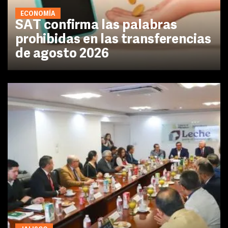
ECONOMÍA
SAT confirma las palabras
prohibidas en las transferencias
de agosto 2026