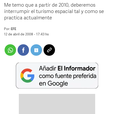
Me temo que a partir de 2010, deberemos
interrumpir el turismo espacial tal y como se
practica actualmente
Por:
EFE
12 de abril de 2008 - 17:43 hs