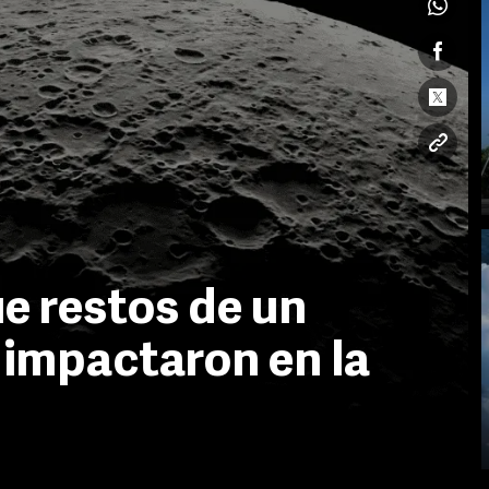
e restos de un
impactaron en la