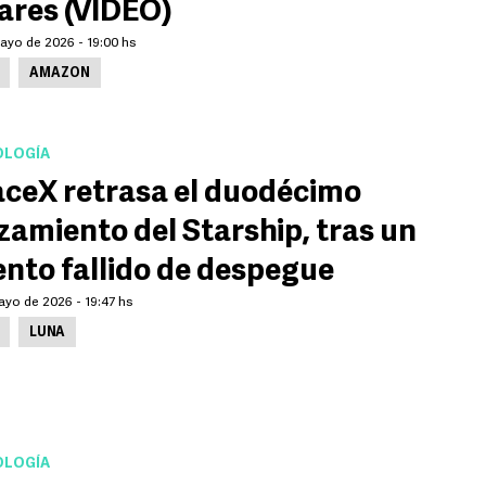
ares (VIDEO)
ayo de 2026 - 19:00 hs
AMAZON
LOGÍA
ceX retrasa el duodécimo
zamiento del Starship, tras un
ento fallido de despegue
ayo de 2026 - 19:47 hs
LUNA
LOGÍA