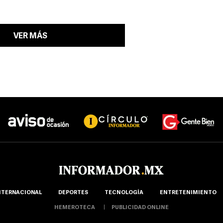
VER MÁS
NTERNACIONAL
DEPORTES
TECNOLOGÍA
ENTRETENIMIENTO
HEMEROTECA
PUBLICIDAD ONLINE