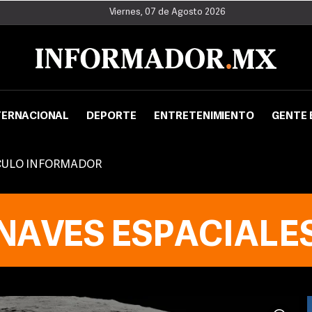
Viernes, 07 de Agosto 2026
TERNACIONAL
DEPORTE
ENTRETENIMIENTO
GENTE 
CULO INFORMADOR
NAVES ESPACIALE