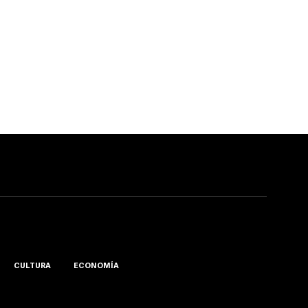
CULTURA
ECONOMÍA