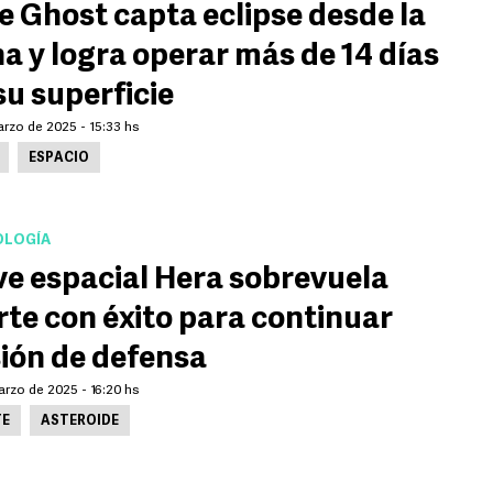
e Ghost capta eclipse desde la
a y logra operar más de 14 días
su superficie
arzo de 2025 - 15:33 hs
ESPACIO
LOGÍA
e espacial Hera sobrevuela
te con éxito para continuar
ión de defensa
arzo de 2025 - 16:20 hs
E
ASTEROIDE