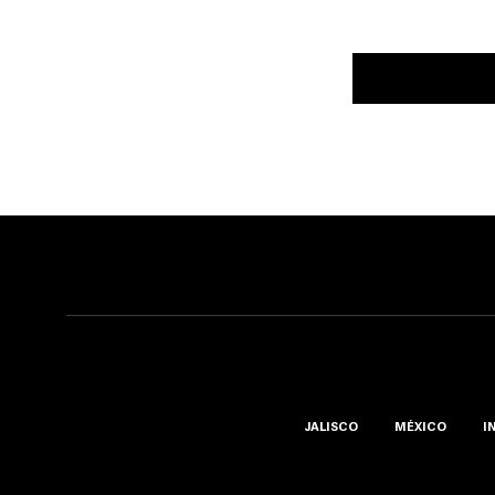
JALISCO
MÉXICO
I