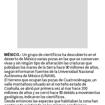
MÉXICO.-
Un grupo de científicos ha descubierto en el
desierto de México varias pozas en las que se conservan
vivas y sin ningún tipo de alteración las criaturas que
poblaban los mares de la tierra hace 90 millones de años,
según informaron fuentes de la Universidad Nacional
Autónoma de México (UNAM).
El terreno que ocupan las pozas de Cuatrociénagas, un
valle montañoso situado en el norteño estado de
Coahuila, se abrió por primera vez al mar hace 200
millones de años y se cerró hace 90 debido a movimientos
geológicos, indicaron los científicos.
Desde entonces las especies que habitaban la zona han