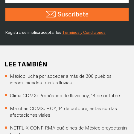
Suscríbete
Registrarse implica aceptar los
Términos y Condiciones
LEE TAMBIÉN
México lucha por acceder a más de 300 pueblos
incomunicados tras las lluvias
Clima CDMX: Pronóstico de lluvia hoy, 14 de octubre
Marchas CDMX: HOY, 14 de octubre, estas son las
afectaciones viales
NETFLIX CONFIRMA qué cines de México proyectarán