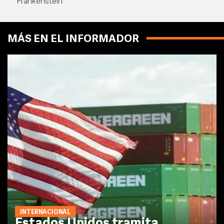
Frankenstein
MÁS EN EL INFORMADOR
INTERNACIONAL
Estados Unidos tramita