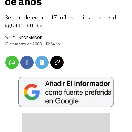
de años
Se han detectado 17 mil especies de virus de
aguas marinas
Por:
EL INFORMADOR
15 de marzo de 2008 - 10:24 hs