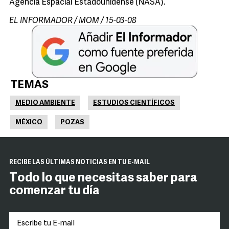
Agencia Espacial Estadounidense (NASA).
EL INFORMADOR / MOM / 15-03-08
TEMAS
MEDIO AMBIENTE
ESTUDIOS CIENTÍFICOS
MÉXICO
POZAS
RECIBE LAS ÚLTIMAS NOTICIAS EN TU E-MAIL
Todo lo que necesitas saber para
comenzar tu día