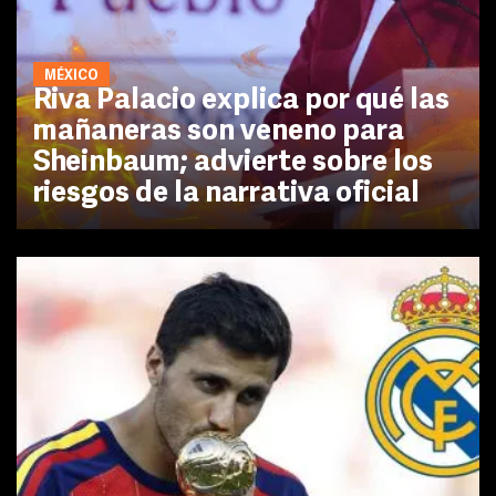
MÉXICO
Riva Palacio explica por qué las
mañaneras son veneno para
Sheinbaum; advierte sobre los
riesgos de la narrativa oficial