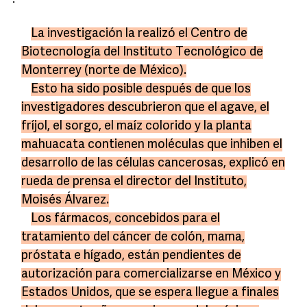
.
La investigación la realizó el Centro de
Biotecnología del Instituto Tecnológico de
Monterrey (norte de México).
Esto ha sido posible después de que los
investigadores descubrieron que el agave, el
fríjol, el sorgo, el maíz colorido y la planta
mahuacata contienen moléculas que inhiben el
desarrollo de las células cancerosas, explicó en
rueda de prensa el director del Instituto,
Moisés Álvarez.
Los fármacos, concebidos para el
tratamiento del cáncer de colón, mama,
próstata e hígado, están pendientes de
autorización para comercializarse en México y
Estados Unidos, que se espera llegue a finales