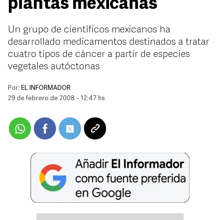
plantas mexicanas
Un grupo de científicos mexicanos ha
desarrollado medicamentos destinados a tratar
cuatro tipos de cáncer a partir de especies
vegetales autóctonas
Por:
EL INFORMADOR
29 de febrero de 2008 - 12:47 hs