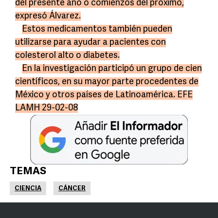
del presente año o comienzos del próximo,
expresó Álvarez.
Estos medicamentos también pueden
utilizarse para ayudar a pacientes con
colesterol alto o diabetes.
En la investigación participó un grupo de cien
científicos, en su mayor parte procedentes de
México y otros países de Latinoamérica. EFE
LAMH 29-02-08
TEMAS
CIENCIA
CÁNCER