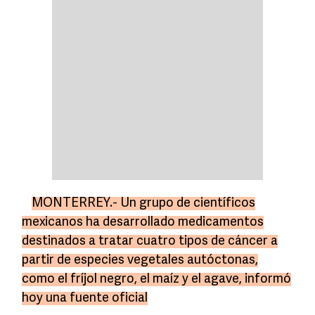
MONTERREY.- Un grupo de científicos
mexicanos ha desarrollado medicamentos
destinados a tratar cuatro tipos de cáncer a
partir de especies vegetales autóctonas,
como el fríjol negro, el maíz y el agave, informó
hoy una fuente oficial