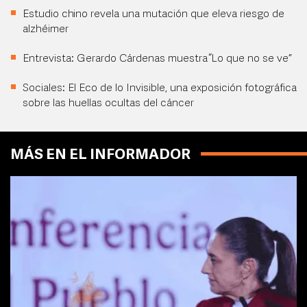
Estudio chino revela una mutación que eleva riesgo de
alzhéimer
Entrevista: Gerardo Cárdenas muestra “Lo que no se ve”
Sociales: El Eco de lo Invisible, una exposición fotográfica
sobre las huellas ocultas del cáncer
MÁS EN EL INFORMADOR